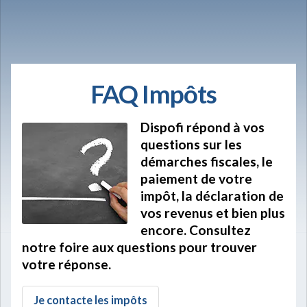
FAQ Impôts
Dispofi répond à vos
questions sur les
démarches fiscales, le
paiement de votre
impôt, la déclaration de
vos revenus et bien plus
encore. Consultez
notre foire aux questions pour trouver
votre réponse.
Je contacte les impôts