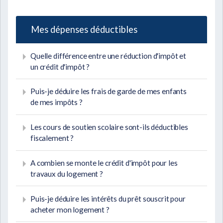
Mes dépenses déductibles
Quelle différence entre une réduction d'impôt et
un crédit d'impôt ?
Puis-je déduire les frais de garde de mes enfants
de mes impôts ?
Les cours de soutien scolaire sont-ils déductibles
fiscalement ?
A combien se monte le crédit d'impôt pour les
travaux du logement ?
Puis-je déduire les intérêts du prêt souscrit pour
acheter mon logement ?