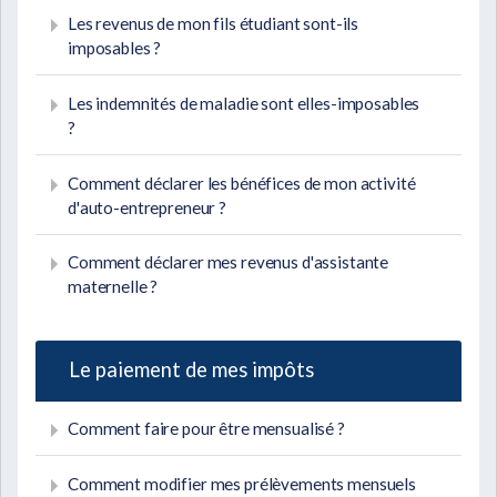
Les revenus de mon fils étudiant sont-ils
imposables ?
Les indemnités de maladie sont elles-imposables
?
Comment déclarer les bénéfices de mon activité
d'auto-entrepreneur ?
Comment déclarer mes revenus d'assistante
maternelle ?
Le paiement de mes impôts
Comment faire pour être mensualisé ?
Comment modifier mes prélèvements mensuels