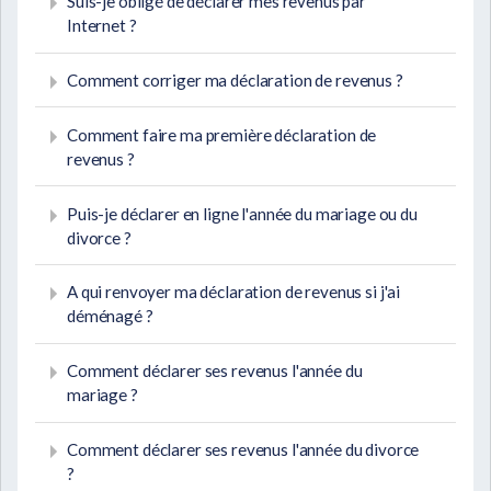
Suis-je obligé de déclarer mes revenus par
Internet ?
Comment corriger ma déclaration de revenus ?
Comment faire ma première déclaration de
revenus ?
Puis-je déclarer en ligne l'année du mariage ou du
divorce ?
A qui renvoyer ma déclaration de revenus si j'ai
déménagé ?
Comment déclarer ses revenus l'année du
mariage ?
Comment déclarer ses revenus l'année du divorce
?