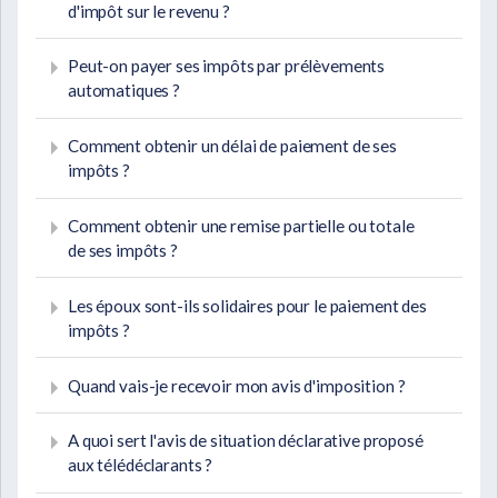
d'impôt sur le revenu ?
Peut-on payer ses impôts par prélèvements
automatiques ?
Comment obtenir un délai de paiement de ses
impôts ?
Comment obtenir une remise partielle ou totale
de ses impôts ?
Les époux sont-ils solidaires pour le paiement des
impôts ?
Quand vais-je recevoir mon avis d'imposition ?
A quoi sert l'avis de situation déclarative proposé
aux télédéclarants ?