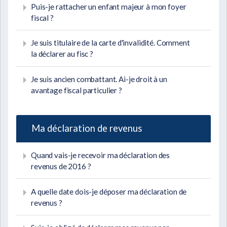
Puis-je rattacher un enfant majeur à mon foyer
fiscal ?
Je suis titulaire de la carte d'invalidité. Comment
la déclarer au fisc ?
Je suis ancien combattant. Ai-je droit à un
avantage fiscal particulier ?
Ma déclaration de revenus
Quand vais-je recevoir ma déclaration des
revenus de 2016 ?
A quelle date dois-je déposer ma déclaration de
revenus ?