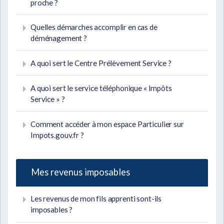
proche ?
Quelles démarches accomplir en cas de
déménagement ?
A quoi sert le Centre Prélèvement Service ?
A quoi sert le service téléphonique « Impôts
Service » ?
Comment accéder à mon espace Particulier sur
Impots.gouv.fr ?
Mes revenus imposables
Les revenus de mon fils apprenti sont-ils
imposables ?