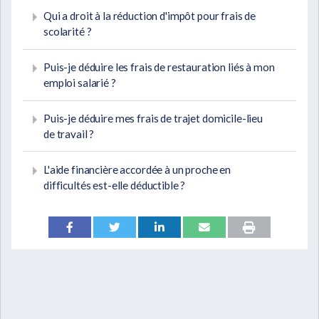
Qui a droit à la réduction d'impôt pour frais de
scolarité ?
Puis-je déduire les frais de restauration liés à mon
emploi salarié ?
Puis-je déduire mes frais de trajet domicile-lieu
de travail ?
L'aide financière accordée à un proche en
difficultés est-elle déductible ?