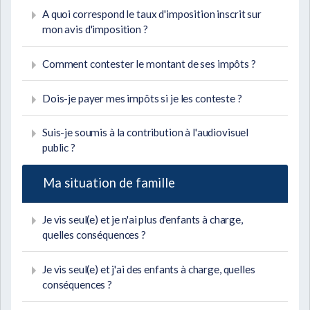
A quoi correspond le taux d'imposition inscrit sur
mon avis d'imposition ?
Comment contester le montant de ses impôts ?
Dois-je payer mes impôts si je les conteste ?
Suis-je soumis à la contribution à l'audiovisuel
public ?
Ma situation de famille
Je vis seul(e) et je n'ai plus d'enfants à charge,
quelles conséquences ?
Je vis seul(e) et j'ai des enfants à charge, quelles
conséquences ?