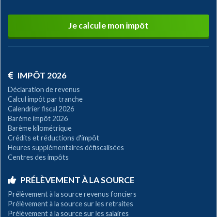
Je calcule mon impôt
IMPÔT 2026
Déclaration de revenus
Calcul impôt par tranche
Calendrier fiscal 2026
Barème impôt 2026
Barème kilométrique
Crédits et réductions d'impôt
Heures supplémentaires défiscalisées
Centres des impôts
PRÉLÈVEMENT À LA SOURCE
Prélèvement à la source revenus fonciers
Prélèvement à la source sur les retraites
Prélèvement à la source sur les salaires