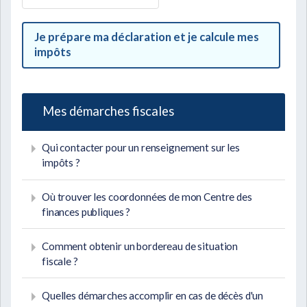
Je prépare ma déclaration et je calcule mes
impôts
Mes démarches fiscales
Qui contacter pour un renseignement sur les
impôts ?
Où trouver les coordonnées de mon Centre des
finances publiques ?
Comment obtenir un bordereau de situation
fiscale ?
Quelles démarches accomplir en cas de décès d'un