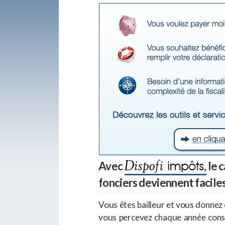
Avec
le c
fonciers deviennent faciles
Vous êtes bailleur et vous donnez 
vous percevez chaque année const