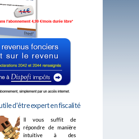
utile d'être expert en fiscalité
Il vous suffit de
répondre de manière
intuitive à des