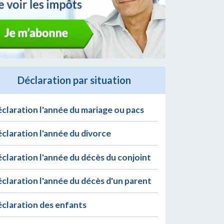
Déclaration par situation
claration l'année du mariage ou pacs
claration l'année du divorce
claration l'année du décès du conjoint
claration l'année du décès d'un parent
claration des enfants