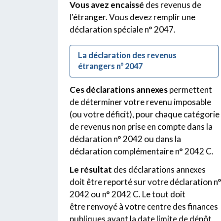
Vous avez encaissé
des revenus de
l'étranger. Vous devez remplir une
déclaration spéciale n° 2047.
La déclaration des revenus
étrangers n° 2047
Ces déclarations annexes
permettent
de déterminer votre revenu imposable
(ou votre déficit), pour chaque catégorie
de revenus non prise en compte dans la
déclaration n° 2042 ou dans la
déclaration complémentaire n° 2042 C.
Le résultat
des déclarations annexes
doit être reporté sur votre déclaration n
2042 ou n° 2042 C. Le tout doit
être renvoyé à votre centre des finances
publiques avant la date limite de dépôt