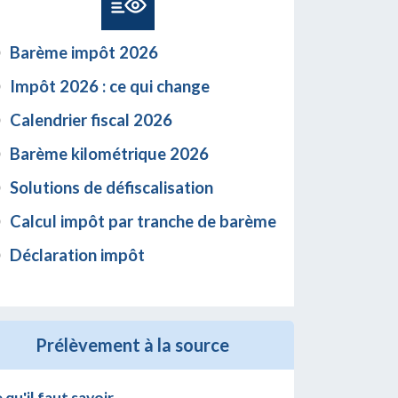
Barème impôt 2026
Impôt 2026 : ce qui change
Calendrier fiscal 2026
Barème kilométrique 2026
Solutions de défiscalisation
Calcul impôt par tranche de barème
Déclaration impôt
Prélèvement à la source
 qu'il faut savoir