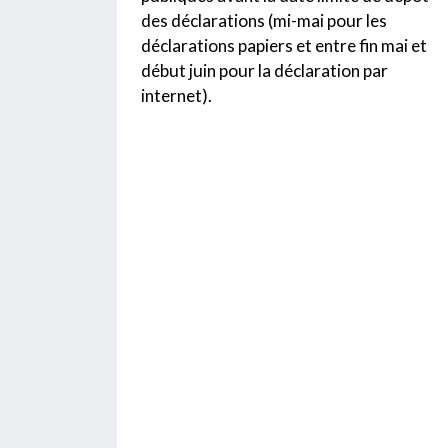
des déclarations (mi-mai pour les
déclarations papiers et entre fin mai et
début juin pour la déclaration par
internet).