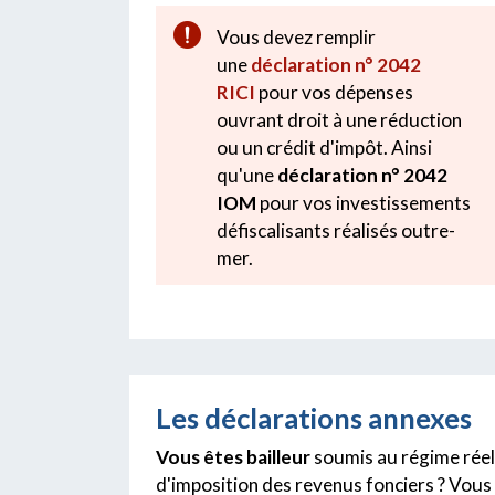
Vous devez remplir
une
déclaration n° 2042
RICI
pour vos dépenses
ouvrant droit à une réduction
ou un crédit d'impôt. Ainsi
qu'une
déclaration n° 2042
IOM
pour vos investissements
défiscalisants réalisés outre-
mer.
Les déclarations annexes
Vous êtes bailleur
soumis au régime réel
d'imposition des revenus fonciers ? Vous