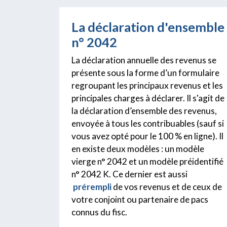
La déclaration d'ensemble
n° 2042
La déclaration annuelle des revenus se
présente sous la forme d’un formulaire
regroupant les principaux revenus et les
principales charges à déclarer. Il s'agit de
la déclaration d’ensemble des revenus,
envoyée à tous les contribuables (sauf si
vous avez opté pour le 100 % en ligne). Il
en existe deux modèles : un modèle
vierge n° 2042 et un modèle préidentifié
n° 2042 K. Ce dernier est aussi
prérempli
de vos revenus et de ceux de
votre conjoint ou partenaire de pacs
connus du fisc.