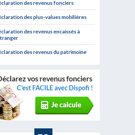
claration des revenus fonciers
claration des plus-values mobilières
claration des revenus encaissés à
étranger
claration des revenus du patrimoine