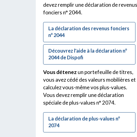
devez remplir une déclaration de revenu
fonciers n° 2044.
La déclaration des revenus fonciers
n° 2044
Découvrez l'aide à la déclaration n°
2044 de Dispofi
Vous détenez
un portefeuille de titres,
vous avez cédé des valeurs mobilières et
calculez vous-même vos plus-values.
Vous devez remplir une déclaration
spéciale de plus-values n° 2074.
La déclaration de plus-values n°
2074