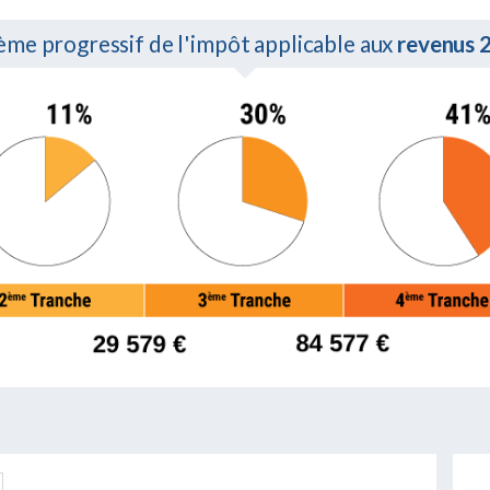
me progressif de l'impôt applicable aux
revenus 