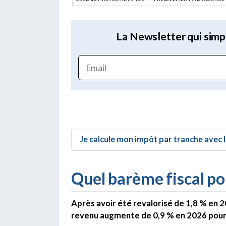
La Newsletter qui simp
Je calcule mon impôt par tranche avec l
Quel barème fiscal po
Après avoir été revalorisé de 1,8 % en 2
revenu augmente de 0,9 % en 2026 pour l