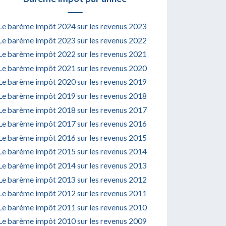
Le barème impôt 2024 sur les revenus 2023
Le barème impôt 2023 sur les revenus 2022
Le barème impôt 2022 sur les revenus 2021
Le barème impôt 2021 sur les revenus 2020
Le barème impôt 2020 sur les revenus 2019
Le barème impôt 2019 sur les revenus 2018
Le barème impôt 2018 sur les revenus 2017
Le barème impôt 2017 sur les revenus 2016
Le barème impôt 2016 sur les revenus 2015
Le barème impôt 2015 sur les revenus 2014
Le barème impôt 2014 sur les revenus 2013
Le barème impôt 2013 sur les revenus 2012
Le barème impôt 2012 sur les revenus 2011
Le barème impôt 2011 sur les revenus 2010
Le barème impôt 2010 sur les revenus 2009