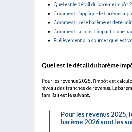
Quel est le détail du barème impôt 
Comment s'applique le barème impôt
Comment lire le barème et détermine
Comment calculer l'impact d'une hau
Prélèvement à la source : quel est v
Quel est le détail du barème imp
Pour les revenus 2025, l'impôt est calculé
niveau des tranches de revenus. Le barèm
familial) est le suivant.
Pour les revenus 2025, 
barème 2026 sont les sui