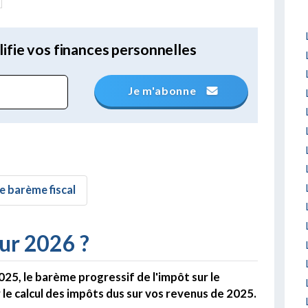
lifie vos finances personnelles
Je m'abonne
e barème fiscal
ur 2026 ?
025, le barème progressif de l'impôt sur le
e calcul des impôts dus sur vos revenus de 2025.