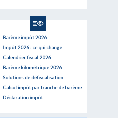
Barème impôt 2026
Impôt 2026 : ce qui change
Calendrier fiscal 2026
Barème kilométrique 2026
Solutions de défiscalisation
Calcul impôt par tranche de barème
Déclaration impôt