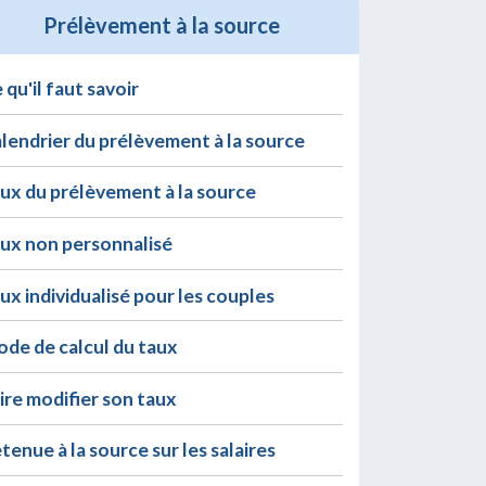
Prélèvement à la source
 qu'il faut savoir
lendrier du prélèvement à la source
ux du prélèvement à la source
ux non personnalisé
ux individualisé pour les couples
de de calcul du taux
ire modifier son taux
tenue à la source sur les salaires