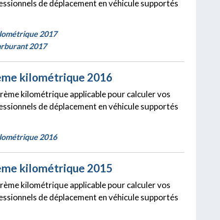
fessionnels de déplacement en véhicule supportés
lométrique 2017
rburant 2017
ème kilométrique 2016
barème kilométrique applicable pour calculer vos
fessionnels de déplacement en véhicule supportés
lométrique 2016
ème kilométrique 2015
barème kilométrique applicable pour calculer vos
fessionnels de déplacement en véhicule supportés