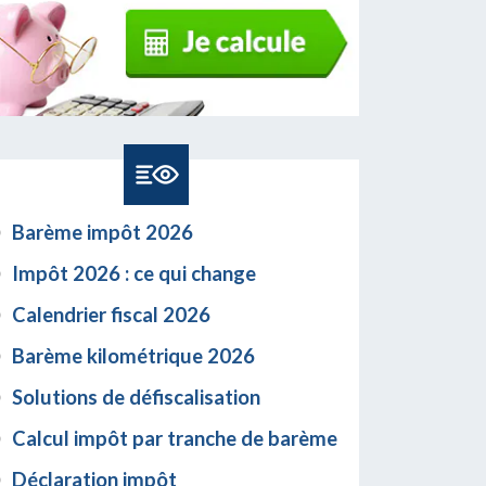
Barème impôt 2026
Impôt 2026 : ce qui change
Calendrier fiscal 2026
Barème kilométrique 2026
Solutions de défiscalisation
Calcul impôt par tranche de barème
Déclaration impôt