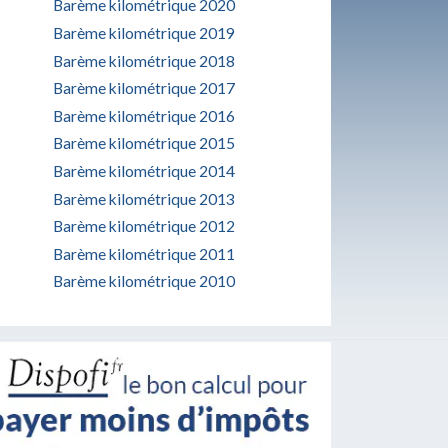
Barème kilométrique 2020
Barème kilométrique 2019
Barème kilométrique 2018
Barème kilométrique 2017
Barème kilométrique 2016
Barème kilométrique 2015
Barème kilométrique 2014
Barème kilométrique 2013
Barème kilométrique 2012
Barème kilométrique 2011
Barème kilométrique 2010