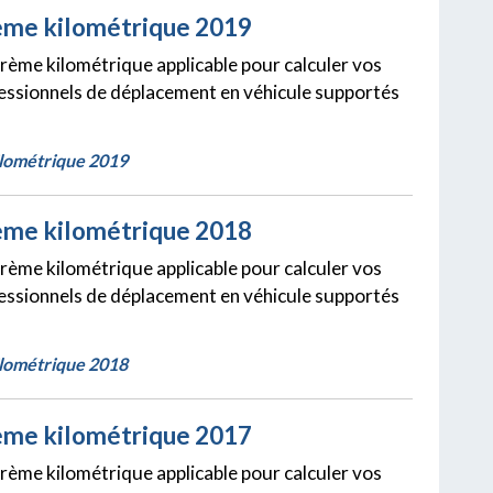
ème kilométrique 2019
barème kilométrique applicable pour calculer vos
fessionnels de déplacement en véhicule supportés
lométrique 2019
ème kilométrique 2018
barème kilométrique applicable pour calculer vos
fessionnels de déplacement en véhicule supportés
lométrique 2018
ème kilométrique 2017
barème kilométrique applicable pour calculer vos