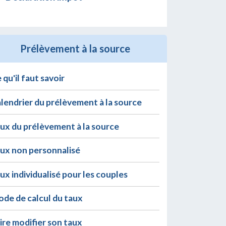
Prélèvement à la source
 qu'il faut savoir
lendrier du prélèvement à la source
ux du prélèvement à la source
ux non personnalisé
ux individualisé pour les couples
de de calcul du taux
ire modifier son taux