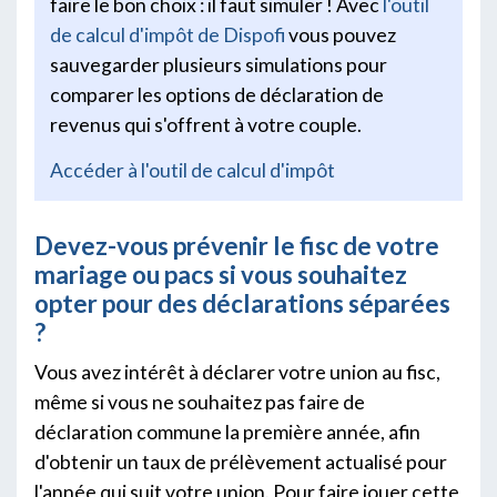
faire le bon choix : il faut simuler ! Avec
l'outil
de calcul d'impôt de Dispofi
vous pouvez
sauvegarder plusieurs simulations pour
comparer les options de déclaration de
revenus qui s'offrent à votre couple.
Accéder à l'outil de calcul d'impôt
Devez-vous prévenir le fisc de votre
mariage ou pacs si vous souhaitez
opter pour des déclarations séparées
?
Vous avez intérêt à déclarer votre union au fisc,
même si vous ne souhaitez pas faire de
déclaration commune la première année, afin
d'obtenir un taux de prélèvement actualisé pour
l'année qui suit votre union. Pour faire jouer cette