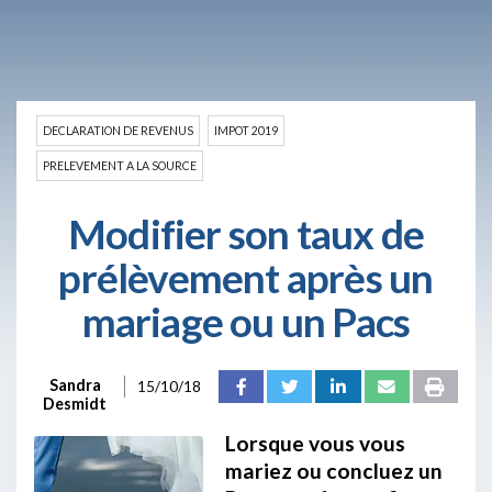
DECLARATION DE REVENUS
IMPOT 2019
PRELEVEMENT A LA SOURCE
Modifier son taux de
prélèvement après un
mariage ou un Pacs
Sandra
15/10/18
Desmidt
Lorsque vous vous
mariez ou concluez un