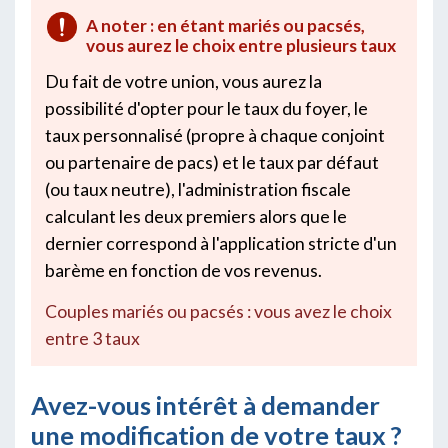
A noter : en étant mariés ou pacsés,
vous aurez le choix entre plusieurs taux
Du fait de votre union, vous aurez la
possibilité d'opter pour le taux du foyer, le
taux personnalisé (propre à chaque conjoint
ou partenaire de pacs) et le taux par défaut
(ou taux neutre), l'administration fiscale
calculant les deux premiers alors que le
dernier correspond à l'application stricte d'un
barème en fonction de vos revenus.
Couples mariés ou pacsés : vous avez le choix
entre 3 taux
Avez-vous intérêt à demander
une modification de votre taux ?