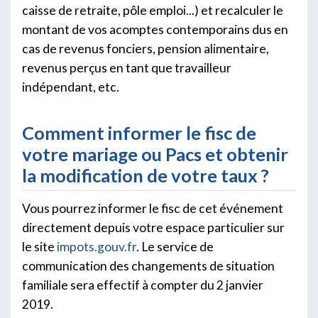
caisse de retraite, pôle emploi...) et recalculer le
montant de vos acomptes contemporains dus en
cas de revenus fonciers, pension alimentaire,
revenus perçus en tant que travailleur
indépendant, etc.
Comment informer le fisc de
votre mariage ou Pacs et obtenir
la modification de votre taux ?
Vous pourrez informer le fisc de cet événement
directement depuis votre espace particulier sur
le site
impots.gouv.fr
. Le service de
communication des changements de situation
familiale sera effectif à compter du 2 janvier
2019.