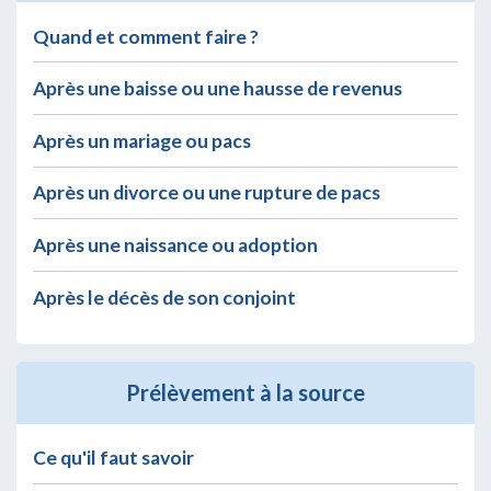
Quand et comment faire ?
Après une baisse ou une hausse de revenus
Après un mariage ou pacs
Après un divorce ou une rupture de pacs
Après une naissance ou adoption
Après le décès de son conjoint
Prélèvement à la source
Ce qu'il faut savoir