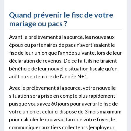
Quand prévenir le fisc de votre
mariage ou pacs ?
Avant le prélèvement à la source, les nouveaux
époux ou partenaires de pacs n'avertissaient le
fisc de leur union que l'année suivante, lors de leur
déclaration de revenus. De ce fait, ils ne tiraient
bénéficie de leur nouvelle situation fiscale qu'en
août ou septembre de l'année N+1.
Avec le prélèvement à la source, votre nouvelle
situation sera prise en compte plus rapidement
puisque vous avez 60 jours pour avertir le fisc de
votre union et celui-ci dispose de 3 mois maximum
pour calculer le nouveau taux de votre foyer, le
communiquer aux tiers collecteurs (employeur,