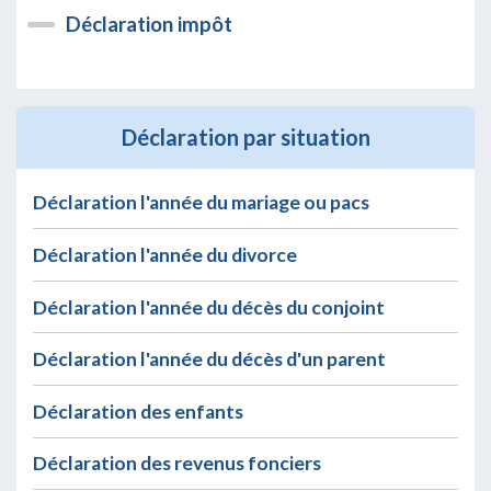
Déclaration impôt
Déclaration par situation
Déclaration l'année du mariage ou pacs
Déclaration l'année du divorce
Déclaration l'année du décès du conjoint
Déclaration l'année du décès d'un parent
Déclaration des enfants
Déclaration des revenus fonciers