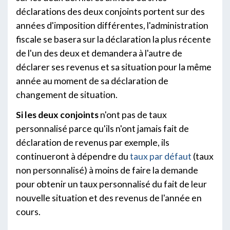
déclarations des deux conjoints portent sur des
années d'imposition différentes, l'administration
fiscale se basera sur la déclaration la plus récente
de l'un des deux et demandera à l'autre de
déclarer ses revenus et sa situation pour la même
année au moment de sa déclaration de
changement de situation.
Si les deux conjoints
n'ont pas de taux
personnalisé parce qu'ils n'ont jamais fait de
déclaration de revenus par exemple, ils
continueront à dépendre du
taux par défaut
(taux
non personnalisé) à moins de faire la demande
pour obtenir un taux personnalisé du fait de leur
nouvelle situation et des revenus de l'année en
cours.