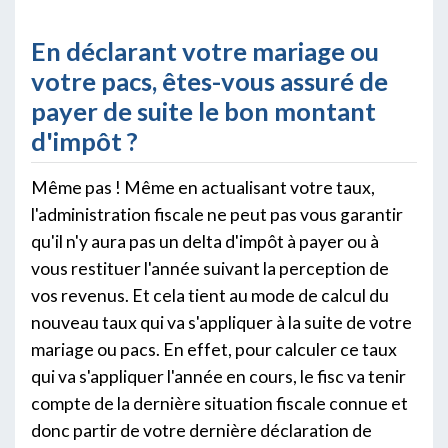
En déclarant votre mariage ou
votre pacs, êtes-vous assuré de
payer de suite le bon montant
d'impôt ?
Même pas ! Même en actualisant votre taux,
l'administration fiscale ne peut pas vous garantir
qu'il n'y aura pas un delta d'impôt à payer ou à
vous restituer l'année suivant la perception de
vos revenus. Et cela tient au mode de calcul du
nouveau taux qui va s'appliquer à la suite de votre
mariage ou pacs. En effet, pour calculer ce taux
qui va s'appliquer l'année en cours, le fisc va tenir
compte de la dernière situation fiscale connue et
donc partir de votre dernière déclaration de