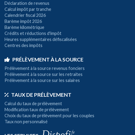
Déclaration de revenus
Calcul impôt par tranche
Calendrier fiscal 2026
Barème impôt 2026
Barème kilométrique
Crédits et réductions d'impôt
Heures supplémentaires défiscalisées
Centres des impôts
PRÉLÈVEMENT À LA SOURCE
Prélèvement à la source revenus fonciers
Prélèvement à la source sur les retraites
Prélèvement à la source sur les salaires
TAUX DE PRÉLÈVEMENT
Calcul du taux de prélèvement
Modification taux de prélèvement
Choix du taux de prélèvement pour les couples
Taux non personnalisé