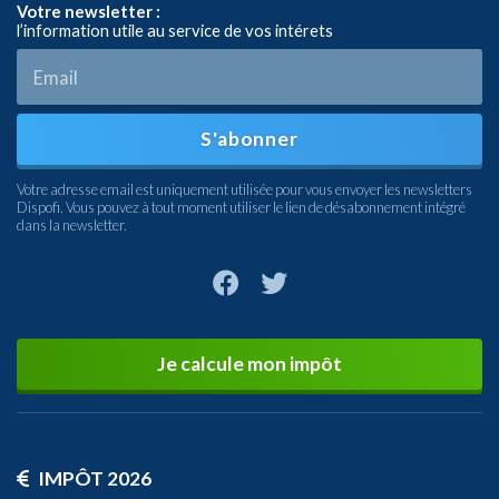
Votre newsletter :
l’information utile au service de vos intérets
S'abonner
Votre adresse email est uniquement utilisée pour vous envoyer les newsletters
Dispofi. Vous pouvez à tout moment utiliser le lien de désabonnement intégré
dans la newsletter.
Je calcule mon impôt
IMPÔT 2026