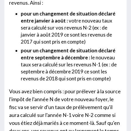
revenus. Ainsi :
pour un changement de situation déclaré
entre janvier à août :
votre nouveau taux
sera calculé sur vos revenus N-2 (ex : de
janvier à août 2019 ce sont les revenus de
2017 qui sont pris en compte)
pour un changement de situation déclaré
entre septembre à décembre :
le nouveau
taux sera calculé sur les revenus N-1 (ex : de
septembre à décembre 2019 ce sont les
revenus de 2018 qui sont pris en compte)
Vous avez bien compris : pour prélever à la source
l'impôt de l'année N de votre nouveau foyer, le
fisc va se servir d'un taux de prélèvement qu'il
aura calculé sur l'année N-1 voire N-2 comme si
vous étiez déjà mariés à ce moment-là. Sauf qu'en
deux ans, vos revenus ont eu largement le temps