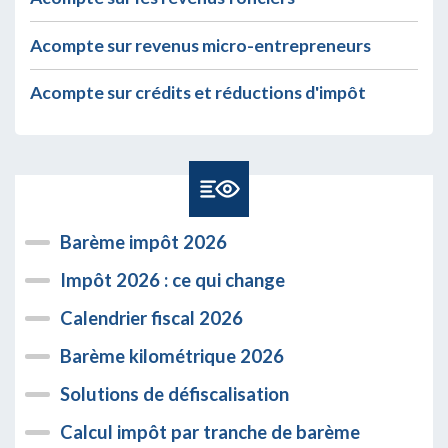
Acompte sur revenus micro-entrepreneurs
Acompte sur crédits et réductions d'impôt
Barème impôt 2026
Impôt 2026 : ce qui change
Calendrier fiscal 2026
Barème kilométrique 2026
Solutions de défiscalisation
Calcul impôt par tranche de barème