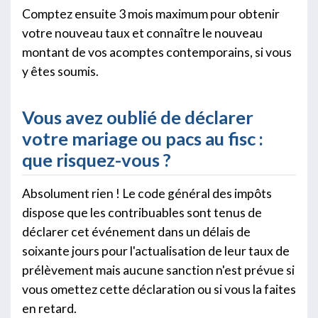
Comptez ensuite 3 mois maximum pour obtenir
votre nouveau taux et connaître le nouveau
montant de vos acomptes contemporains, si vous
y êtes soumis.
Vous avez oublié de déclarer
votre mariage ou pacs au fisc :
que risquez-vous ?
Absolument rien ! Le code général des impôts
dispose que les contribuables sont tenus de
déclarer cet événement dans un délais de
soixante jours pour l'actualisation de leur taux de
prélèvement mais aucune sanction n'est prévue si
vous omettez cette déclaration ou si vous la faites
en retard.