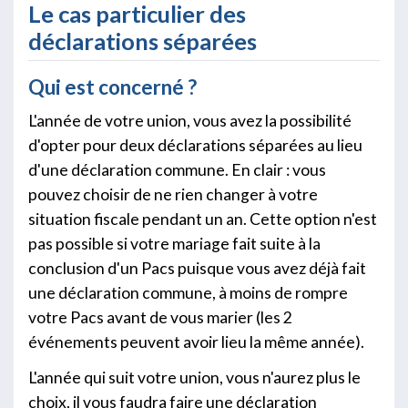
Le cas particulier des
déclarations séparées
Qui est concerné ?
L'année de votre union, vous avez la possibilité
d'opter pour deux déclarations séparées au lieu
d'une déclaration commune. En clair : vous
pouvez choisir de ne rien changer à votre
situation fiscale pendant un an. Cette option n'est
pas possible si votre mariage fait suite à la
conclusion d'un Pacs puisque vous avez déjà fait
une déclaration commune, à moins de rompre
votre Pacs avant de vous marier (les 2
événements peuvent avoir lieu la même année).
L'année qui suit votre union, vous n'aurez plus le
choix, il vous faudra faire une déclaration