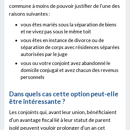
commune à moins de pouvoir justifier de l'une des
raisons suivantes :
vous êtes mariés sous la séparation de biens
et ne vivez pas sous le même toit
vous êtes en instance de divorce ou de
séparation de corps avec résidences séparées
autorisées par le juge
vous ou votre conjoint avez abandonné le
domicile conjugal et avez chacun des revenus
personnels
Dans quels cas cette option peut-elle
être intéressante ?
Les conjoints qui, avant leur union, bénéficiaient
d'un avantage fiscal lié à leur statut de parent
isolé peuvent vouloir prolonger d'un an cet