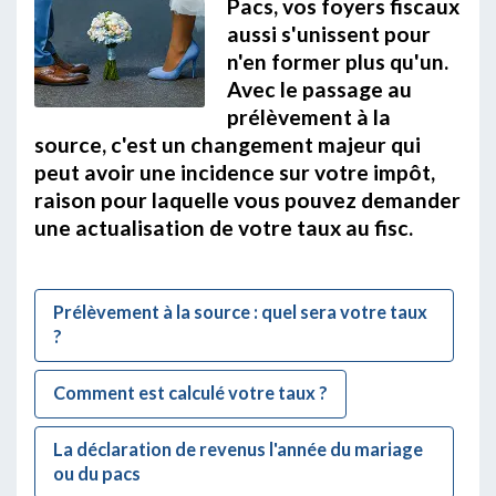
Pacs, vos foyers fiscaux
aussi s'unissent pour
n'en former plus qu'un.
Avec le passage au
prélèvement à la
source, c'est un changement majeur qui
peut avoir une incidence sur votre impôt,
raison pour laquelle vous pouvez demander
une actualisation de votre taux au fisc.
Prélèvement à la source : quel sera votre taux
?
Comment est calculé votre taux ?
La déclaration de revenus l'année du mariage
ou du pacs