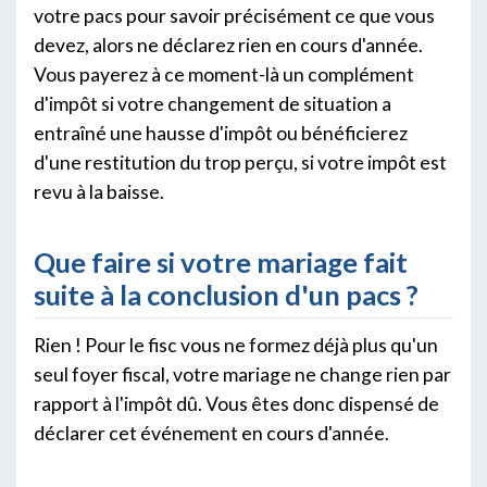
votre pacs pour savoir précisément ce que vous
devez, alors ne déclarez rien en cours d'année.
Vous payerez à ce moment-là un complément
d'impôt si votre changement de situation a
entraîné une hausse d'impôt ou bénéficierez
d'une restitution du trop perçu, si votre impôt est
revu à la baisse.
Que faire si votre mariage fait
suite à la conclusion d'un pacs ?
Rien ! Pour le fisc vous ne formez déjà plus qu'un
seul foyer fiscal, votre mariage ne change rien par
rapport à l'impôt dû. Vous êtes donc dispensé de
déclarer cet événement en cours d'année.