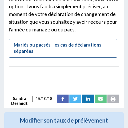
option, il vous faudra simplement préciser, au
moment de votre déclaration de changement de
situation que vous souhaitez y avoir recours pour
l'année du mariage ou du pacs.
Mariés ou pacsés : les cas de déclarations
séparées
Sandra
15/10/18
Desmidt
Modifier son taux de prélèvement