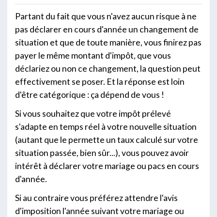
Partant du fait que vous n'avez aucun risque à ne
pas déclarer en cours d'année un changement de
situation et que de toute manière, vous finirez pas
payer le même montant d'impôt, que vous
déclariez ou non ce changement, la question peut
effectivement se poser. Et la réponse est loin
d'être catégorique : ça dépend de vous !
Si vous souhaitez que votre impôt prélevé
s'adapte en temps réel à votre nouvelle situation
(autant que le permette un taux calculé sur votre
situation passée, bien sûr...), vous pouvez avoir
intérêt à déclarer votre mariage ou pacs en cours
d'année.
Si au contraire vous préférez attendre l'avis
d'imposition l'année suivant votre mariage ou