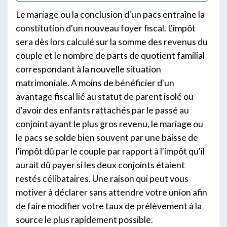
Le mariage ou la conclusion d'un pacs entraîne la
constitution d'un nouveau foyer fiscal. L'impôt
sera dès lors calculé sur la somme des revenus du
couple et le nombre de parts de quotient familial
correspondant à la nouvelle situation
matrimoniale. A moins de bénéficier d'un
avantage fiscal lié au statut de parent isolé ou
d'avoir des enfants rattachés par le passé au
conjoint ayant le plus gros revenu, le mariage ou
le pacs se solde bien souvent par une baisse de
l'impôt dû par le couple par rapport à l'impôt qu'il
aurait dû payer si les deux conjoints étaient
restés célibataires. Une raison qui peut vous
motiver à déclarer sans attendre votre union afin
de faire modifier votre taux de prélèvement à la
source le plus rapidement possible.