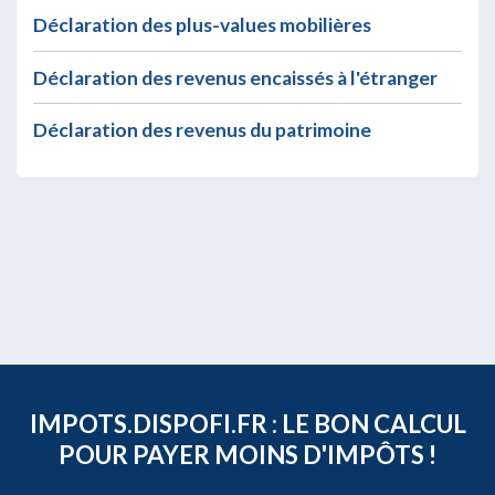
Déclaration des plus-values mobilières
Déclaration des revenus encaissés à l'étranger
Déclaration des revenus du patrimoine
IMPOTS.DISPOFI.FR : LE BON CALCUL
POUR PAYER MOINS D'IMPÔTS !