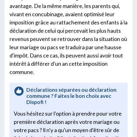
avantage. De la même manière, les parents qui,
vivant en concubinage, avaient optimisé leur
imposition grâce au rattachement des enfants à la
déclaration de celui qui percevait les plus hauts
revenus peuvent se retrouver dans la situation où
leur mariage ou pacs se traduira par une hausse
d'impôt. Dans ce cas, ils peuvent aussi avoir tout
intérêt à différer d'un an cette imposition
commune.
Déclarations séparées ou déclaration
commune ? Faites le bon choix avec
Dispofi !
Vous hésitez sur l'option à prendre pour votre
première déclaration après votre mariage ou
votre pacs ? Il n'y a qu'un moyen d'être sûr de