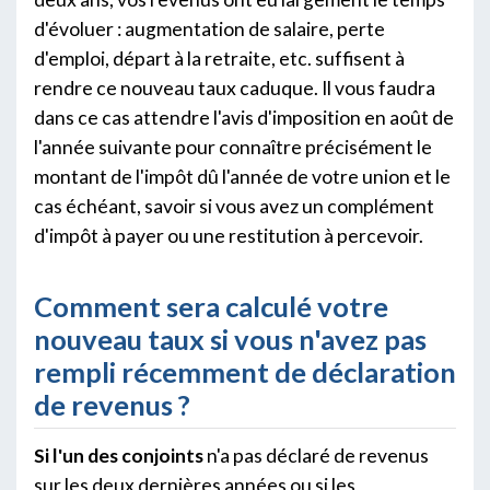
d'évoluer : augmentation de salaire, perte
d'emploi, départ à la retraite, etc. suffisent à
rendre ce nouveau taux caduque. Il vous faudra
dans ce cas attendre l'avis d'imposition en août de
l'année suivante pour connaître précisément le
montant de l'impôt dû l'année de votre union et le
cas échéant, savoir si vous avez un complément
d'impôt à payer ou une restitution à percevoir.
Comment sera calculé votre
nouveau taux si vous n'avez pas
rempli récemment de déclaration
de revenus ?
Si l'un des conjoints
n'a pas déclaré de revenus
sur les deux dernières années ou si les