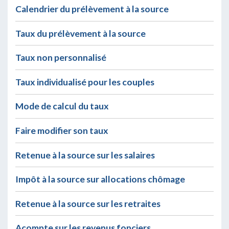
Calendrier du prélèvement à la source
Taux du prélèvement à la source
Taux non personnalisé
Taux individualisé pour les couples
Mode de calcul du taux
Faire modifier son taux
Retenue à la source sur les salaires
Impôt à la source sur allocations chômage
Retenue à la source sur les retraites
Acompte sur les revenus fonciers