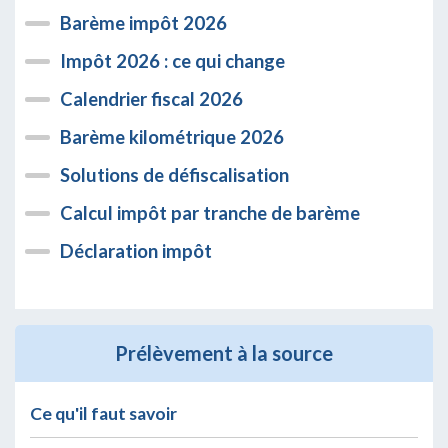
Barème impôt 2026
Impôt 2026 : ce qui change
Calendrier fiscal 2026
Barème kilométrique 2026
Solutions de défiscalisation
Calcul impôt par tranche de barème
Déclaration impôt
Prélèvement à la source
Ce qu'il faut savoir