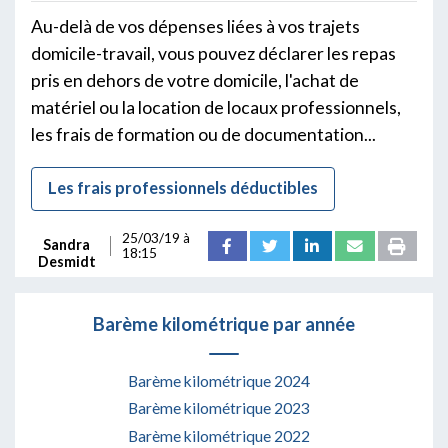
Au-delà de vos dépenses liées à vos trajets
domicile-travail, vous pouvez déclarer les repas
pris en dehors de votre domicile, l'achat de
matériel ou la location de locaux professionnels,
les frais de formation ou de documentation...
Les frais professionnels déductibles
25/03/19 à
Sandra
18:15
Desmidt
Barème kilométrique par année
Barème kilométrique 2024
Barème kilométrique 2023
Barème kilométrique 2022