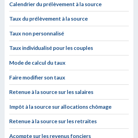
Calendrier du prélèvement à la source
Taux du prélèvement à la source
Taux non personnalisé
Taux individualisé pour les couples
Mode de calcul du taux
Faire modifier son taux
Retenue à la source sur les salaires
Impôt à la source sur allocations chômage
Retenue à la source sur les retraites
Acompte sur les revenus fonciers