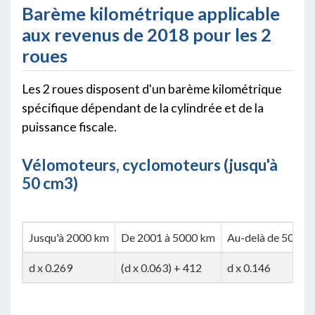
Barème kilométrique applicable
aux revenus de 2018 pour les 2
roues
Les 2 roues disposent d'un barème kilométrique
spécifique dépendant de la cylindrée et de la
puissance fiscale.
Vélomoteurs, cyclomoteurs (jusqu'à
50 cm3)
Jusqu'à 2000 km
De 2001 à 5000 km
Au-delà de 5000 
d x 0.269
(d x 0.063) + 412
d x 0.146