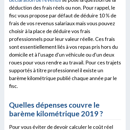
déduction des frais réels ou non. Pour rappel, le
fisc vous propose par défaut de déduire 10 % de
frais de vos revenus salariaux mais vous pouvez
choisir à la place de déduire vos frais
professionnels pour leur valeur réelle. Ces frais
sont essentiellement liés à vos repas pris hors du
domicile et à l'usage d'un véhicule ou d'un deux
roues pour vous rendre au travail. Pour ces trajets
supportés à titre professionnel il existe un
barème kilométrique publié chaque année par le
fisc.
Quelles dépenses couvre le
barème kilométrique 2019 ?
Pour vous éviter de devoir calculer le coût réel