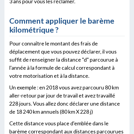
3 ans pour vous les réclamer.
Comment appliquer le barème
kilométrique ?
Pour connaître le montant des frais de
déplacement que vous pouvez déclarer, il vous
suffit de renseigner la distance "d" parcourue à
l'année à la formule de calcul correspondant à
votre motorisation et à la distance.
Un exemple : en 2018 vous avez parcouru 80 km
aller-retour par jour de travail et avez travaillé
228 jours. Vous allez donc déclarer une distance
de 18 240 km annuels (80 km X 228 j)
Cette distance vous place d'emblée dans le
barème correspondant aux distances parcourues