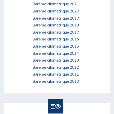
Barème kilométrique 2021
Barème kilométrique 2020
Barème kilométrique 2019
Barème kilométrique 2018
Barème kilométrique 2017
Barème kilométrique 2016
Barème kilométrique 2015
Barème kilométrique 2014
Barème kilométrique 2013
Barème kilométrique 2012
Barème kilométrique 2011
Barème kilométrique 2010