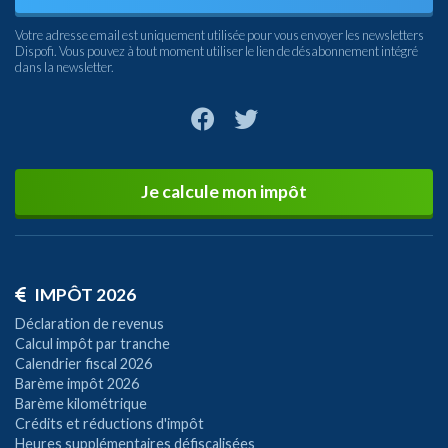
Votre adresse email est uniquement utilisée pour vous envoyer les newsletters
Dispofi. Vous pouvez à tout moment utiliser le lien de désabonnement intégré
dans la newsletter.
Je calcule mon impôt
IMPÔT 2026
Déclaration de revenus
Calcul impôt par tranche
Calendrier fiscal 2026
Barème impôt 2026
Barème kilométrique
Crédits et réductions d'impôt
Heures supplémentaires défiscalisées