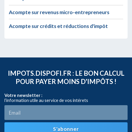
Acompte sur revenus micro-entrepreneurs
Acompte sur crédits et réductions d'impôt
IMPOTS.DISPOFI.FR : LE BON CALCUL
POUR PAYER MOINS D'IMPÔTS !
Votre newsletter :
l’information utile au service de vos intérets
S'abonner