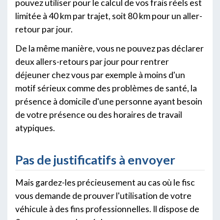
pouvez utiliser pour le calcul de vos frais réels est
limitée à 40 km par trajet, soit 80 km pour un aller-
retour par jour.
De la même manière, vous ne pouvez pas déclarer
deux allers-retours par jour pour rentrer
déjeuner chez vous par exemple à moins d'un
motif sérieux comme des problèmes de santé, la
présence à domicile d'une personne ayant besoin
de votre présence ou des horaires de travail
atypiques.
Pas de justificatifs à envoyer
Mais gardez-les précieusement au cas où le fisc
vous demande de prouver l'utilisation de votre
véhicule à des fins professionnelles. Il dispose de