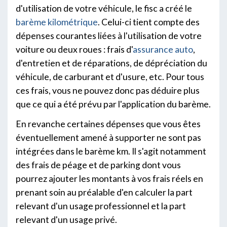
d'utilisation de votre véhicule, le fisc a créé le
barème kilométrique
. Celui-ci tient compte des
dépenses courantes liées à l'utilisation de votre
voiture ou deux roues : frais d'
assurance auto
,
d'entretien et de réparations, de dépréciation du
véhicule, de carburant et d'usure, etc. Pour tous
ces frais, vous ne pouvez donc pas déduire plus
que ce qui a été prévu par l'application du barème.
En revanche certaines dépenses que vous êtes
éventuellement amené à supporter ne sont pas
intégrées dans le barème km. Il s'agit notamment
des frais de péage et de parking dont vous
pourrez ajouter les montants à vos frais réels en
prenant soin au préalable d'en calculer la part
relevant d'un usage professionnel et la part
relevant d'un usage privé.