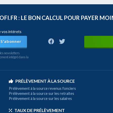
FI.FR : LE BON CALCUL POUR PAYER MOI
e vos intérets
S'abonner
les newsletters
nement intégré dans la
PRÉLÈVEMENT À LA SOURCE
Prélèvement à la source revenus fonciers
Prélèvement à la source sur les retraites
Prélèvement à la source sur les salaires
TAUX DE PRÉLÈVEMENT