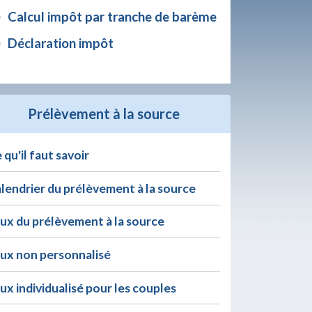
Calcul impôt par tranche de barème
Déclaration impôt
Prélèvement à la source
 qu'il faut savoir
lendrier du prélèvement à la source
ux du prélèvement à la source
ux non personnalisé
ux individualisé pour les couples