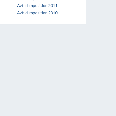
Avis d'imposition 2011
Avis d'imposition 2010