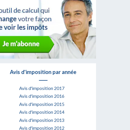
Avis d'imposition par année
Avis d'imposition 2017
Avis d'imposition 2016
Avis d'imposition 2015
Avis d'imposition 2014
Avis d'imposition 2013
Avis d'imposition 2012