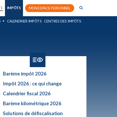
TE
IMPÔTS
MON ESPACE PERSONNEL
S
CALENDRIER IMPÔTS
CENTRES DES IMPÔTS
Barème impôt 2026
Impôt 2026 : ce qui change
Calendrier fiscal 2026
Barème kilométrique 2026
Solutions de défiscalisation