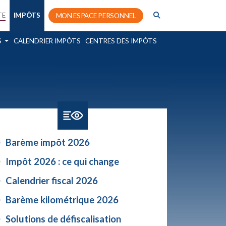
TE
IMPÔTS
MON ESPACE PERSONNEL
S
CALENDRIER IMPÔTS
CENTRES DES IMPÔTS
Barème impôt 2026
Impôt 2026 : ce qui change
Calendrier fiscal 2026
Barème kilométrique 2026
Solutions de défiscalisation