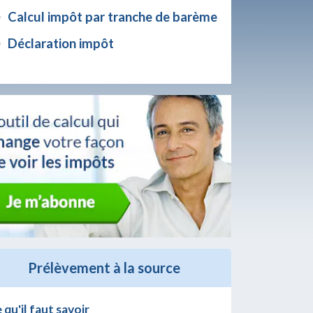
Calcul impôt par tranche de barème
Déclaration impôt
Prélèvement à la source
 qu'il faut savoir