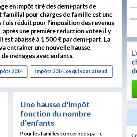
age en impôt tiré des demi-parts de
 familial pour charges de famille est une
 fois réduit pour l'imposition des revenus
 après une première réduction votée il y
 Il est abaissé à 1 500 € par demi-part. La
va entraîner une nouvelle hausse
n de ménages avec enfants.
mpôts 2014
Impôts 2014, ce qui vous attend
Une hausse d'impôt
fonction du nombre
d'enfants
Pour les familles concernées
par le
Ce