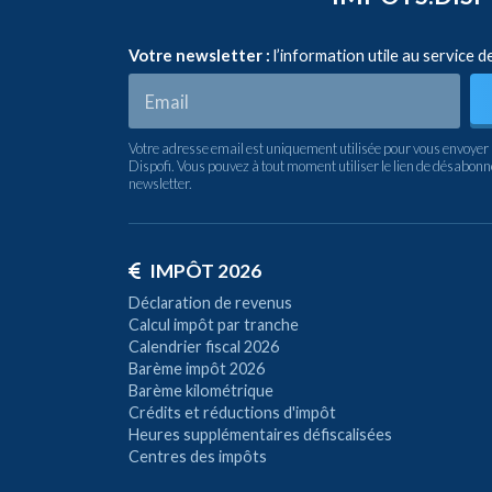
Votre newsletter :
l’information utile au service d
Votre adresse email est uniquement utilisée pour vous envoyer 
Dispofi. Vous pouvez à tout moment utiliser le lien de désabon
newsletter.
IMPÔT 2026
Déclaration de revenus
Calcul impôt par tranche
Calendrier fiscal 2026
Barème impôt 2026
Barème kilométrique
Crédits et réductions d'impôt
Heures supplémentaires défiscalisées
Centres des impôts