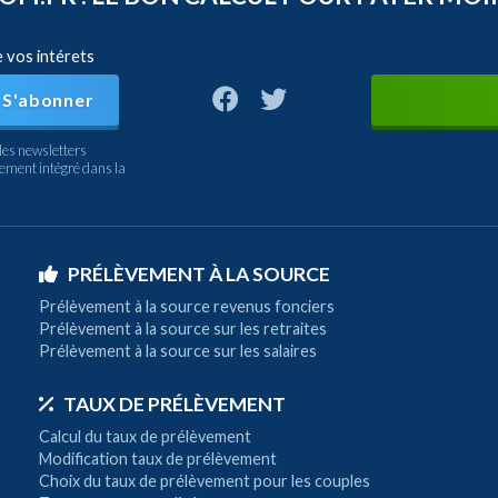
e vos intérets
S'abonner
les newsletters
nement intégré dans la
PRÉLÈVEMENT À LA SOURCE
Prélèvement à la source revenus fonciers
Prélèvement à la source sur les retraites
Prélèvement à la source sur les salaires
TAUX DE PRÉLÈVEMENT
Calcul du taux de prélèvement
Modification taux de prélèvement
Choix du taux de prélèvement pour les couples