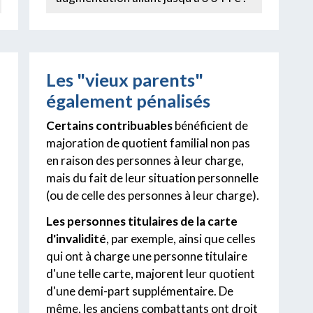
Les "vieux parents"
également pénalisés
Certains contribuables
bénéficient de
majoration de quotient familial non pas
en raison des personnes à leur charge,
mais du fait de leur situation personnelle
(ou de celle des personnes à leur charge).
Les personnes titulaires de la carte
d'invalidité
, par exemple, ainsi que celles
qui ont à charge une personne titulaire
d'une telle carte, majorent leur quotient
d'une demi-part supplémentaire. De
même, les anciens combattants ont droit