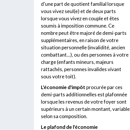
d'une part de quotient familial lorsque
vous vivez seul(e) et de deux parts
lorsque vous vivez en couple et êtes
soumis à imposition commune. Ce
nombre peut être majoré de demi-parts
supplémentaires, en raison de votre
situation personnelle (invalidité, ancien
combattant...), ou des personnes à votre
charge (enfants mineurs, majeurs
rattachés, personnes invalides vivant
sous votre toit).
L'économie d'impôt
procurée par ces
demi-parts additionnelles est plafonnée
lorsque les revenus de votre foyer sont
supérieurs à un certain montant, variable
selon sa composition.
Le plafond de l'économie