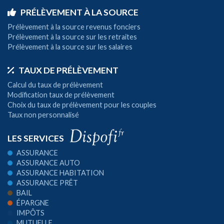
PRÉLÈVEMENT À LA SOURCE
Prélèvement à la source revenus fonciers
Prélèvement à la source sur les retraites
Prélèvement à la source sur les salaires
TAUX DE PRÉLÈVEMENT
Calcul du taux de prélèvement
Modification taux de prélèvement
Choix du taux de prélèvement pour les couples
Taux non personnalisé
LES SERVICES
ASSURANCE
ASSURANCE AUTO
ASSURANCE HABITATION
ASSURANCE PRÊT
BAIL
ÉPARGNE
IMPÔTS
MUTUELLE