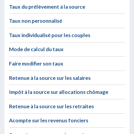
Taux du prélèvement à la source
Taux non personnalisé
Taux individualisé pour les couples
Mode de calcul du taux
Faire modifier son taux
Retenue à la source sur les salaires
Impôt à la source sur allocations chômage
Retenue à la source sur les retraites
Acompte sur les revenus fonciers