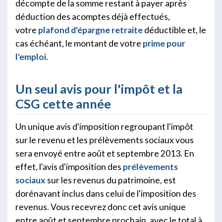
décompte de la somme restant à payer après
déduction des acomptes déjà effectués,
votre
plafond d'épargne retraite
déductible et, le
cas échéant, le montant de votre
prime pour
l'emploi
.
Un seul avis pour l'impôt et la
CSG cette année
Un unique avis d'imposition regroupant l'impôt
sur le revenu et les prélèvements sociaux vous
sera envoyé entre août et septembre 2013. En
effet, l'avis d'imposition des
prélèvements
sociaux
sur les revenus du patrimoine, est
dorénavant inclus dans celui de l'imposition des
revenus. Vous recevrez donc cet avis unique
entre août et septembre prochain, avec le total à