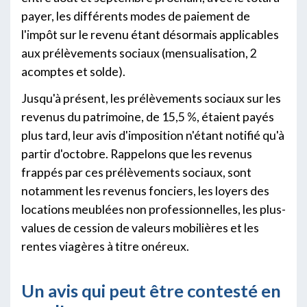
payer, les différents modes de paiement de
l'impôt sur le revenu étant désormais applicables
aux prélèvements sociaux (mensualisation, 2
acomptes et solde).
Jusqu'à présent, les prélèvements sociaux sur les
revenus du patrimoine, de 15,5 %, étaient payés
plus tard, leur avis d'imposition n'étant notifié qu'à
partir d'octobre. Rappelons que les revenus
frappés par ces prélèvements sociaux, sont
notamment les revenus fonciers, les loyers des
locations meublées non professionnelles, les plus-
values de cession de valeurs mobilières et les
rentes viagères à titre onéreux.
Un avis qui peut être contesté en