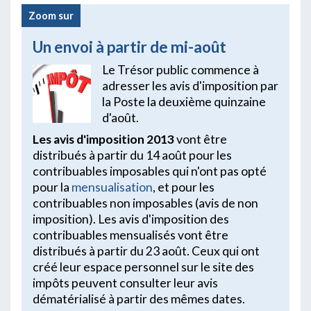
Zoom sur
Un envoi à partir de mi-août
Le Trésor public commence à
adresser les avis d'imposition par
la Poste la deuxième quinzaine
d'août.
Les avis d'imposition 2013
vont être
distribués à partir du 14 août pour les
contribuables imposables qui n'ont pas opté
pour la
mensualisation
, et pour les
contribuables non imposables (avis de non
imposition). Les avis d'imposition des
contribuables mensualisés vont être
distribués à partir du 23 août. Ceux qui ont
créé leur espace personnel sur le site des
impôts peuvent consulter leur avis
dématérialisé à partir des mêmes dates.