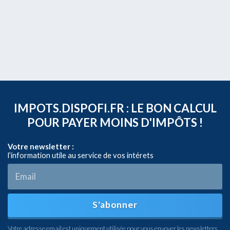
IMPOTS.DISPOFI.FR : LE BON CALCUL
POUR PAYER MOINS D'IMPÔTS !
Votre newsletter :
l’information utile au service de vos intérets
S'abonner
Votre adresse email est uniquement utilisée pour vous envoyer les newsletters