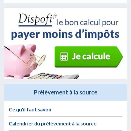
Prélèvement à la source
Ce qu'il faut savoir
Calendrier du prélèvement à la source