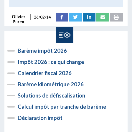
Olivier
26/02/14
Puren
Barème impôt 2026
Impôt 2026 : ce qui change
Calendrier fiscal 2026
Barème kilométrique 2026
Solutions de défiscalisation
Calcul impôt par tranche de barème
Déclaration impôt