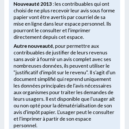
Nouveauté 2013
: les contribuables qui ont
choisi de ne plus recevoir leur avis sous forme
papier vont être avertis par courriel de sa
mise en ligne dans leur espace personnel. Ils
pourront le consulter et l'imprimer
directement depuis cet espace.
Autre nouveauté
, pour permettre aux
contribuables de justifier de leurs revenus
sans avoir à fournir un avis complet avec ses
nombreuses données, ils peuvent utiliser le
"justificatif d'impôt sur le revenu". Il s'agit d'un
document simplifié qui reprend uniquement
les données principales de l'avis nécessaires
aux organismes pour traiter les demandes de
leurs usagers. Il est disponible que l'usager ait
ou non opté pour la dématérialisation de son
avis d'impôt papier. L'usager peut le consulter
et l'imprimer à partir de son espace
personnel.