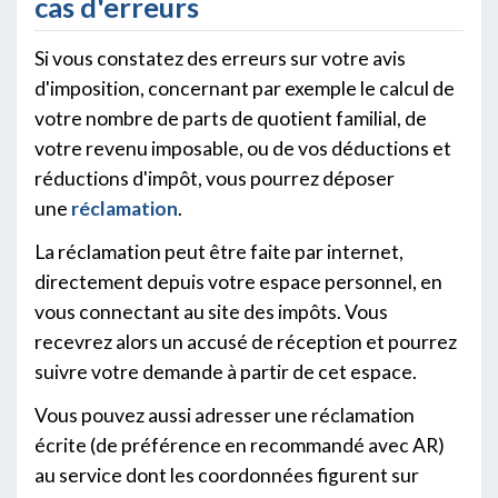
cas d'erreurs
Si vous constatez des erreurs sur votre avis
d'imposition, concernant par exemple le calcul de
votre nombre de parts de quotient familial, de
votre revenu imposable, ou de vos déductions et
réductions d'impôt, vous pourrez déposer
une
réclamation
.
La réclamation peut être faite par internet,
directement depuis votre espace personnel, en
vous connectant au site des impôts. Vous
recevrez alors un accusé de réception et pourrez
suivre votre demande à partir de cet espace.
Vous pouvez aussi adresser une réclamation
écrite (de préférence en recommandé avec AR)
au service dont les coordonnées figurent sur