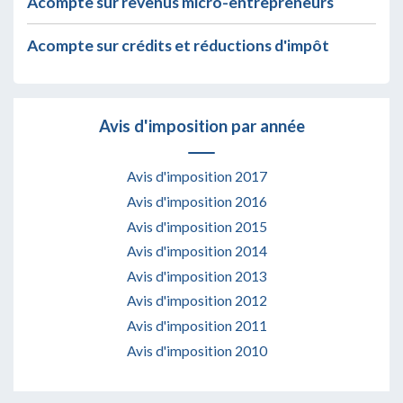
Acompte sur revenus micro-entrepreneurs
Acompte sur crédits et réductions d'impôt
Avis d'imposition par année
Avis d'imposition 2017
Avis d'imposition 2016
Avis d'imposition 2015
Avis d'imposition 2014
Avis d'imposition 2013
Avis d'imposition 2012
Avis d'imposition 2011
Avis d'imposition 2010