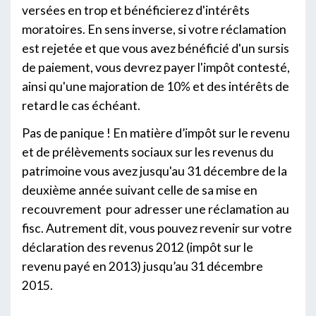
versées en trop et bénéficierez d'intérêts
moratoires. En sens inverse, si votre réclamation
est rejetée et que vous avez bénéficié d'un sursis
de paiement, vous devrez payer l'impôt contesté,
ainsi qu'une majoration de 10% et des intérêts de
retard le cas échéant.
Pas de panique ! En matière d’impôt sur le revenu
et de prélèvements sociaux sur les revenus du
patrimoine vous avez jusqu'au 31 décembre de la
deuxième année suivant celle de sa mise en
recouvrement pour adresser une réclamation au
fisc. Autrement dit, vous pouvez revenir sur votre
déclaration des revenus 2012 (impôt sur le
revenu payé en 2013) jusqu’au 31 décembre
2015.