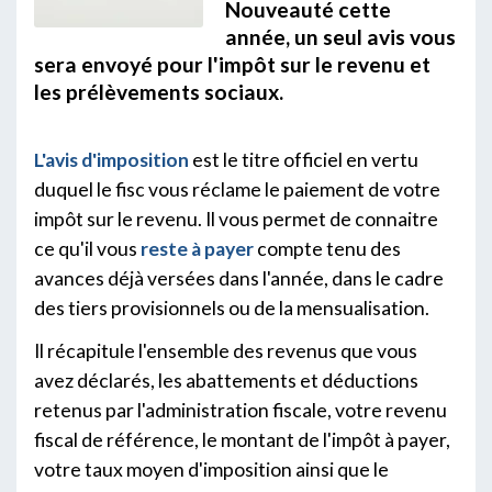
Nouveauté cette
année, un seul avis vous
sera envoyé pour l'impôt sur le revenu et
les prélèvements sociaux.
L'avis d'imposition
est le titre officiel en vertu
duquel le fisc vous réclame le paiement de votre
impôt sur le revenu. Il vous permet de connaitre
ce qu'il vous
reste à payer
compte tenu des
avances déjà versées dans l'année, dans le cadre
des tiers provisionnels ou de la mensualisation.
Il récapitule l'ensemble des revenus que vous
avez déclarés, les abattements et déductions
retenus par l'administration fiscale, votre revenu
fiscal de référence, le montant de l'impôt à payer,
votre taux moyen d'imposition ainsi que le