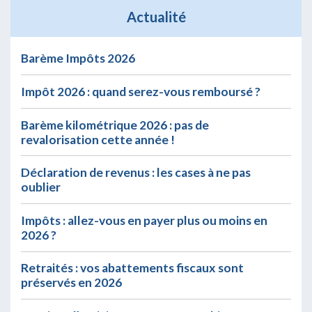
Actualité
Barème Impôts 2026
Impôt 2026 : quand serez-vous remboursé ?
Barème kilométrique 2026 : pas de
revalorisation cette année !
Déclaration de revenus : les cases à ne pas
oublier
Impôts : allez-vous en payer plus ou moins en
2026 ?
Retraités : vos abattements fiscaux sont
préservés en 2026