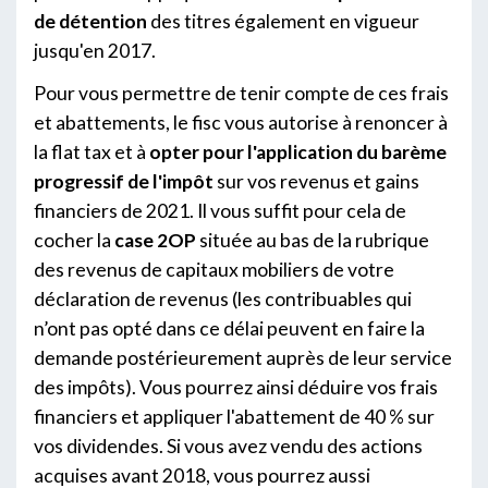
de détention
des titres également en vigueur
jusqu'en 2017.
Pour vous permettre de tenir compte de ces frais
et abattements, le fisc vous autorise à renoncer à
la flat tax et à
opter pour l'application du barème
progressif de l'impôt
sur vos revenus et gains
financiers de 2021. Il vous suffit pour cela de
cocher la
case 2OP
située au bas de la rubrique
des revenus de capitaux mobiliers de votre
déclaration de revenus (les contribuables qui
n’ont pas opté dans ce délai peuvent en faire la
demande postérieurement auprès de leur service
des impôts). Vous pourrez ainsi déduire vos frais
financiers et appliquer l'abattement de 40 % sur
vos dividendes. Si vous avez vendu des actions
acquises avant 2018, vous pourrez aussi