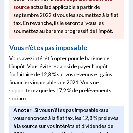
source
actualisé applicable à partir de
septembre 2022 si vous les soumettez à la flat
tax. En revanche, ils le seront si vous les
soumettez au barème progressif de l'impôt.
Vous n'êtes pas imposable
Vous avez intérêt à opter pour le barème de
l’impôt. Vous éviterez ainsi de payer l’impôt
forfaitaire de 12,8 % sur vos revenus et gains
financiers imposables de 2021. Vous ne
supporterez que les 17,2 % de prélèvements
sociaux.
A noter :
Si vous n'êtes pas imposable ou si
vous renoncez à la flat tax, les 12,8 % prélevés
à la source sur vos intérêts et dividendes de