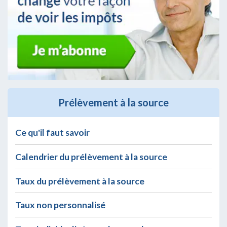
Prélèvement à la source
Ce qu'il faut savoir
Calendrier du prélèvement à la source
Taux du prélèvement à la source
Taux non personnalisé