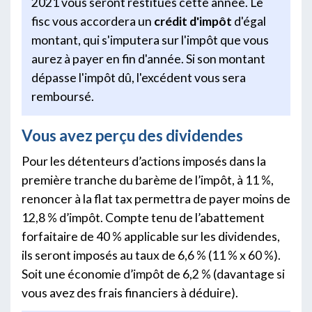
2021 vous seront restitués cette année. Le
fisc vous accordera un
crédit d'impôt
d'égal
montant, qui s'imputera sur l'impôt que vous
aurez à payer en fin d'année. Si son montant
dépasse l'impôt dû, l'excédent vous sera
remboursé.
Vous avez perçu des dividendes
Pour les détenteurs d’actions imposés dans la
première tranche du barème de l’impôt, à 11 %,
renoncer à la flat tax permettra de payer moins de
12,8 % d’impôt. Compte tenu de l’abattement
forfaitaire de 40 % applicable sur les dividendes,
ils seront imposés au taux de 6,6 % (11 % x 60 %).
Soit une économie d’impôt de 6,2 % (davantage si
vous avez des frais financiers à déduire).