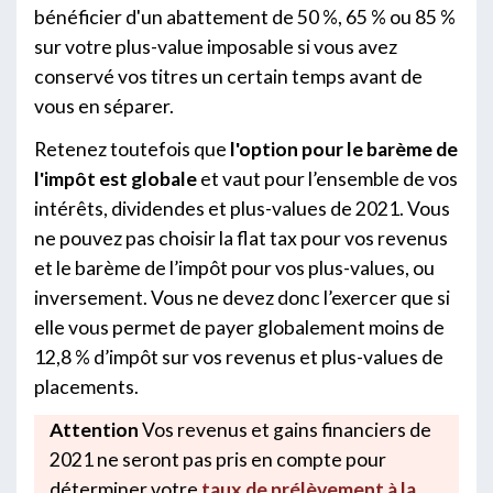
bénéficier d'un abattement de 50 %, 65 % ou 85 %
sur votre plus-value imposable si vous avez
conservé vos titres un certain temps avant de
vous en séparer.
Retenez toutefois que
l'option pour le barème de
l'impôt est globale
et vaut pour l’ensemble de vos
intérêts, dividendes et plus-values de 2021. Vous
ne pouvez pas choisir la flat tax pour vos revenus
et le barème de l’impôt pour vos plus-values, ou
inversement. Vous ne devez donc l’exercer que si
elle vous permet de payer globalement moins de
12,8 % d’impôt sur vos revenus et plus-values de
placements.
Attention
Vos revenus et gains financiers de
2021 ne seront pas pris en compte pour
déterminer votre
taux de prélèvement à la