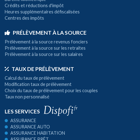
Crédits et réductions d'impôt
Heures supplémentaires défiscalisées
Centres des impôts
PRÉLÈVEMENT À LA SOURCE
Prélèvement à la source revenus fonciers
Prélèvement à la source sur les retraites
Prélèvement à la source sur les salaires
TAUX DE PRÉLÈVEMENT
Calcul du taux de prélèvement
Modification taux de prélèvement
Choix du taux de prélèvement pour les couples
Taux non personnalisé
LES SERVICES
ASSURANCE
ASSURANCE AUTO
ASSURANCE HABITATION
ASSURANCE PRÊT