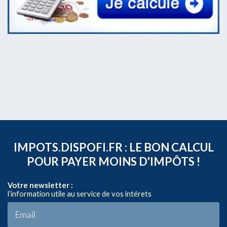
IMPOTS.DISPOFI.FR : LE BON CALCUL
POUR PAYER MOINS D'IMPÔTS !
Votre newsletter :
l’information utile au service de vos intérets