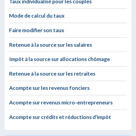
Taux individualisé pour les couples
Mode de calcul du taux
Faire modifier son taux
Retenue à la source sur les salaires
Impôt à la source sur allocations chômage
Retenue à la source sur les retraites
Acompte sur les revenus fonciers
Acompte sur revenus micro-entrepreneurs
Acompte sur crédits et réductions d'impôt