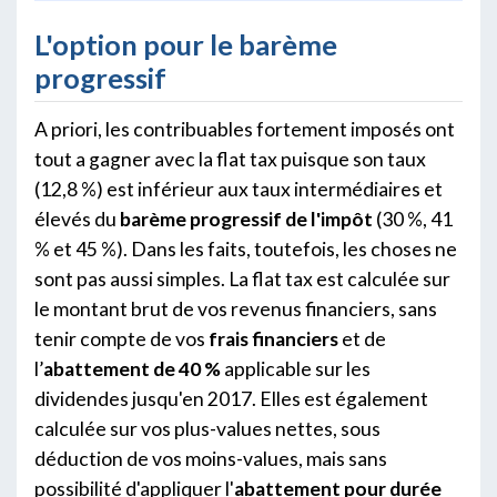
L'option pour le barème
progressif
A priori, les contribuables fortement imposés ont
tout a gagner avec la flat tax puisque son taux
(12,8 %) est inférieur aux taux intermédiaires et
élevés du
barème progressif de l'impôt
(30 %, 41
% et 45 %). Dans les faits, toutefois, les choses ne
sont pas aussi simples. La flat tax est calculée sur
le montant brut de vos revenus financiers, sans
tenir compte de vos
frais financiers
et de
l’
abattement de 40 %
applicable sur les
dividendes jusqu'en 2017. Elles est également
calculée sur vos plus-values nettes, sous
déduction de vos moins-values, mais sans
possibilité d'appliquer l'
abattement pour durée