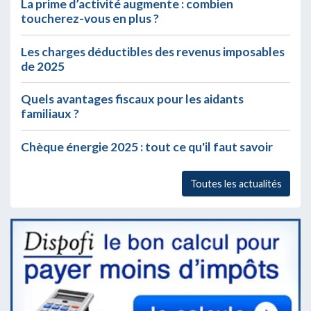
La prime d’activité augmente : combien
toucherez-vous en plus ?
Les charges déductibles des revenus imposables
de 2025
Quels avantages fiscaux pour les aidants
familiaux ?
Chèque énergie 2025 : tout ce qu'il faut savoir
Toutes les actualités