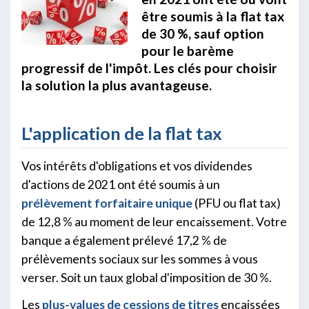
être soumis à la flat tax
de 30 %, sauf option
pour le barème
progressif de l'impôt. Les clés pour choisir
la solution la plus avantageuse.
L'application de la flat tax
Vos intérêts d'obligations et vos dividendes
d'actions de 2021 ont été soumis à un
prélèvement forfaitaire unique
(PFU ou flat tax)
de 12,8 % au moment de leur encaissement. Votre
banque a également prélevé 17,2 % de
prélèvements sociaux sur les sommes à vous
verser. Soit un taux global d'imposition de 30 %.
Les
plus-values de cessions de titres
encaissées