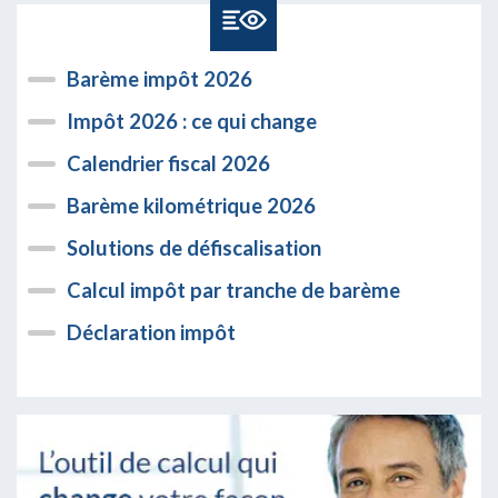
Barème impôt 2026
Impôt 2026 : ce qui change
Calendrier fiscal 2026
Barème kilométrique 2026
Solutions de défiscalisation
Calcul impôt par tranche de barème
Déclaration impôt