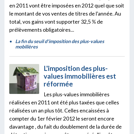
en 2011 vont être imposées en 2012 quel que soit
le montant de vos ventes de titres de l'année. Au
total, vos gains vont supporter 32,5 % de
prélèvements obligatoires...
La fin du seuil d'imposition des plus-values
mobilières
L'imposition des plus-
values immobilières est
réformée
Les plus-values immobilières
réalisées en 2011 ont été plus taxées que celles
réalisées un an plus tôt. Celles encaissées à
compter du 1er février 2012 le seront encore
davantage , du fait du doublement de la durée de