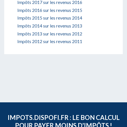
Impôts 2017 sur les revenus 2016
Impôts 2016 sur les revenus 2015
Impôts 2015 sur les revenus 2014
Impôts 2014 sur les revenus 2013
Impôts 2013 sur les revenus 2012
Impôts 2012 sur les revenus 2011
IMPOTS.DISPOFI.FR : LE BON CALCUL
POUR PAYER MOINS D'IMPÔTS !