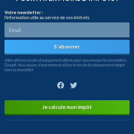
Votre newsletter :
l’information utile au service de vos intérets
S'abonner
Votre adresse email est uniquement utilisée pour vous envoyer les newsletters
Dispofi. Vous pouvez à tout moment utiliser le lien de désabonnement intégré
dans la newsletter.
Je calcule mon impôt