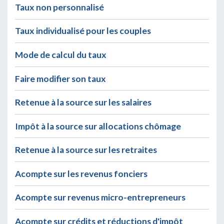
Taux non personnalisé
Taux individualisé pour les couples
Mode de calcul du taux
Faire modifier son taux
Retenue à la source sur les salaires
Impôt à la source sur allocations chômage
Retenue à la source sur les retraites
Acompte sur les revenus fonciers
Acompte sur revenus micro-entrepreneurs
Acompte sur crédits et réductions d'impôt