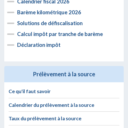
Calendrier fiscal 2026
Barème kilométrique 2026
Solutions de défiscalisation
Calcul impôt par tranche de barème
Déclaration impôt
Prélèvement à la source
Ce qu'il faut savoir
Calendrier du prélèvement à la source
Taux du prélèvement à la source