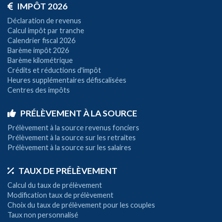
IMPÔT 2026
Déclaration de revenus
Calcul impôt par tranche
Calendrier fiscal 2026
Barème impôt 2026
Barème kilométrique
Crédits et réductions d'impôt
Heures supplémentaires défiscalisées
Centres des impôts
PRÉLÈVEMENT À LA SOURCE
Prélèvement à la source revenus fonciers
Prélèvement à la source sur les retraites
Prélèvement à la source sur les salaires
TAUX DE PRÉLÈVEMENT
Calcul du taux de prélèvement
Modification taux de prélèvement
Choix du taux de prélèvement pour les couples
Taux non personnalisé