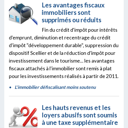
Les avantages fiscaux
immobiliers sont
supprimés ou réduits
Fin du crédit d'impôt pour intérêts
d'emprunt, diminution et recentrage du crédit
d'impôt "développement durable", suppression du
dispositif Scellier et de la réduction d’impôt pour
investissement dans le tourisme... les avantages
fiscaux attachés à l'immobilier sont remis à plat
pour les investissements réalisés à partir de 2011.
L'immobilier défiscalisant moins soutenu
Les hauts revenus et les
loyers abusifs sont soumis
à une taxe supplémentaire