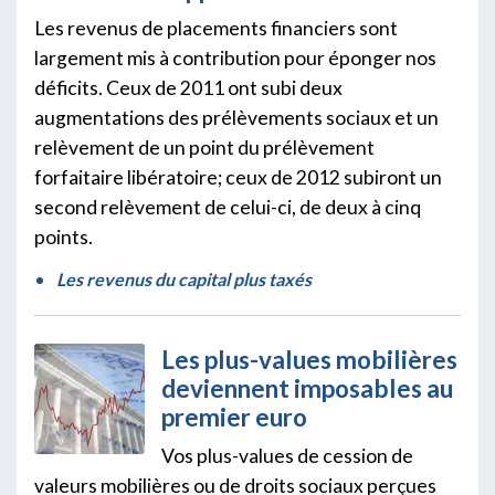
Les revenus de placements financiers sont
largement mis à contribution pour éponger nos
déficits. Ceux de 2011 ont subi deux
augmentations des prélèvements sociaux et un
relèvement de un point du prélèvement
forfaitaire libératoire; ceux de 2012 subiront un
second relèvement de celui-ci, de deux à cinq
points.
Les revenus du capital plus taxés
Les plus-values mobilières
deviennent imposables au
premier euro
Vos plus-values de cession de
valeurs mobilières ou de droits sociaux perçues