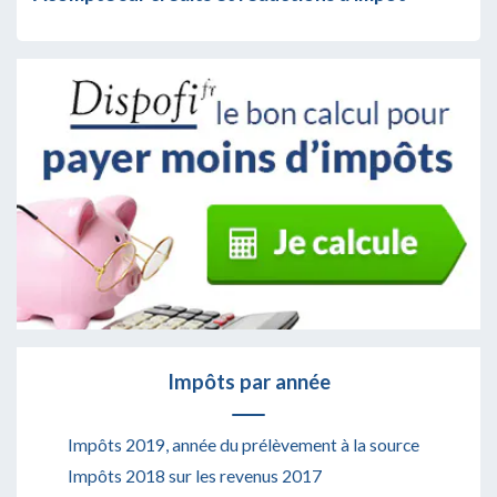
Impôts par année
Impôts 2019, année du prélèvement à la source
Impôts 2018 sur les revenus 2017