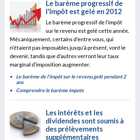
Le barème progressif de
l'impôt est gelé en 2012
Le barème progressif de l'impôt
sur le revenu est gelé cette année.
Mécaniquement, certains d'entre vous, qui
n'étaient pas imposables jusqu'à présent, vont le
devenir, tandis que d'autres verront leur taux
marginal d'imposition augmenter.
Le barème de l'impôt sur le revenu gelé pendant 2
ans
Comprendre le barème impots
Les intérêts et les
dividendes sont soumis à
des prélèvements
supplémentaires