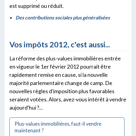
est supprimé ou réduit.
Des contributions sociales plus généralisées
Vos impôts 2012, c'est aussi...
La réforme des plus-values immobilières entrée
en vigueur le 1er février 2012 pourrait être
rapidement remise en cause, si la nouvelle
majorité parlementaire change de camp. De
nouvelles règles d'imposition plus favorables
seraient votées. Alors, avez-vous intérêt à vendre
aujourd'hui ?...
Plus-values immobilières, faut-il vendre
maintenant ?