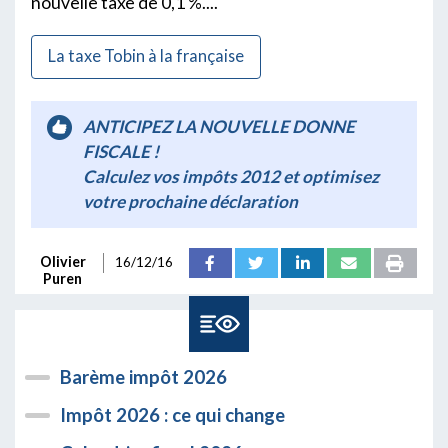
nouvelle taxe de 0,1 %....
La taxe Tobin à la française
ANTICIPEZ LA NOUVELLE DONNE
FISCALE !
Calculez vos impôts 2012 et optimisez
votre prochaine déclaration
Olivier
16/12/16
Puren
Barème impôt 2026
Impôt 2026 : ce qui change