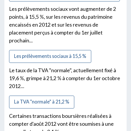
Les prélèvements sociaux vont augmenter de 2
points, à 15,5 %, sur les revenus du patrimoine
encaissés en 2012 et sur les revenus de
placement perçus à compter du 1er juillet
prochain...
Les prélèvements sociaux à 15,5 %
Le taux de la TVA "normale", actuellement fixé à
19,6 %, grimpe à 21,2 % à compter du 1er octobre
2012...
La TVA "normale" à 21,2 %
Certaines transactions boursières réalisées à
compter d'août 2012 vont être soumises à une