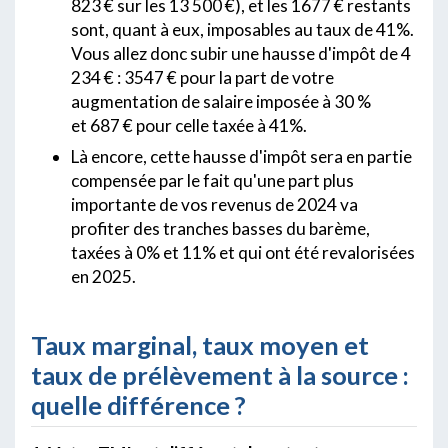
823 € sur les 13 500 €), et les 1677 € restants
sont, quant à eux, imposables au taux de 41%.
Vous allez donc subir une hausse d'impôt de 4
234 € : 3547 € pour la part de votre
augmentation de salaire imposée à 30 %
et 687 € pour celle taxée à 41%.
Là encore, cette hausse d'impôt sera en partie
compensée par le fait qu'une part plus
importante de vos revenus de 2024 va
profiter des tranches basses du barème,
taxées à 0% et 11% et qui ont été revalorisées
en 2025.
Taux marginal, taux moyen et
taux de prélèvement à la source :
quelle différence ?