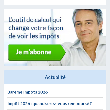
Actualité
Barème Impôts 2026
Impôt 2026 : quand serez-vous remboursé ?