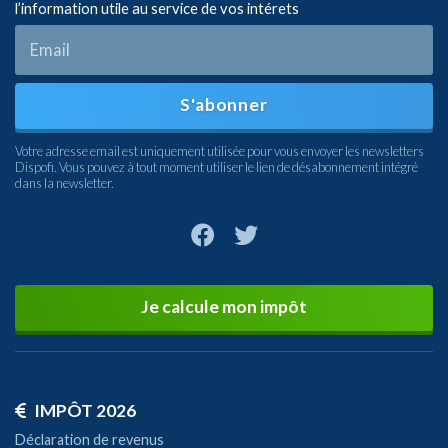
l’information utile au service de vos intérets
S'abonner
Votre adresse email est uniquement utilisée pour vous envoyer les newsletters
Dispofi. Vous pouvez à tout moment utiliser le lien de désabonnement intégré
dans la newsletter.
Je calcule mon impôt
IMPÔT 2026
Déclaration de revenus