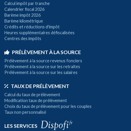
Calcul impôt par tranche
Calendrier fiscal 2026
Barème impôt 2026
Barème kilométrique
Crédits et réductions d'impôt
Heures supplémentaires défiscalisées
Centres des impôts
PRÉLÈVEMENT À LA SOURCE
Prélèvement à la source revenus fonciers
Prélèvement à la source sur les retraites
Prélèvement à la source sur les salaires
TAUX DE PRÉLÈVEMENT
Calcul du taux de prélèvement
Modification taux de prélèvement
Choix du taux de prélèvement pour les couples
Taux non personnalisé
LES SERVICES