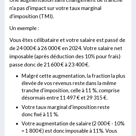
n'a pas d'impact sur votre taux marginal
d'imposition (TMI).
Un exemple :
Vous êtes célibataire et votre salaire est passé de
de 24 000 € à 26 000 € en 2024. Votre salaire net
imposable (après déduction des 10% pour frais)
passe donc de 21 600 € à 23 400 €.
Malgré cette augmentation, la fraction la plus
élevée de vos revenus reste dans la même
tranche d'imposition, celle à 11 %, comprise
désormais entre 11 497 € et 29 315 €.
Votre taux marginal d'imposition reste
donc fixé à 11 %.
Votre augmentation de salaire (2 000 € - 10%
= 1 800 €) est donc imposable à 11%. Vous