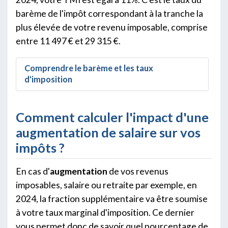
barème de l'impôt correspondant à la tranche la
plus élevée de votre revenu imposable, comprise
entre 11 497 € et 29 315 €.
Comprendre le barème et les taux
d'imposition
Comment calculer l'impact d'une
augmentation de salaire sur vos
impôts ?
En cas d'
augmentation
de vos revenus
imposables, salaire ou retraite par exemple, en
2024, la fraction supplémentaire va être soumise
à votre taux marginal d'imposition. Ce dernier
vous permet donc de savoir quel pourcentage de