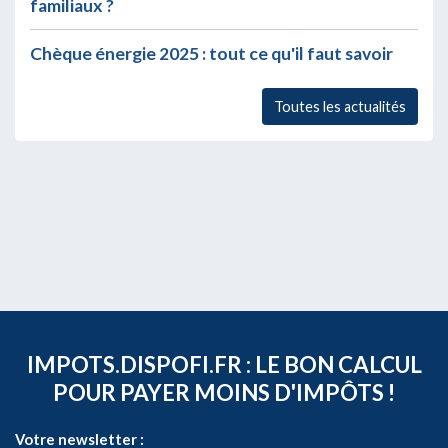
familiaux ?
Chèque énergie 2025 : tout ce qu'il faut savoir
Toutes les actualités
IMPOTS.DISPOFI.FR : LE BON CALCUL
POUR PAYER MOINS D'IMPÔTS !
Votre newsletter :