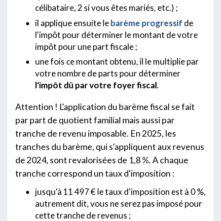
célibataire, 2 si vous êtes mariés, etc.) ;
il applique ensuite le
barème progressif
de
l'impôt pour déterminer le montant de votre
impôt pour une part fiscale ;
une fois ce montant obtenu, il le multiplie par
votre nombre de parts pour déterminer
l'impôt dû par votre foyer fiscal
.
Attention ! L'application du barème fiscal se fait
par part de quotient familial mais aussi par
tranche de revenu imposable. En 2025, les
tranches du barème, qui s'appliquent aux revenus
de 2024, sont revalorisées de 1,8 %. A chaque
tranche correspond un taux d'imposition :
jusqu'à 11 497 € le taux d'imposition est à 0 %,
autrement dit, vous ne serez pas imposé pour
cette tranche de revenus ;