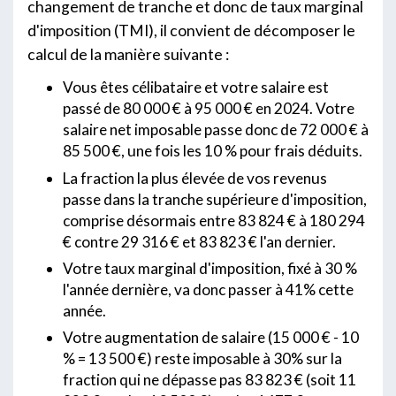
changement de tranche et donc de taux marginal
d'imposition (TMI), il convient de décomposer le
calcul de la manière suivante :
Vous êtes célibataire et votre salaire est
passé de 80 000 € à 95 000 € en 2024. Votre
salaire net imposable passe donc de 72 000 € à
85 500 €, une fois les 10 % pour frais déduits.
La fraction la plus élevée de vos revenus
passe dans la tranche supérieure d'imposition,
comprise désormais entre 83 824 € à 180 294
€ contre 29 316 € et 83 823 € l'an dernier.
Votre taux marginal d'imposition, fixé à 30 %
l'année dernière, va donc passer à 41% cette
année.
Votre augmentation de salaire (15 000 € - 10
% = 13 500 €) reste imposable à 30% sur la
fraction qui ne dépasse pas 83 823 € (soit 11