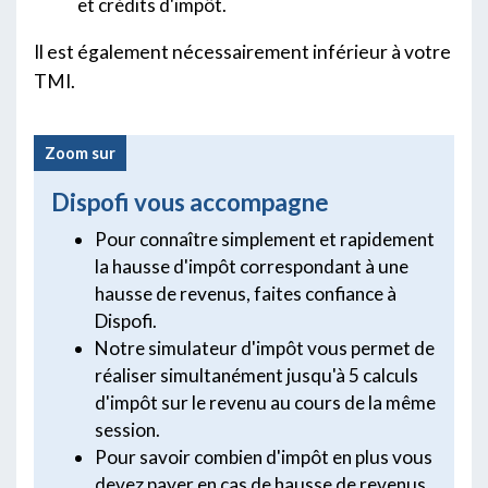
et crédits d'impôt.
Il est également nécessairement inférieur à votre
TMI.
Zoom sur
Dispofi vous accompagne
Pour connaître simplement et rapidement
la hausse d'impôt correspondant à une
hausse de revenus, faites confiance à
Dispofi.
Notre simulateur d'impôt vous permet de
réaliser simultanément jusqu'à 5 calculs
d'impôt sur le revenu au cours de la même
session.
Pour savoir combien d'impôt en plus vous
devez payer en cas de hausse de revenus,