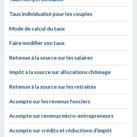
Taux individualisé pour les couples
Mode de calcul du taux
Faire modifier son taux
Retenue à la source sur les salaires
Impôt à la source sur allocations chômage
Retenue à la source sur les retraites
Acompte sur les revenus fonciers
Acompte sur revenus micro-entrepreneurs
Acompte sur crédits et réductions d'impôt