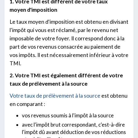
1. Votre TMI est différent de votre taux
moyen d'imposition
Le taux moyen d'imposition est obtenu en divisant
l'impôt qui vous est réclamé, par le revenu net
imposable de votre foyer. Il correspond donc à la
part de vos revenus consacrée au paiement de
vos impôts. Il est nécessairement inférieur à votre
TMI.
2. Votre TMI est également différent de votre
taux de prélèvement à la source
Votre taux de prélèvement à la source
est obtenu
en comparant :
vos revenus soumis à l'impôt à la source
avec l'impôt brut correspondant, c'est-à-dire
l'impôt dû avant déduction de vos réductions