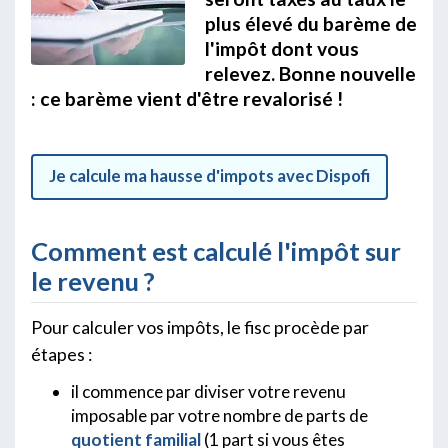
plus élevé du barème de
l'impôt dont vous
relevez. Bonne nouvelle
: ce barème vient d'être revalorisé !
Je calcule ma hausse d'impots avec Dispofi
Comment est calculé l'impôt sur
le revenu ?
Pour calculer vos impôts, le fisc procède par
étapes :
il commence par diviser votre revenu
imposable par votre nombre de parts de
quotient familial
(1 part si vous êtes