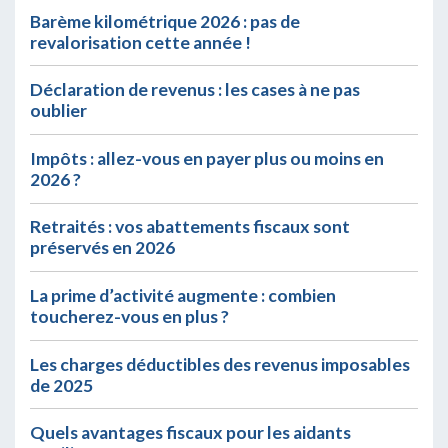
Barème kilométrique 2026 : pas de
revalorisation cette année !
Déclaration de revenus : les cases à ne pas
oublier
Impôts : allez-vous en payer plus ou moins en
2026 ?
Retraités : vos abattements fiscaux sont
préservés en 2026
La prime d’activité augmente : combien
toucherez-vous en plus ?
Les charges déductibles des revenus imposables
de 2025
Quels avantages fiscaux pour les aidants