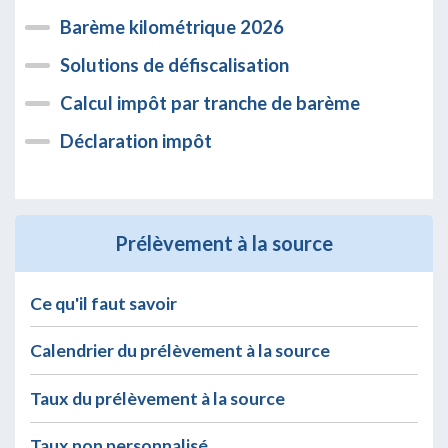
Barème kilométrique 2026
Solutions de défiscalisation
Calcul impôt par tranche de barème
Déclaration impôt
Prélèvement à la source
Ce qu'il faut savoir
Calendrier du prélèvement à la source
Taux du prélèvement à la source
Taux non personnalisé