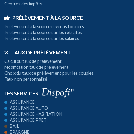
Centres des impôts
PRÉLÈVEMENT À LA SOURCE
Prélèvement à la source revenus fonciers
Prélèvement à la source sur les retraites
Prélèvement à la source sur les salaires
TAUX DE PRÉLÈVEMENT
Calcul du taux de prélèvement
Modification taux de prélèvement
Choix du taux de prélèvement pour les couples
Taux non personnalisé
LES SERVICES
ASSURANCE
ASSURANCE AUTO
ASSURANCE HABITATION
ASSURANCE PRÊT
BAIL
ÉPARGNE