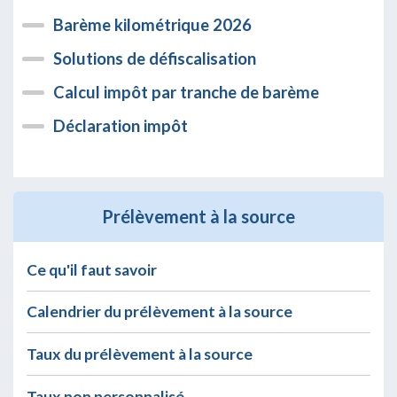
Barème kilométrique 2026
Solutions de défiscalisation
Calcul impôt par tranche de barème
Déclaration impôt
Prélèvement à la source
Ce qu'il faut savoir
Calendrier du prélèvement à la source
Taux du prélèvement à la source
Taux non personnalisé