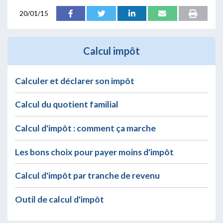
20/01/15
Calcul impôt
Calculer et déclarer son impôt
Calcul du quotient familial
Calcul d'impôt : comment ça marche
Les bons choix pour payer moins d'impôt
Calcul d'impôt par tranche de revenu
Outil de calcul d'impôt