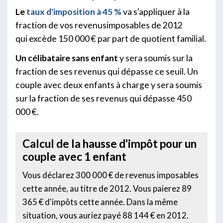
Le
taux d'imposition à 45 %
va s'appliquer à la
fraction de vos revenusimposables de 2012
qui excède 150 000 € par part de quotient familial.
Un célibataire sans enfant
y sera soumis sur la
fraction de ses revenus qui dépasse ce seuil. Un
couple avec deux enfants à charge y sera soumis
sur la fraction de ses revenus qui dépasse 450
000 €.
Calcul de la hausse d'impôt pour un
couple avec 1 enfant
Vous déclarez 300 000 € de revenus imposables
cette année, au titre de 2012. Vous paierez 89
365 € d'impôts cette année. Dans la même
situation, vous auriez payé 88 144 € en 2012.