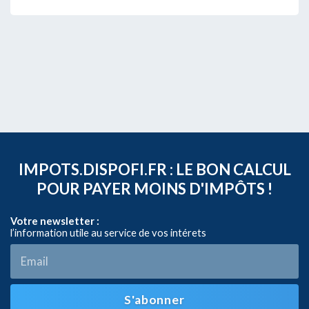
IMPOTS.DISPOFI.FR : LE BON CALCUL
POUR PAYER MOINS D'IMPÔTS !
Votre newsletter :
l’information utile au service de vos intérets
S'abonner