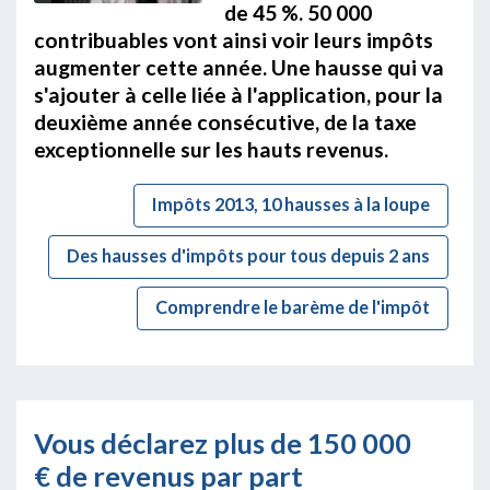
de 45 %. 50 000
contribuables vont ainsi voir leurs impôts
augmenter cette année. Une hausse qui va
s'ajouter à celle liée à l'application, pour la
deuxième année consécutive, de la taxe
exceptionnelle sur les hauts revenus.
Impôts 2013, 10 hausses à la loupe
Des hausses d'impôts pour tous depuis 2 ans
Comprendre le barème de l'impôt
Vous déclarez plus de 150 000
€ de revenus par part