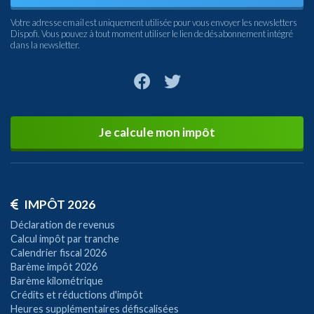
Votre adresse email est uniquement utilisée pour vous envoyer les newsletters
Dispofi. Vous pouvez à tout moment utiliser le lien de désabonnement intégré
dans la newsletter.
Je calcule mon impôt
IMPÔT 2026
Déclaration de revenus
Calcul impôt par tranche
Calendrier fiscal 2026
Barème impôt 2026
Barème kilométrique
Crédits et réductions d'impôt
Heures supplémentaires défiscalisées