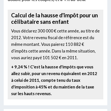
Calcul de la hausse d'impôt pour un
célibataire sans enfant
Vous déclarez 300 000 € cette année, au titre de
2012. Votre revenu fiscal de référence est du
même montant. Vous paierez 110 882 €
d'impôts cette année. Dans la même situation,
vous auriez payé 101 502 € en 2011.
+ 9,24 % ! C'est la hausse d'impôts que vous
allez subir, pour un revenu équivalent en 2012
à celui de 2011, compte tenu du taux
d'imposition à 45% et du maintien de la taxe
sur les hauts revenus.