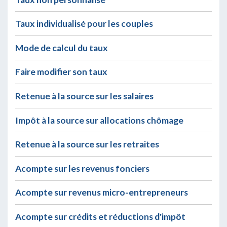
Taux individualisé pour les couples
Mode de calcul du taux
Faire modifier son taux
Retenue à la source sur les salaires
Impôt à la source sur allocations chômage
Retenue à la source sur les retraites
Acompte sur les revenus fonciers
Acompte sur revenus micro-entrepreneurs
Acompte sur crédits et réductions d'impôt