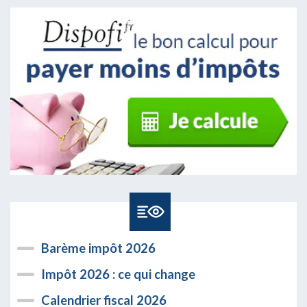
Barème impôt 2026
Impôt 2026 : ce qui change
Calendrier fiscal 2026