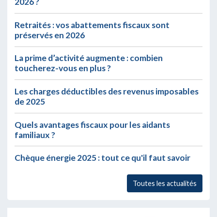
2026 ?
Retraités : vos abattements fiscaux sont
préservés en 2026
La prime d’activité augmente : combien
toucherez-vous en plus ?
Les charges déductibles des revenus imposables
de 2025
Quels avantages fiscaux pour les aidants
familiaux ?
Chèque énergie 2025 : tout ce qu'il faut savoir
Toutes les actualités