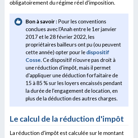
obligatoirement du régime réel d'imposition.
Bon à savoir :
Pour les conventions
conclues avec l'Anah entre le 1er janvier
2017 et le 28 février 2022, les
propriétaires bailleurs ont pu (ou peuvent
cette année) opter pour le
dispositif
Cosse
. Ce dispositif n'ouvre pas droit à
une réduction d'impôt, mais il permet
d'appliquer une déduction forfaitaire de
15 à 85 % sur les loyers encaissés pendant
la durée de l'engagement de location, en
plus de la déduction des autres charges.
Le calcul de la réduction d'impôt
La réduction d'impôt est calculée sur le montant