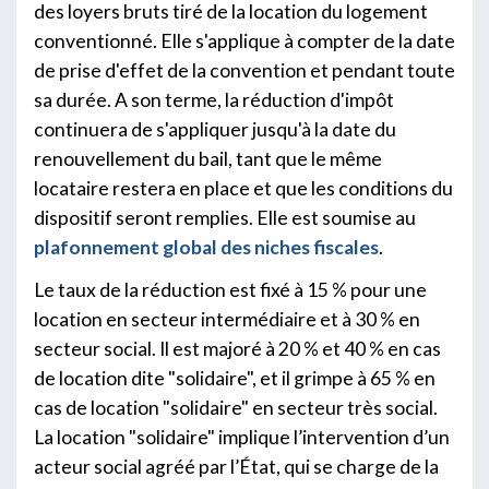
des loyers bruts tiré de la location du logement
conventionné. Elle s'applique à compter de la date
de prise d'effet de la convention et pendant toute
sa durée. A son terme, la réduction d'impôt
continuera de s'appliquer jusqu'à la date du
renouvellement du bail, tant que le même
locataire restera en place et que les conditions du
dispositif seront remplies. Elle est soumise au
plafonnement global des niches fiscales
.
Le taux de la réduction est fixé à 15 % pour une
location en secteur intermédiaire et à 30 % en
secteur social. Il est majoré à 20 % et 40 % en cas
de location dite "solidaire", et il grimpe à 65 % en
cas de location "solidaire" en secteur très social.
La location "solidaire" implique l’intervention d’un
acteur social agréé par l’État, qui se charge de la