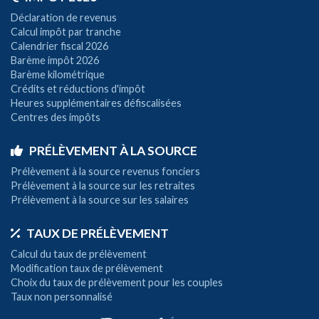
Déclaration de revenus
Calcul impôt par tranche
Calendrier fiscal 2026
Barème impôt 2026
Barème kilométrique
Crédits et réductions d'impôt
Heures supplémentaires défiscalisées
Centres des impôts
PRÉLÈVEMENT À LA SOURCE
Prélèvement à la source revenus fonciers
Prélèvement à la source sur les retraites
Prélèvement à la source sur les salaires
TAUX DE PRÉLÈVEMENT
Calcul du taux de prélèvement
Modification taux de prélèvement
Choix du taux de prélèvement pour les couples
Taux non personnalisé