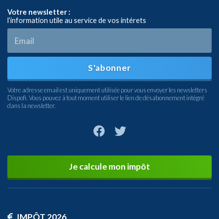
Votre newsletter :
l’information utile au service de vos intérets
S'abonner
Votre adresse email est uniquement utilisée pour vous envoyer les newsletters
Dispofi. Vous pouvez à tout moment utiliser le lien de désabonnement intégré
dans la newsletter.
Je calcule mon impôt
IMPÔT 2026