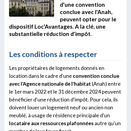
d'une convention
conclue avec l'Anah,
peuvent opter pour le
dispositif Loc'Avantages. A la clé, une
substantielle réduction d'impôt.
Les conditions à respecter
Les propriétaires de logements donnés en
location dans le cadre d'une
convention conclue
avec l'Agence nationale de l'habitat
(Anah) entre
le 1er mars 2022 et le 31 décembre 2024 peuvent
bénéficier d'une réduction d'impôt. Pour cela, ils
doivent louer un logement neuf ou ancien non
meublé, à usage de résidence principale d'un
locataire aux ressources plafonnées
autre qu'un