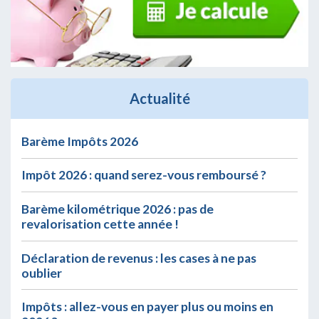
Actualité
Barème Impôts 2026
Impôt 2026 : quand serez-vous remboursé ?
Barème kilométrique 2026 : pas de
revalorisation cette année !
Déclaration de revenus : les cases à ne pas
oublier
Impôts : allez-vous en payer plus ou moins en