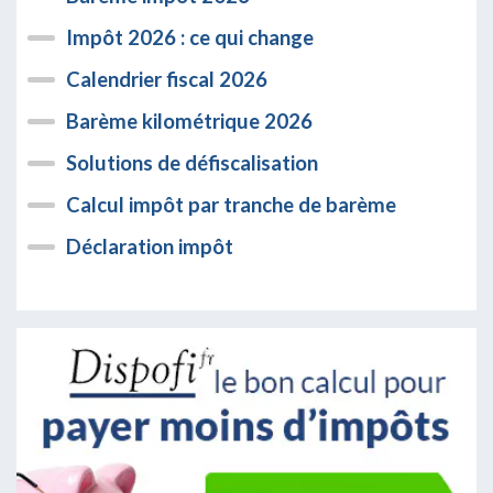
Impôt 2026 : ce qui change
Calendrier fiscal 2026
Barème kilométrique 2026
Solutions de défiscalisation
Calcul impôt par tranche de barème
Déclaration impôt