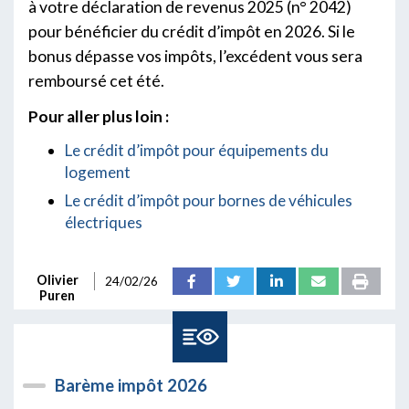
à votre déclaration de revenus 2025 (n° 2042)
pour bénéficier du crédit d’impôt en 2026. Si le
bonus dépasse vos impôts, l’excédent vous sera
remboursé cet été.
Pour aller plus loin :
Le crédit d’impôt pour équipements du
logement
Le crédit d’impôt pour bornes de véhicules
électriques
Olivier
24/02/26
Puren
Barème impôt 2026