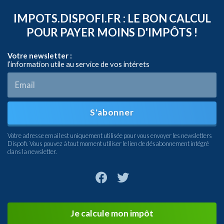
IMPOTS.DISPOFI.FR : LE BON CALCUL
POUR PAYER MOINS D'IMPÔTS !
Votre newsletter :
l’information utile au service de vos intérets
S'abonner
Votre adresse email est uniquement utilisée pour vous envoyer les newsletters
Dispofi. Vous pouvez à tout moment utiliser le lien de désabonnement intégré
dans la newsletter.
Je calcule mon impôt