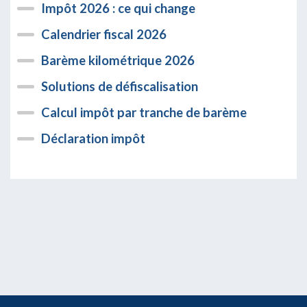
Impôt 2026 : ce qui change
Calendrier fiscal 2026
Barème kilométrique 2026
Solutions de défiscalisation
Calcul impôt par tranche de barème
Déclaration impôt