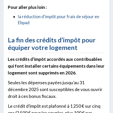
Pour aller plus loin :
la réduction d'impôt pour frais de séjour en
Ehpad
La fin des crédits d’impôt pour
équiper votre logement
Les crédits d’impôt accordés aux contribuables
qui font installer certains équipements dans leur
logement sont supprimés en 2026.
Seules les dépenses payées jusqu’au 31
décembre 2025 sont susceptibles de vous ouvrir
droit à ces bonus fiscaux.
Le crédit d’impôt est plafonné à 1 250 € sur cinq
ans (2 500 € pour les couples, plus 100 € par