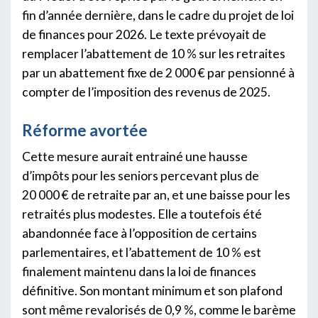
fin d’année dernière, dans le cadre du projet de loi
de finances pour 2026. Le texte prévoyait de
remplacer l’abattement de 10 % sur les retraites
par un abattement fixe de 2 000 € par pensionné à
compter de l’imposition des revenus de 2025.
Réforme avortée
Cette mesure aurait entrainé une hausse
d’impôts pour les seniors percevant plus de
20 000 € de retraite par an, et une baisse pour les
retraités plus modestes. Elle a toutefois été
abandonnée face à l’opposition de certains
parlementaires, et l’abattement de 10 % est
finalement maintenu dans la loi de finances
définitive. Son montant minimum et son plafond
sont même revalorisés de 0,9 %, comme le barème