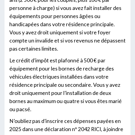
personne à charge) si vous avez fait installer des
équipements pour personnes âgées ou
handicapées dans votre résidence principale.
Vous y avez droit uniquement si votre foyer
compte un invalide et si vos revenus ne dépassent
pas certaines limites.
Le crédit d’impôt est plafonné à 500 € par
équipement pour les bornes de recharge des
véhicules électriques installées dans votre
résidence principale ou secondaire. Vous y avez
droit uniquement pour l’installation de deux
bornes au maximum ou quatre si vous êtes marié
ou pacsé.
N’oubliez pas d’inscrire ces dépenses payées en
2025 dans une déclaration n° 2042 RICI, à joindre