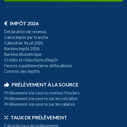
IMPÔT 2026
Déclaration de revenus
Calcul impôt par tranche
Calendrier fiscal 2026
Barème impôt 2026
Barème kilométrique
Crédits et réductions d'impôt
Heures supplémentaires défiscalisées
Centres des impôts
PRÉLÈVEMENT À LA SOURCE
Prélèvement à la source revenus fonciers
Prélèvement à la source sur les retraites
Prélèvement à la source sur les salaires
TAUX DE PRÉLÈVEMENT
Calcul du taux de prélèvement