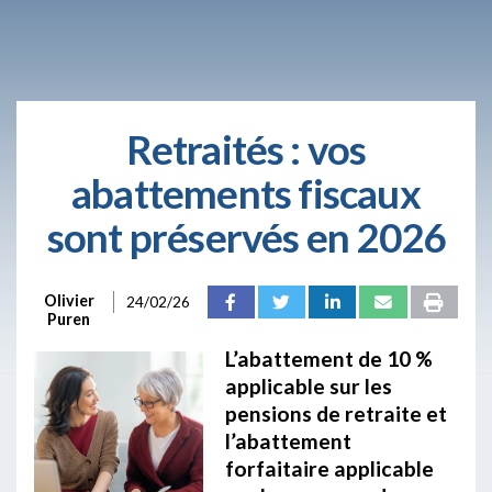
Retraités : vos
abattements fiscaux
sont préservés en 2026
Olivier
24/02/26
Puren
L’abattement de 10 %
applicable sur les
pensions de retraite et
l’abattement
forfaitaire applicable