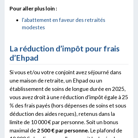
Pour aller plus loin :
l'abattement en faveur des retraités
modestes
La réduction d’impôt pour frais
d’Ehpad
Si vous et/ou votre conjoint avez séjourné dans
une maison de retraite, un Ehpad ou un
établissement de soins de longue durée en 2025,
vous avez droit à une réduction d’impôt égale à 25
% des frais payés (hors dépenses de soins et sous
déduction des aides reçues), retenus dans la
limite de 10 000 € par personne. Soit un bonus
maximal de
2 500 € par personne.
Le plafond de