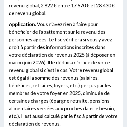
revenu global, 2 822 € entre 17 670 € et 28 430 €
de revenu global.
Application.
Vous n’avez rien à faire pour
bénéficier de l’abattement sur le revenu des
personnes âgées. Le fisc vérifiera si vous y avez
droit à partir des informations inscrites dans
votre déclaration de revenus 2025 (à déposer en
mai ou juin 2026). Il le déduira d’office de votre
revenu global si c’est le cas. Votre revenu global
est égal à la somme des revenus (salaires,
bénéfices, retraites, loyers, etc.) perçus par les
membres de votre foyer en 2025, diminuée de
certaines charges (épargne retraite, pensions
alimentaires versées aux proches dans le besoin,
etc.). Il est aussi calculé par le fisc à partir de votre
déclaration de revenus.