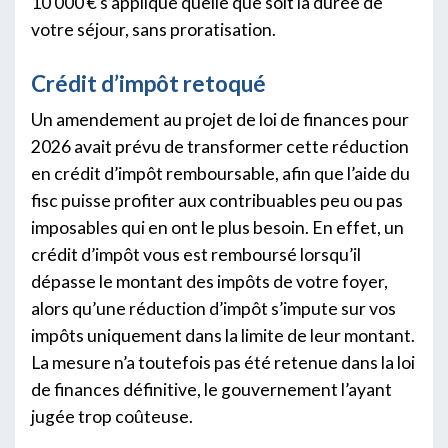
10 000 € s’applique quelle que soit la durée de
votre séjour, sans proratisation.
Crédit d’impôt retoqué
Un amendement au projet de loi de finances pour
2026 avait prévu de transformer cette réduction
en crédit d’impôt remboursable, afin que l’aide du
fisc puisse profiter aux contribuables peu ou pas
imposables qui en ont le plus besoin. En effet, un
crédit d’impôt vous est remboursé lorsqu’il
dépasse le montant des impôts de votre foyer,
alors qu’une réduction d’impôt s’impute sur vos
impôts uniquement dans la limite de leur montant.
La mesure n’a toutefois pas été retenue dans la loi
de finances définitive, le gouvernement l’ayant
jugée trop coûteuse.