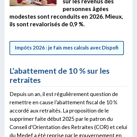
sur les revenus des
personnes âgées
modestes sont reconduits en 2026. Mieux,
ils sont revalorisés de 0,9 %.
Impôts 2026 : je fais mes calculs avec Dispofi
L’abattement de 10 % sur les
retraites
Depuis un an, il est régulièrement question de
remettre en cause l’abattement fiscal de 10 %
accordé aux retraités. La proposition de le
supprimer faite début 2025 par le patron du
Conseil d’Orientation des Retraites (COR) et celui
du Medef a été reprise par le gouvernement en