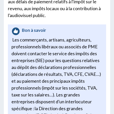
aux délais de paiement relatifs à l'impôt sur le
revenu, aux impôts locaux ou à la contribution à
l'audiovisuel public.
Bon à savoir
Les commerçants, artisans, agriculteurs,
professionnels libéraux ou associés de PME
doivent contacter le service des impôts des
entreprises (SIE) pour les questions relatives
au dépôt des déclarations professionnelles
(déclarations de résultats, TVA, CFE, CVAE…)
et au paiement des principaux impôts
professionnels (impôt sur les sociétés, TVA,
taxe sur les salaires…). Les grandes
entreprises disposent d’un interlocuteur
spécifique : la Direction des grandes