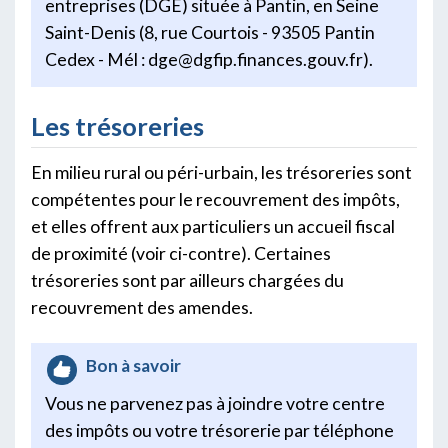
entreprises (DGE) située à Pantin, en Seine
Saint-Denis (8, rue Courtois - 93505 Pantin
Cedex - Mél : dge@dgfip.finances.gouv.fr).
Les trésoreries
En milieu rural ou péri-urbain, les trésoreries sont
compétentes pour le recouvrement des impôts,
et elles offrent aux particuliers un accueil fiscal
de proximité (voir ci-contre). Certaines
trésoreries sont par ailleurs chargées du
recouvrement des amendes.
Bon à savoir
Vous ne parvenez pas à joindre votre centre
des impôts ou votre trésorerie par téléphone