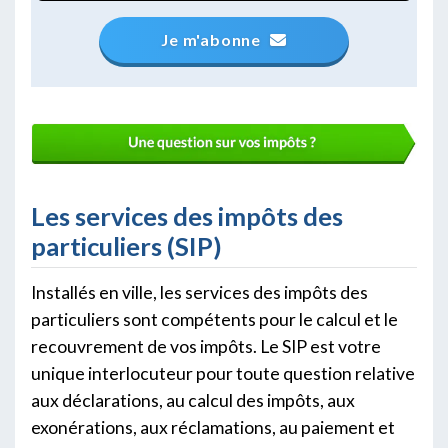
Je m'abonne
Les services des impôts des
particuliers (SIP)
Installés en ville, les services des impôts des
particuliers sont compétents pour le calcul et le
recouvrement de vos impôts. Le SIP est votre
unique interlocuteur pour toute question relative
aux déclarations, au calcul des impôts, aux
exonérations, aux réclamations, au paiement et