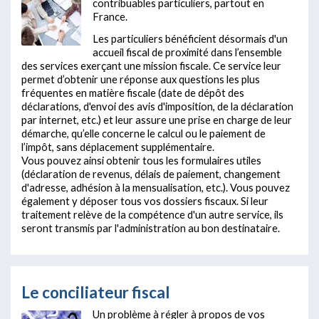
contribuables particuliers, partout en
France.
Les particuliers bénéficient désormais d'un
accueil fiscal de proximité dans l’ensemble
des services exerçant une mission fiscale. Ce service leur
permet d’obtenir une réponse aux questions les plus
fréquentes en matière fiscale (date de dépôt des
déclarations, d'envoi des avis d'imposition, de la déclaration
par internet, etc.) et leur assure une prise en charge de leur
démarche, qu’elle concerne le calcul ou le paiement de
l’impôt, sans déplacement supplémentaire.
Vous pouvez ainsi obtenir tous les formulaires utiles
(déclaration de revenus, délais de paiement, changement
d'adresse, adhésion à la mensualisation, etc.). Vous pouvez
également y déposer tous vos dossiers fiscaux. Si leur
traitement relève de la compétence d'un autre service, ils
seront transmis par l'administration au bon destinataire.
Le conciliateur fiscal
Un problème à régler à propos de vos