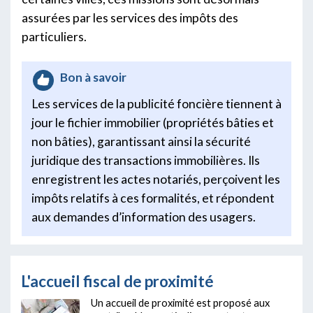
assurées par les services des impôts des
particuliers.
Bon à savoir
Les services de la publicité foncière tiennent à
jour le fichier immobilier (propriétés bâties et
non bâties), garantissant ainsi la sécurité
juridique des transactions immobilières. Ils
enregistrent les actes notariés, perçoivent les
impôts relatifs à ces formalités, et répondent
aux demandes d’information des usagers.
L'accueil fiscal de proximité
Un accueil de proximité est proposé aux