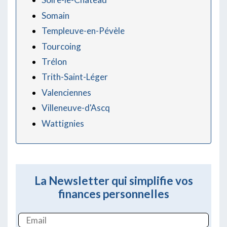
Somain
Templeuve-en-Pévèle
Tourcoing
Trélon
Trith-Saint-Léger
Valenciennes
Villeneuve-d'Ascq
Wattignies
La Newsletter qui simplifie vos
finances personnelles