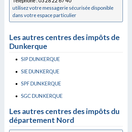
Téléphone : 03 28 22 67 40
utilisez votre messagerie sécurisée disponible
dans votre espace particulier
Les autres centres des impôts de
Dunkerque
SIP DUNKERQUE
SIE DUNKERQUE
SPF DUNKERQUE
SGC DUNKERQUE
Les autres centres des impôts du
département Nord