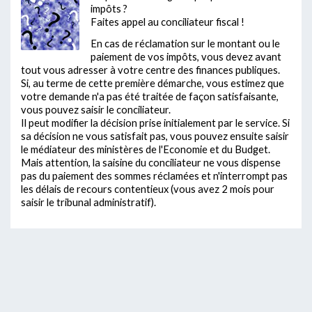
impôts ?
Faites appel au conciliateur fiscal !
En cas de réclamation sur le montant ou le
paiement de vos impôts, vous devez avant
tout vous adresser à votre centre des finances publiques.
Si, au terme de cette première démarche, vous estimez que
votre demande n'a pas été traitée de façon satisfaisante,
vous pouvez saisir le conciliateur.
Il peut modifier la décision prise initialement par le service. Si
sa décision ne vous satisfait pas, vous pouvez ensuite saisir
le médiateur des ministères de l'Economie et du Budget.
Mais attention, la saisine du conciliateur ne vous dispense
pas du paiement des sommes réclamées et n'interrompt pas
les délais de recours contentieux (vous avez 2 mois pour
saisir le tribunal administratif).