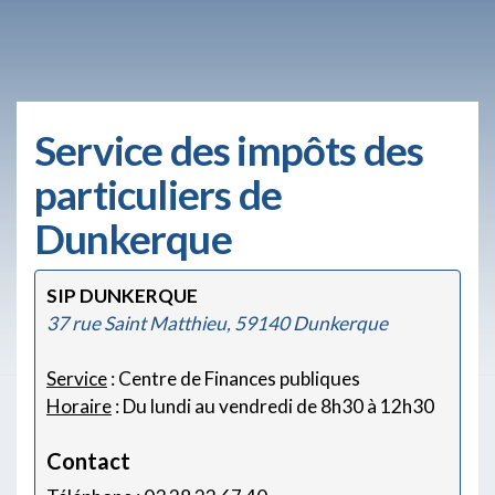
Service des impôts des
particuliers de
Dunkerque
SIP DUNKERQUE
37 rue Saint Matthieu, 59140 Dunkerque
Service
: Centre de Finances publiques
Horaire
: Du lundi au vendredi de 8h30 à 12h30
Contact