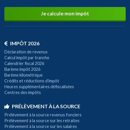
Je calcule mon impôt
IMPÔT 2026
Déclaration de revenus
Calcul impôt par tranche
Calendrier fiscal 2026
Barème impôt 2026
Barème kilométrique
Crédits et réductions d'impôt
Heures supplémentaires défiscalisées
Centres des impôts
PRÉLÈVEMENT À LA SOURCE
Prélèvement à la source revenus fonciers
Prélèvement à la source sur les retraites
Prélèvement à la source sur les salaires