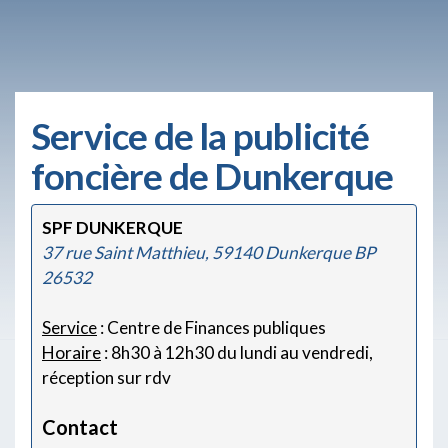
Service de la publicité
foncière de Dunkerque
SPF DUNKERQUE
37 rue Saint Matthieu, 59140 Dunkerque BP
26532
Service
: Centre de Finances publiques
Horaire
: 8h30 à 12h30 du lundi au vendredi,
réception sur rdv
Contact