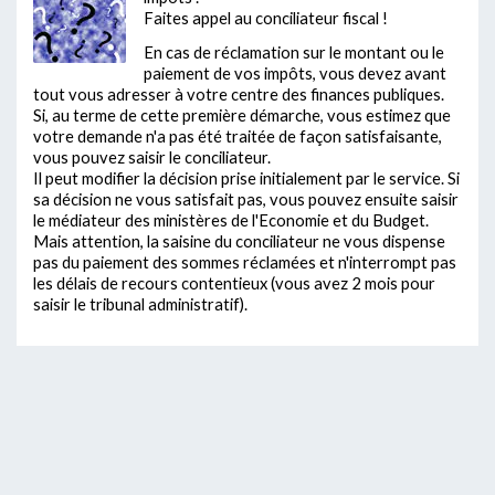
Faites appel au conciliateur fiscal !
En cas de réclamation sur le montant ou le
paiement de vos impôts, vous devez avant
tout vous adresser à votre centre des finances publiques.
Si, au terme de cette première démarche, vous estimez que
votre demande n'a pas été traitée de façon satisfaisante,
vous pouvez saisir le conciliateur.
Il peut modifier la décision prise initialement par le service. Si
sa décision ne vous satisfait pas, vous pouvez ensuite saisir
le médiateur des ministères de l'Economie et du Budget.
Mais attention, la saisine du conciliateur ne vous dispense
pas du paiement des sommes réclamées et n'interrompt pas
les délais de recours contentieux (vous avez 2 mois pour
saisir le tribunal administratif).