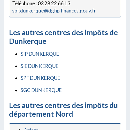
Téléphone : 03 28 22 66 13
spf.dunkerque@dgfip.finances.gouv.fr
Les autres centres des impôts de
Dunkerque
SIP DUNKERQUE
SIE DUNKERQUE
SPF DUNKERQUE
SGC DUNKERQUE
Les autres centres des impôts du
département Nord
Aniche