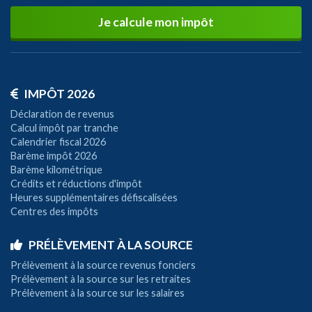
Je calcule mon impôt
IMPÔT 2026
Déclaration de revenus
Calcul impôt par tranche
Calendrier fiscal 2026
Barème impôt 2026
Barème kilométrique
Crédits et réductions d'impôt
Heures supplémentaires défiscalisées
Centres des impôts
PRÉLÈVEMENT À LA SOURCE
Prélèvement à la source revenus fonciers
Prélèvement à la source sur les retraites
Prélèvement à la source sur les salaires