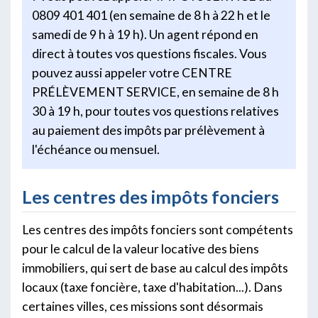
0809 401 401 (en semaine de 8 h à 22 h et le
samedi de 9 h à 19 h). Un agent répond en
direct à toutes vos questions fiscales. Vous
pouvez aussi appeler votre CENTRE
PRÉLÈVEMENT SERVICE, en semaine de 8 h
30 à 19 h, pour toutes vos questions relatives
au paiement des impôts par prélèvement à
l'échéance ou mensuel.
Les centres des impôts fonciers
Les centres des impôts fonciers sont compétents
pour le calcul de la valeur locative des biens
immobiliers, qui sert de base au calcul des impôts
locaux (taxe foncière, taxe d'habitation...). Dans
certaines villes, ces missions sont désormais