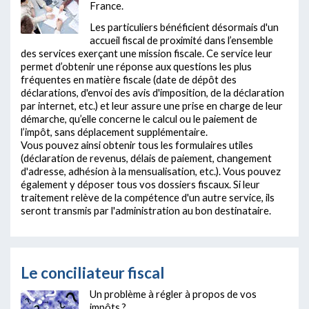
France.
Les particuliers bénéficient désormais d'un
accueil fiscal de proximité dans l’ensemble
des services exerçant une mission fiscale. Ce service leur
permet d’obtenir une réponse aux questions les plus
fréquentes en matière fiscale (date de dépôt des
déclarations, d'envoi des avis d'imposition, de la déclaration
par internet, etc.) et leur assure une prise en charge de leur
démarche, qu’elle concerne le calcul ou le paiement de
l’impôt, sans déplacement supplémentaire.
Vous pouvez ainsi obtenir tous les formulaires utiles
(déclaration de revenus, délais de paiement, changement
d'adresse, adhésion à la mensualisation, etc.). Vous pouvez
également y déposer tous vos dossiers fiscaux. Si leur
traitement relève de la compétence d'un autre service, ils
seront transmis par l'administration au bon destinataire.
Le conciliateur fiscal
Un problème à régler à propos de vos
impôts ?