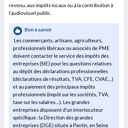
revenu, aux impôts locaux ou à la contribution à
l'audiovisuel public.
Bon à savoir
Les commerçants, artisans, agriculteurs,
professionnels libéraux ou associés de PME
doivent contacter le service des impôts des
entreprises (SIE) pour les questions relatives
au dépôt des déclarations professionnelles
(déclarations de résultats, TVA, CFE, CVAE…)
et au paiement des principaux impôts
professionnels (impôt sur les sociétés, TVA,
taxe sur les salaires…). Les grandes
entreprises disposent d’un interlocuteur
spécifique : la Direction des grandes
entreprises (DGE) située à Pantin, en Seine