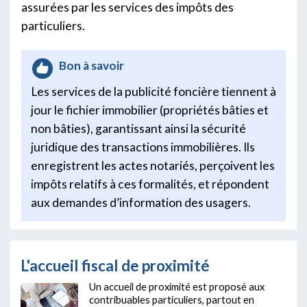
assurées par les services des impôts des
particuliers.
Bon à savoir
Les services de la publicité foncière tiennent à
jour le fichier immobilier (propriétés bâties et
non bâties), garantissant ainsi la sécurité
juridique des transactions immobilières. Ils
enregistrent les actes notariés, perçoivent les
impôts relatifs à ces formalités, et répondent
aux demandes d’information des usagers.
L'accueil fiscal de proximité
Un accueil de proximité est proposé aux
contribuables particuliers, partout en