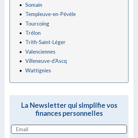
Somain
Templeuve-en-Pévèle
Tourcoing
Trélon
Trith-Saint-Léger
Valenciennes
Villeneuve-d'Ascq
Wattignies
La Newsletter qui simplifie vos
finances personnelles