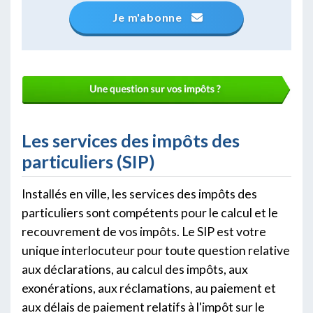
Je m'abonne
Les services des impôts des
particuliers (SIP)
Installés en ville, les services des impôts des
particuliers sont compétents pour le calcul et le
recouvrement de vos impôts. Le SIP est votre
unique interlocuteur pour toute question relative
aux déclarations, au calcul des impôts, aux
exonérations, aux réclamations, au paiement et
aux délais de paiement relatifs à l'impôt sur le