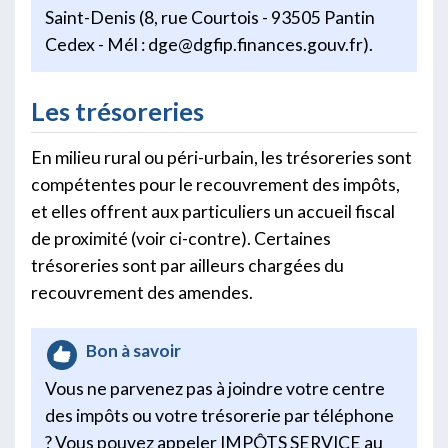
Saint-Denis (8, rue Courtois - 93505 Pantin
Cedex - Mél : dge@dgfip.finances.gouv.fr).
Les trésoreries
En milieu rural ou péri-urbain, les trésoreries sont
compétentes pour le recouvrement des impôts,
et elles offrent aux particuliers un accueil fiscal
de proximité (voir ci-contre). Certaines
trésoreries sont par ailleurs chargées du
recouvrement des amendes.
Bon à savoir
Vous ne parvenez pas à joindre votre centre
des impôts ou votre trésorerie par téléphone
? Vous pouvez appeler IMPÔTS SERVICE au