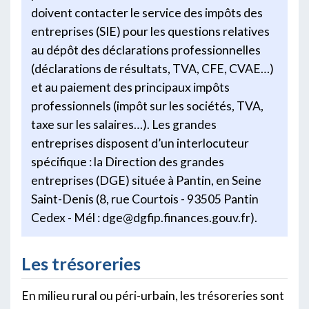
doivent contacter le service des impôts des
entreprises (SIE) pour les questions relatives
au dépôt des déclarations professionnelles
(déclarations de résultats, TVA, CFE, CVAE…)
et au paiement des principaux impôts
professionnels (impôt sur les sociétés, TVA,
taxe sur les salaires…). Les grandes
entreprises disposent d’un interlocuteur
spécifique : la Direction des grandes
entreprises (DGE) située à Pantin, en Seine
Saint-Denis (8, rue Courtois - 93505 Pantin
Cedex - Mél : dge@dgfip.finances.gouv.fr).
Les trésoreries
En milieu rural ou péri-urbain, les trésoreries sont