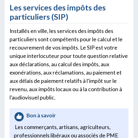
Les services des impôts des
particuliers (SIP)
Installés en ville, les services des impôts des
particuliers sont compétents pour le calcul et le
recouvrement de vos impôts. Le SIP est votre
unique interlocuteur pour toute question relative
aux déclarations, au calcul des impôts, aux
exonérations, aux réclamations, au paiement et
aux délais de paiement relatifs à l'impôt sur le
revenu, aux impôts locaux ou à la contribution à
l'audiovisuel public.
Bon à savoir
Les commerçants, artisans, agriculteurs,
professionnels libéraux ou associés de PME