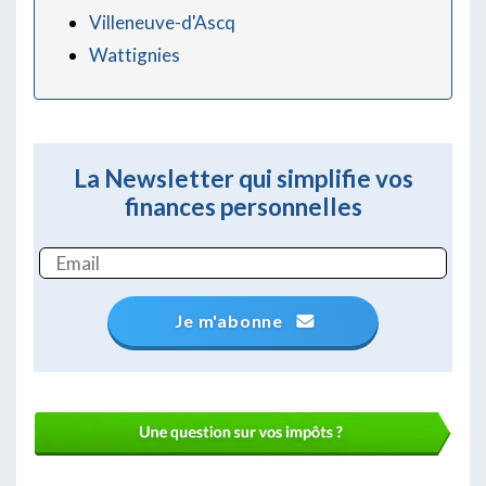
Villeneuve-d'Ascq
Wattignies
La Newsletter qui simplifie vos
finances personnelles
Je m'abonne