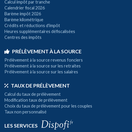
Calcul impôt par tranche
Calendrier fiscal 2026
Barème impôt 2026
Barème kilométrique
Crédits et réductions d'impôt
Heures supplémentaires défiscalisées
Centres des impôts
PRÉLÈVEMENT À LA SOURCE
Prélèvement à la source revenus fonciers
Prélèvement à la source sur les retraites
Prélèvement à la source sur les salaires
TAUX DE PRÉLÈVEMENT
Calcul du taux de prélèvement
Modification taux de prélèvement
Choix du taux de prélèvement pour les couples
Taux non personnalisé
LES SERVICES