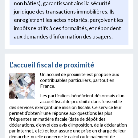
non bâties), garantissant ainsi la sécurité
juridique des transactions immobilières. Ils
enregistrent les actes notariés, perçoivent les
impôts relatifs à ces formalités, et répondent
aux demandes d’information des usagers.
L'accueil fiscal de proximité
Un accueil de proximité est proposé aux
contribuables particuliers, partout en
France.
Les particuliers bénéficient désormais d'un
accueil fiscal de proximité dans l’ensemble
des services exerçant une mission fiscale. Ce service leur
permet d’obtenir une réponse aux questions les plus
fréquentes en matière fiscale (date de dépôt des
déclarations, d'envoi des avis d'imposition, de la déclaration
par internet, etc.) et leur assure une prise en charge de leur
démarche, qu’elle concerne le calcul ou le paiement de