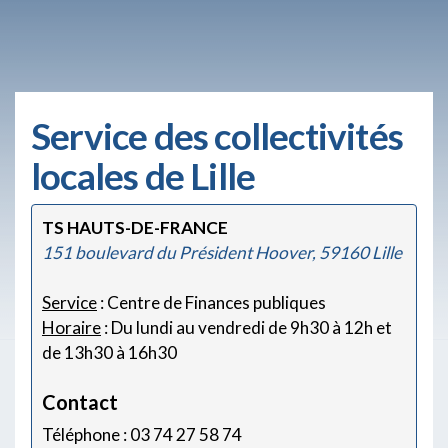
Service des collectivités
locales de Lille
TS HAUTS-DE-FRANCE
151 boulevard du Président Hoover, 59160 Lille
Service
: Centre de Finances publiques
Horaire
: Du lundi au vendredi de 9h30 à 12h et
de 13h30 à 16h30
Contact
Téléphone : 03 74 27 58 74