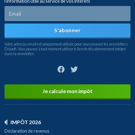
l’information utile au service de vos intérets
S'abonner
Votre adresse email est uniquement utilisée pour vous envoyer les newsletters
Dispofi. Vous pouvez à tout moment utiliser le lien de désabonnement intégré
dans la newsletter.
Je calcule mon impôt
IMPÔT 2026
Déclaration de revenus