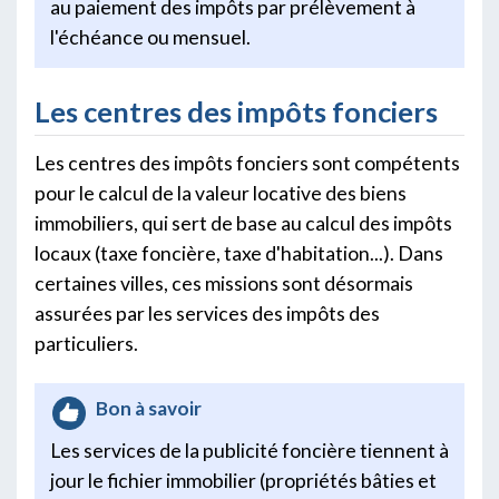
au paiement des impôts par prélèvement à
l'échéance ou mensuel.
Les centres des impôts fonciers
Les centres des impôts fonciers sont compétents
pour le calcul de la valeur locative des biens
immobiliers, qui sert de base au calcul des impôts
locaux (taxe foncière, taxe d'habitation...). Dans
certaines villes, ces missions sont désormais
assurées par les services des impôts des
particuliers.
Bon à savoir
Les services de la publicité foncière tiennent à
jour le fichier immobilier (propriétés bâties et