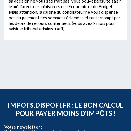
sa décision ne vous satisfait pas, vous pouvez ensuite saisir
le médiateur des ministères de l'Economie et du Budget.
Mais attention, la saisine du conciliateur ne vous dispense
pas du paiement des sommes réclamées et n'interrompt pas
les délais de recours contentieux (vous avez 2 mois pour
saisir le tribunal administratif).
IMPOTS.DISPOFI.FR : LE BON CALCUL
POUR PAYER MOINS D'IMPÔTS !
Votre newsletter :