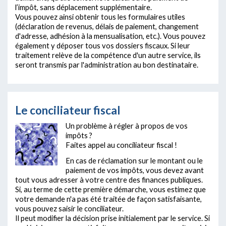
l’impôt, sans déplacement supplémentaire.
Vous pouvez ainsi obtenir tous les formulaires utiles
(déclaration de revenus, délais de paiement, changement
d'adresse, adhésion à la mensualisation, etc.). Vous pouvez
également y déposer tous vos dossiers fiscaux. Si leur
traitement relève de la compétence d'un autre service, ils
seront transmis par l'administration au bon destinataire.
Le conciliateur fiscal
Un problème à régler à propos de vos
impôts ?
Faites appel au conciliateur fiscal !
En cas de réclamation sur le montant ou le
paiement de vos impôts, vous devez avant
tout vous adresser à votre centre des finances publiques.
Si, au terme de cette première démarche, vous estimez que
votre demande n'a pas été traitée de façon satisfaisante,
vous pouvez saisir le conciliateur.
Il peut modifier la décision prise initialement par le service. Si