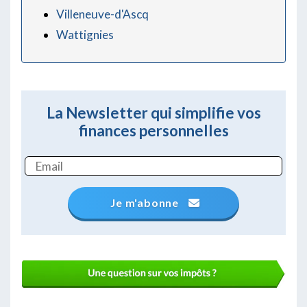
Villeneuve-d'Ascq
Wattignies
La Newsletter qui simplifie vos
finances personnelles
Je m'abonne