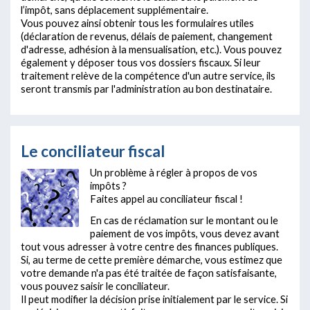
l’impôt, sans déplacement supplémentaire.
Vous pouvez ainsi obtenir tous les formulaires utiles
(déclaration de revenus, délais de paiement, changement
d'adresse, adhésion à la mensualisation, etc.). Vous pouvez
également y déposer tous vos dossiers fiscaux. Si leur
traitement relève de la compétence d'un autre service, ils
seront transmis par l'administration au bon destinataire.
Le conciliateur fiscal
Un problème à régler à propos de vos
impôts ?
Faites appel au conciliateur fiscal !
En cas de réclamation sur le montant ou le
paiement de vos impôts, vous devez avant
tout vous adresser à votre centre des finances publiques.
Si, au terme de cette première démarche, vous estimez que
votre demande n'a pas été traitée de façon satisfaisante,
vous pouvez saisir le conciliateur.
Il peut modifier la décision prise initialement par le service. Si