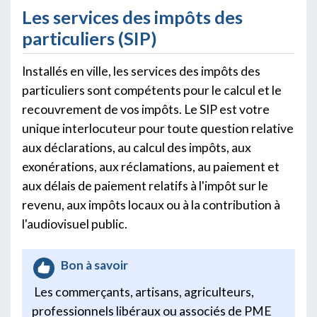
Les services des impôts des
particuliers (SIP)
Installés en ville, les services des impôts des
particuliers sont compétents pour le calcul et le
recouvrement de vos impôts. Le SIP est votre
unique interlocuteur pour toute question relative
aux déclarations, au calcul des impôts, aux
exonérations, aux réclamations, au paiement et
aux délais de paiement relatifs à l'impôt sur le
revenu, aux impôts locaux ou à la contribution à
l'audiovisuel public.
Bon à savoir
Les commerçants, artisans, agriculteurs,
professionnels libéraux ou associés de PME