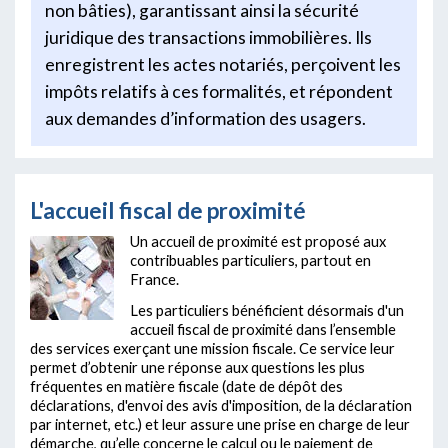
non bâties), garantissant ainsi la sécurité
juridique des transactions immobilières. Ils
enregistrent les actes notariés, perçoivent les
impôts relatifs à ces formalités, et répondent
aux demandes d’information des usagers.
L'accueil fiscal de proximité
Un accueil de proximité est proposé aux
contribuables particuliers, partout en
France.
Les particuliers bénéficient désormais d'un
accueil fiscal de proximité dans l’ensemble
des services exerçant une mission fiscale. Ce service leur
permet d’obtenir une réponse aux questions les plus
fréquentes en matière fiscale (date de dépôt des
déclarations, d'envoi des avis d'imposition, de la déclaration
par internet, etc.) et leur assure une prise en charge de leur
démarche, qu’elle concerne le calcul ou le paiement de