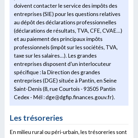
doivent contacter le service des impôts des
entreprises (SIE) pour les questions relatives
au dépôt des déclarations professionnelles
(déclarations de résultats, TVA, CFE, CVAE…)
et au paiement des principaux impôts
professionnels (impôt sur les sociétés, TVA,
taxe sur les salaires…). Les grandes
entreprises disposent d’un interlocuteur
spécifique : la Direction des grandes
entreprises (DGE) située à Pantin, en Seine
Saint-Denis (8, rue Courtois - 93505 Pantin
Cedex - Mél : dge@dgfip.finances.gouv.fr).
Les trésoreries
En milieu rural ou péri-urbain, les trésoreries sont