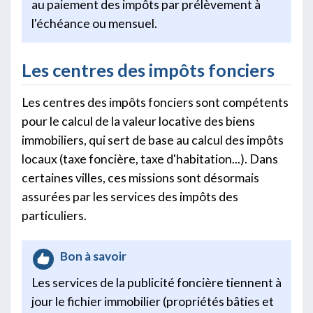
au paiement des impôts par prélèvement à
l'échéance ou mensuel.
Les centres des impôts fonciers
Les centres des impôts fonciers sont compétents
pour le calcul de la valeur locative des biens
immobiliers, qui sert de base au calcul des impôts
locaux (taxe foncière, taxe d'habitation...). Dans
certaines villes, ces missions sont désormais
assurées par les services des impôts des
particuliers.
Bon à savoir
Les services de la publicité foncière tiennent à
jour le fichier immobilier (propriétés bâties et