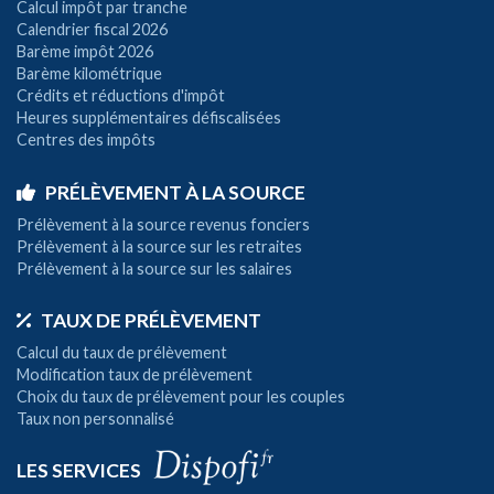
Calcul impôt par tranche
Calendrier fiscal 2026
Barème impôt 2026
Barème kilométrique
Crédits et réductions d'impôt
Heures supplémentaires défiscalisées
Centres des impôts
PRÉLÈVEMENT À LA SOURCE
Prélèvement à la source revenus fonciers
Prélèvement à la source sur les retraites
Prélèvement à la source sur les salaires
TAUX DE PRÉLÈVEMENT
Calcul du taux de prélèvement
Modification taux de prélèvement
Choix du taux de prélèvement pour les couples
Taux non personnalisé
LES SERVICES