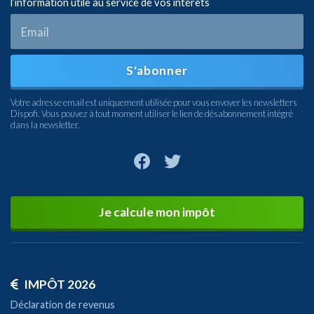
l’information utile au service de vos intérets
S'abonner
Votre adresse email est uniquement utilisée pour vous envoyer les newsletters
Dispofi. Vous pouvez à tout moment utiliser le lien de désabonnement intégré
dans la newsletter.
Je calcule mon impôt
IMPÔT 2026
Déclaration de revenus