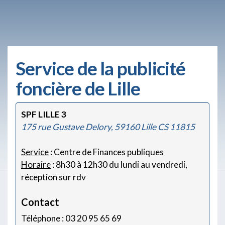
Service de la publicité
foncière de Lille
SPF LILLE 3
175 rue Gustave Delory, 59160 Lille CS 11815
Service
: Centre de Finances publiques
Horaire
: 8h30 à 12h30 du lundi au vendredi,
réception sur rdv
Contact
Téléphone : 03 20 95 65 69