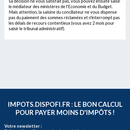
sa décision ne vous satisfait pas, vous pouvez ensuite saisir
le médiateur des ministères de l'Economie et du Budget.
Mais attention, la saisine du conciliateur ne vous dispense
pas du paiement des sommes réclamées et n'interrompt pas
les délais de recours contentieux (vous avez 2 mois pour
saisir le tribunal administratif).
IMPOTS.DISPOFI.FR : LE BON CALCUL
POUR PAYER MOINS D'IMPÔTS !
Votre newsletter :