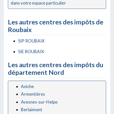
dans votre espace particulier
Les autres centres des impôts de
Roubaix
SIP ROUBAIX
SIE ROUBAIX
Les autres centres des impôts du
département Nord
Aniche
Armentières
Avesnes-sur-Helpe
Berlaimont