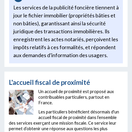
Les services de la publicité foncière tiennent à
jour le fichier immobilier (propriétés bâties et
non bâties), garantissant ainsi la sécurité
juridique des transactions immobilières. Ils
enregistrent les actes notariés, perçoivent les
impôts relatifs à ces formalités, et répondent
aux demandes d’information des usagers.
L'accueil fiscal de proximité
Un accueil de proximité est proposé aux
contribuables particuliers, partout en
France.
Les particuliers bénéficient désormais d'un
accueil fiscal de proximité dans l’ensemble
des services exerçant une mission fiscale. Ce service leur
permet d’obtenir une réponse aux questions les plus