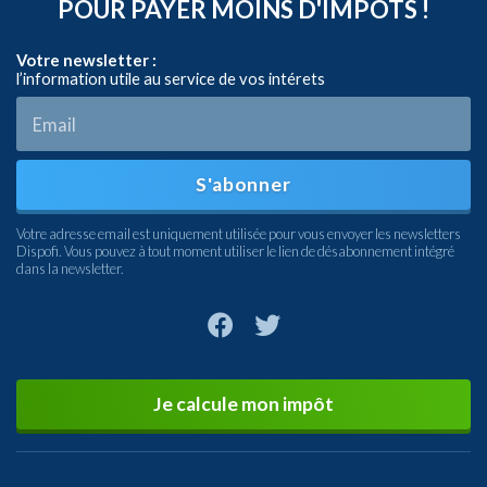
POUR PAYER MOINS D'IMPÔTS !
Votre newsletter :
l’information utile au service de vos intérets
S'abonner
Votre adresse email est uniquement utilisée pour vous envoyer les newsletters
Dispofi. Vous pouvez à tout moment utiliser le lien de désabonnement intégré
dans la newsletter.
Je calcule mon impôt