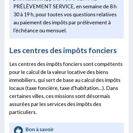
PRÉLÈVEMENT SERVICE, en semaine de 8 h
30 à 19 h, pour toutes vos questions relatives
au paiement des impôts par prélèvement à
l'échéance ou mensuel.
Les centres des impôts fonciers
Les centres des impôts fonciers sont compétents
pour le calcul de la valeur locative des biens
immobiliers, qui sert de base au calcul des impôts
locaux (taxe foncière, taxe d'habitation...). Dans
certaines villes, ces missions sont désormais
assurées par les services des impôts des
particuliers.
Bon à savoir