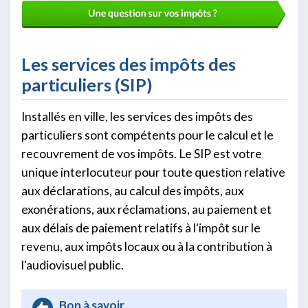
Les services des impôts des
particuliers (SIP)
Installés en ville, les services des impôts des
particuliers sont compétents pour le calcul et le
recouvrement de vos impôts. Le SIP est votre
unique interlocuteur pour toute question relative
aux déclarations, au calcul des impôts, aux
exonérations, aux réclamations, au paiement et
aux délais de paiement relatifs à l'impôt sur le
revenu, aux impôts locaux ou à la contribution à
l'audiovisuel public.
Bon à savoir