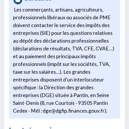
Les commerçants, artisans, agriculteurs,
professionnels libéraux ou associés de PME
doivent contacter le service des impôts des
entreprises (SIE) pour les questions relatives
au dépôt des déclarations professionnelles
(déclarations de résultats, TVA, CFE, CVAE…)
et au paiement des principaux impôts
professionnels (impôt sur les sociétés, TVA,
taxe sur les salaires…). Les grandes
entreprises disposent d’un interlocuteur
spécifique : la Direction des grandes
entreprises (DGE) située à Pantin, en Seine
Saint-Denis (8, rue Courtois - 93505 Pantin
Cedex - Mél : dge@dgfip.finances.gouv.fr).