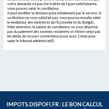
votre demande n'a pas été traitée de façon satisfaisante,
vous pouvez saisir le conciliateur.
Il peut modifier la décision prise initialement par le service. Si
sa décision ne vous satisfait pas, vous pouvez ensuite saisir
le médiateur des ministères de l'Economie et du Budget.
Mais attention, la saisine du conciliateur ne vous dispense
pas du paiement des sommes réclamées et n'interrompt pas
les délais de recours contentieux (vous avez 2 mois pour
saisir le tribunal administratif).
IMPOTS.DISPOFI.FR : LE BON CALCUL