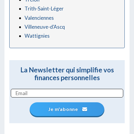
Trith-Saint-Léger
Valenciennes
Villeneuve-d'Ascq
Wattignies
La Newsletter qui simplifie vos
finances personnelles
Je m'abonne