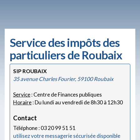
Service des impôts des
particuliers de Roubaix
SIP ROUBAIX
35 avenue Charles Fourier, 59100 Roubaix
Service
: Centre de Finances publiques
Horaire
: Du lundi au vendredi de 8h30 à 12h30
Contact
Téléphone : 03 20 99 51 51
utilisez votre messagerie sécurisée disponible