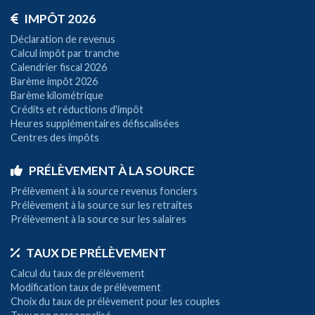
IMPÔT 2026
Déclaration de revenus
Calcul impôt par tranche
Calendrier fiscal 2026
Barème impôt 2026
Barème kilométrique
Crédits et réductions d'impôt
Heures supplémentaires défiscalisées
Centres des impôts
PRÉLÈVEMENT À LA SOURCE
Prélèvement à la source revenus fonciers
Prélèvement à la source sur les retraites
Prélèvement à la source sur les salaires
TAUX DE PRÉLÈVEMENT
Calcul du taux de prélèvement
Modification taux de prélèvement
Choix du taux de prélèvement pour les couples