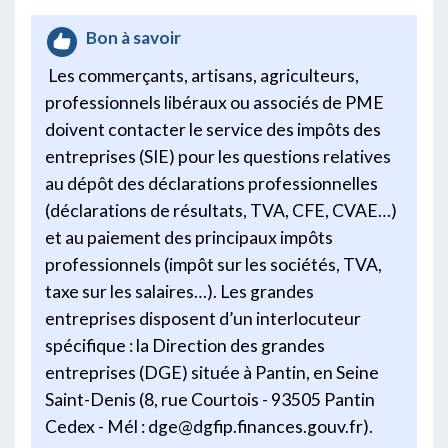
Bon à savoir
Les commerçants, artisans, agriculteurs,
professionnels libéraux ou associés de PME
doivent contacter le service des impôts des
entreprises (SIE) pour les questions relatives
au dépôt des déclarations professionnelles
(déclarations de résultats, TVA, CFE, CVAE…)
et au paiement des principaux impôts
professionnels (impôt sur les sociétés, TVA,
taxe sur les salaires…). Les grandes
entreprises disposent d’un interlocuteur
spécifique : la Direction des grandes
entreprises (DGE) située à Pantin, en Seine
Saint-Denis (8, rue Courtois - 93505 Pantin
Cedex - Mél : dge@dgfip.finances.gouv.fr).