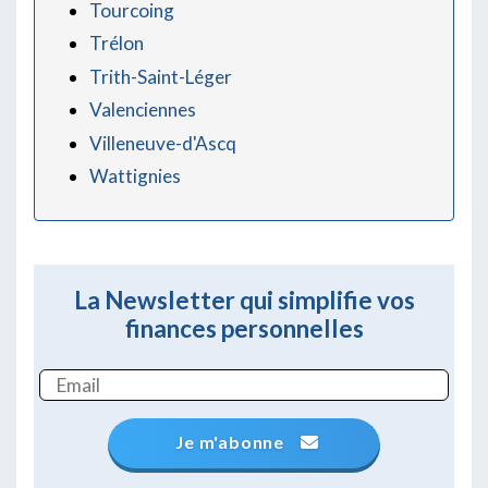
Tourcoing
Trélon
Trith-Saint-Léger
Valenciennes
Villeneuve-d'Ascq
Wattignies
La Newsletter qui simplifie vos
finances personnelles
Je m'abonne