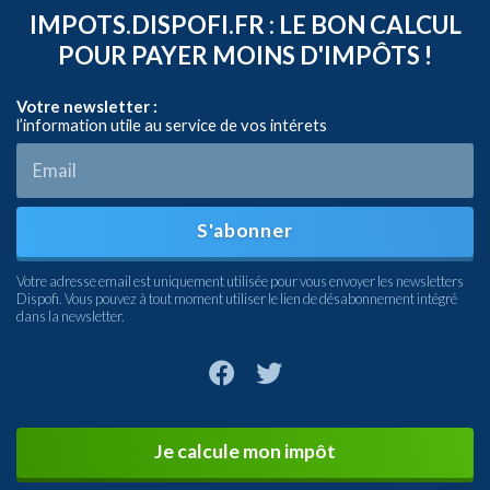
IMPOTS.DISPOFI.FR : LE BON CALCUL
POUR PAYER MOINS D'IMPÔTS !
Votre newsletter :
l’information utile au service de vos intérets
S'abonner
Votre adresse email est uniquement utilisée pour vous envoyer les newsletters
Dispofi. Vous pouvez à tout moment utiliser le lien de désabonnement intégré
dans la newsletter.
Je calcule mon impôt