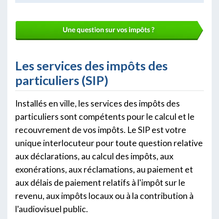
Les services des impôts des
particuliers (SIP)
Installés en ville, les services des impôts des
particuliers sont compétents pour le calcul et le
recouvrement de vos impôts. Le SIP est votre
unique interlocuteur pour toute question relative
aux déclarations, au calcul des impôts, aux
exonérations, aux réclamations, au paiement et
aux délais de paiement relatifs à l'impôt sur le
revenu, aux impôts locaux ou à la contribution à
l'audiovisuel public.