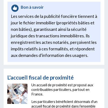
Bon à savoir
Les services de la publicité foncière tiennent à
jour le fichier immobilier (propriétés bâties et
non bâties), garantissant ainsi la sécurité
juridique des transactions immobilières. Ils
enregistrent les actes notariés, perçoivent les
impôts relatifs à ces formalités, et répondent
aux demandes d’information des usagers.
L'accueil fiscal de proximité
Un accueil de proximité est proposé aux
contribuables particuliers, partout en
France.
Les particuliers bénéficient désormais d'un
accueil fiscal de proximité dans l’ensemble