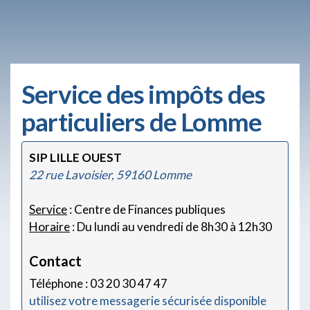
Service des impôts des
particuliers de Lomme
SIP LILLE OUEST
22 rue Lavoisier, 59160 Lomme
Service
: Centre de Finances publiques
Horaire
: Du lundi au vendredi de 8h30 à 12h30
Contact
Téléphone : 03 20 30 47 47
utilisez votre messagerie sécurisée disponible