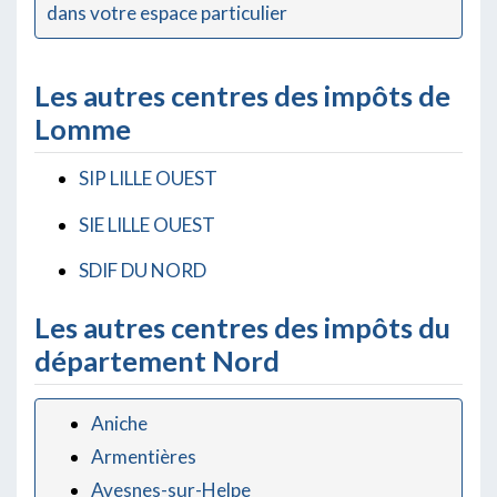
dans votre espace particulier
Les autres centres des impôts de
Lomme
SIP LILLE OUEST
SIE LILLE OUEST
SDIF DU NORD
Les autres centres des impôts du
département Nord
Aniche
Armentières
Avesnes-sur-Helpe