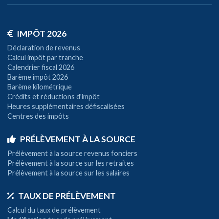
IMPÔT 2026
Déclaration de revenus
Calcul impôt par tranche
Calendrier fiscal 2026
Barème impôt 2026
Barème kilométrique
Crédits et réductions d'impôt
Heures supplémentaires défiscalisées
Centres des impôts
PRÉLÈVEMENT À LA SOURCE
Prélèvement à la source revenus fonciers
Prélèvement à la source sur les retraites
Prélèvement à la source sur les salaires
TAUX DE PRÉLÈVEMENT
Calcul du taux de prélèvement