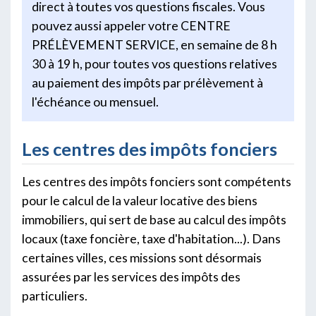
direct à toutes vos questions fiscales. Vous
pouvez aussi appeler votre CENTRE
PRÉLÈVEMENT SERVICE, en semaine de 8 h
30 à 19 h, pour toutes vos questions relatives
au paiement des impôts par prélèvement à
l'échéance ou mensuel.
Les centres des impôts fonciers
Les centres des impôts fonciers sont compétents
pour le calcul de la valeur locative des biens
immobiliers, qui sert de base au calcul des impôts
locaux (taxe foncière, taxe d'habitation...). Dans
certaines villes, ces missions sont désormais
assurées par les services des impôts des
particuliers.