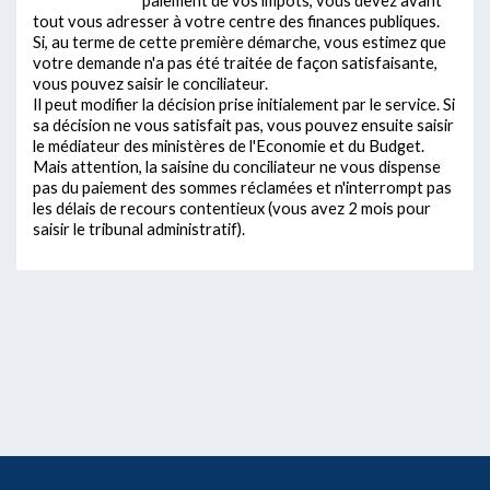
tout vous adresser à votre centre des finances publiques.
Si, au terme de cette première démarche, vous estimez que
votre demande n'a pas été traitée de façon satisfaisante,
vous pouvez saisir le conciliateur.
Il peut modifier la décision prise initialement par le service. Si
sa décision ne vous satisfait pas, vous pouvez ensuite saisir
le médiateur des ministères de l'Economie et du Budget.
Mais attention, la saisine du conciliateur ne vous dispense
pas du paiement des sommes réclamées et n'interrompt pas
les délais de recours contentieux (vous avez 2 mois pour
saisir le tribunal administratif).