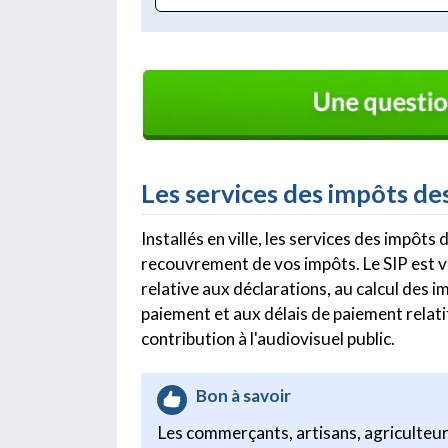
Les services des impôts des
Installés en ville, les services des impôts
recouvrement de vos impôts. Le SIP est 
relative aux déclarations, au calcul des 
paiement et aux délais de paiement relatif
contribution à l'audiovisuel public.
Bon à savoir
Les commerçants, artisans, agriculteur