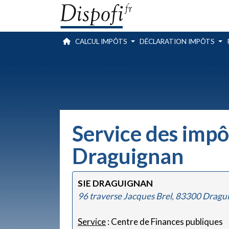
CALCUL IMPÔTS
DÉCLARATION IMPÔTS
Service des impô
Draguignan
SIE DRAGUIGNAN
96 traverse Jacques Brel, 83300 Dragu
Service
: Centre de Finances publiques