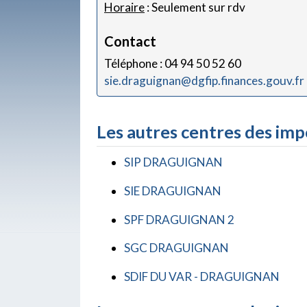
Horaire
: Seulement sur rdv
Contact
Téléphone : 04 94 50 52 60
sie.draguignan@dgfip.finances.gouv.fr
Les autres centres des im
SIP DRAGUIGNAN
SIE DRAGUIGNAN
SPF DRAGUIGNAN 2
SGC DRAGUIGNAN
SDIF DU VAR - DRAGUIGNAN