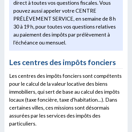
direct à toutes vos questions fiscales. Vous
pouvez aussi appeler votre CENTRE
PRÉLÈVEMENT SERVICE, en semaine de 8 h
30 à 19 h, pour toutes vos questions relatives
au paiement des impôts par prélèvement à
l'échéance ou mensuel.
Les centres des impôts fonciers
Les centres des impôts fonciers sont compétents
pour le calcul de la valeur locative des biens
immobiliers, qui sert de base au calcul des impôts
locaux (taxe foncière, taxe d'habitation...). Dans
certaines villes, ces missions sont désormais
assurées par les services des impôts des
particuliers.