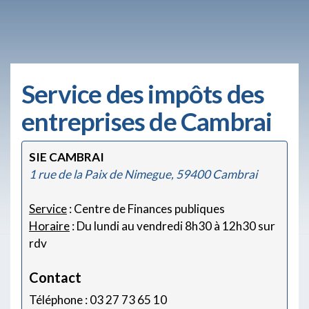
Service des impôts des
entreprises de Cambrai
SIE CAMBRAI
1 rue de la Paix de Nimegue, 59400 Cambrai
Service
: Centre de Finances publiques
Horaire
: Du lundi au vendredi 8h30 à 12h30 sur
rdv
Contact
Téléphone : 03 27 73 65 10