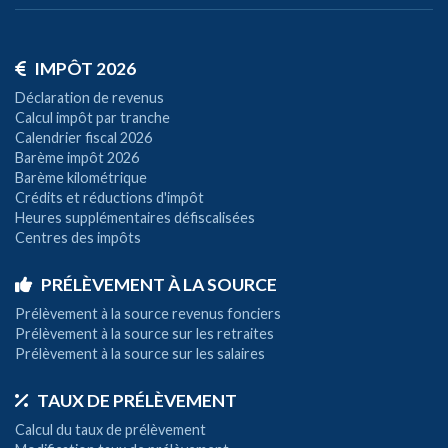
IMPÔT 2026
Déclaration de revenus
Calcul impôt par tranche
Calendrier fiscal 2026
Barème impôt 2026
Barème kilométrique
Crédits et réductions d'impôt
Heures supplémentaires défiscalisées
Centres des impôts
PRÉLÈVEMENT À LA SOURCE
Prélèvement à la source revenus fonciers
Prélèvement à la source sur les retraites
Prélèvement à la source sur les salaires
TAUX DE PRÉLÈVEMENT
Calcul du taux de prélèvement