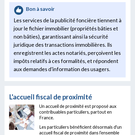
Bon à savoir
Les services de la publicité foncière tiennent à
jour le fichier immobilier (propriétés bâties et
non bâties), garantissant ainsi la sécurité
juridique des transactions immobilières. Ils
enregistrent les actes notariés, perçoivent les
impôts relatifs à ces formalités, et répondent
aux demandes d’information des usagers.
L'accueil fiscal de proximité
Un accueil de proximité est proposé aux
contribuables particuliers, partout en
France.
Les particuliers bénéficient désormais d'un
accueil fiscal de proximité dans l’ensemble