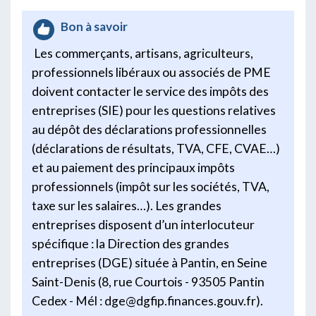
Bon à savoir
Les commerçants, artisans, agriculteurs,
professionnels libéraux ou associés de PME
doivent contacter le service des impôts des
entreprises (SIE) pour les questions relatives
au dépôt des déclarations professionnelles
(déclarations de résultats, TVA, CFE, CVAE…)
et au paiement des principaux impôts
professionnels (impôt sur les sociétés, TVA,
taxe sur les salaires…). Les grandes
entreprises disposent d’un interlocuteur
spécifique : la Direction des grandes
entreprises (DGE) située à Pantin, en Seine
Saint-Denis (8, rue Courtois - 93505 Pantin
Cedex - Mél : dge@dgfip.finances.gouv.fr).