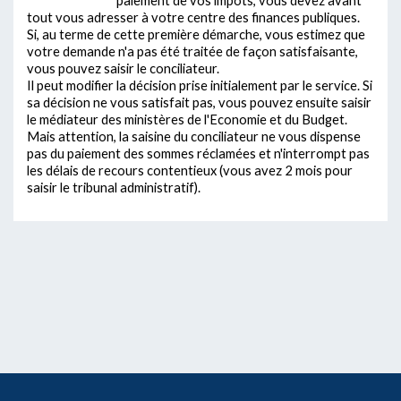
tout vous adresser à votre centre des finances publiques.
Si, au terme de cette première démarche, vous estimez que
votre demande n'a pas été traitée de façon satisfaisante,
vous pouvez saisir le conciliateur.
Il peut modifier la décision prise initialement par le service. Si
sa décision ne vous satisfait pas, vous pouvez ensuite saisir
le médiateur des ministères de l'Economie et du Budget.
Mais attention, la saisine du conciliateur ne vous dispense
pas du paiement des sommes réclamées et n'interrompt pas
les délais de recours contentieux (vous avez 2 mois pour
saisir le tribunal administratif).