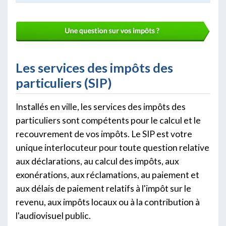
Les services des impôts des
particuliers (SIP)
Installés en ville, les services des impôts des
particuliers sont compétents pour le calcul et le
recouvrement de vos impôts. Le SIP est votre
unique interlocuteur pour toute question relative
aux déclarations, au calcul des impôts, aux
exonérations, aux réclamations, au paiement et
aux délais de paiement relatifs à l'impôt sur le
revenu, aux impôts locaux ou à la contribution à
l'audiovisuel public.