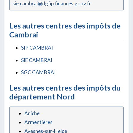
sie.cambrai@dgfip.finances.gouv.fr
Les autres centres des impôts de
Cambrai
SIP CAMBRAI
SIE CAMBRAI
SGC CAMBRAI
Les autres centres des impôts du
département Nord
Aniche
Armentières
Avesnes-sur-Helpe