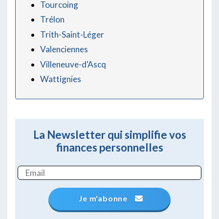
Tourcoing
Trélon
Trith-Saint-Léger
Valenciennes
Villeneuve-d'Ascq
Wattignies
La Newsletter qui simplifie vos
finances personnelles
Je m'abonne