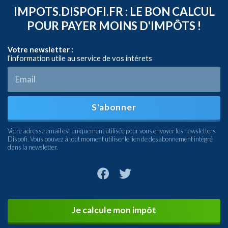
IMPOTS.DISPOFI.FR : LE BON CALCUL
POUR PAYER MOINS D'IMPÔTS !
Votre newsletter :
l’information utile au service de vos intérets
S'abonner
Votre adresse email est uniquement utilisée pour vous envoyer les newsletters
Dispofi. Vous pouvez à tout moment utiliser le lien de désabonnement intégré
dans la newsletter.
Je calcule mon impôt