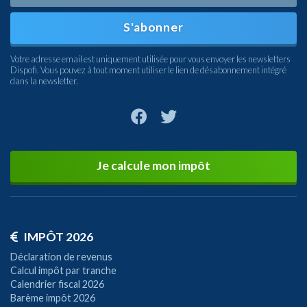
S'abonner
Votre adresse email est uniquement utilisée pour vous envoyer les newsletters
Dispofi. Vous pouvez à tout moment utiliser le lien de désabonnement intégré
dans la newsletter.
Je calcule mon impôt
IMPÔT 2026
Déclaration de revenus
Calcul impôt par tranche
Calendrier fiscal 2026
Barème impôt 2026