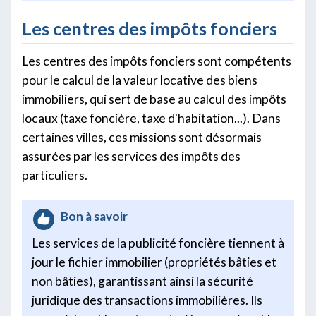
Les centres des impôts fonciers
Les centres des impôts fonciers sont compétents
pour le calcul de la valeur locative des biens
immobiliers, qui sert de base au calcul des impôts
locaux (taxe foncière, taxe d'habitation...). Dans
certaines villes, ces missions sont désormais
assurées par les services des impôts des
particuliers.
Bon à savoir
Les services de la publicité foncière tiennent à
jour le fichier immobilier (propriétés bâties et
non bâties), garantissant ainsi la sécurité
juridique des transactions immobilières. Ils