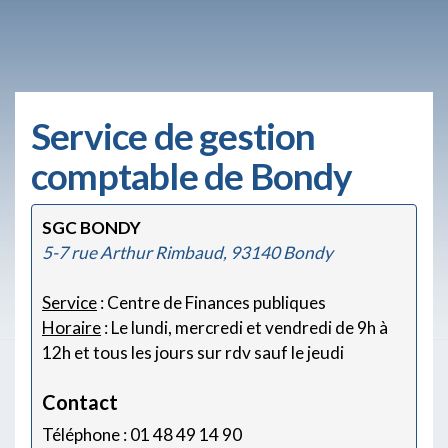
Service de gestion
comptable de Bondy
SGC BONDY
5-7 rue Arthur Rimbaud, 93140 Bondy
Service
: Centre de Finances publiques
Horaire
: Le lundi, mercredi et vendredi de 9h à
12h et tous les jours sur rdv sauf le jeudi
Contact
Téléphone : 01 48 49 14 90