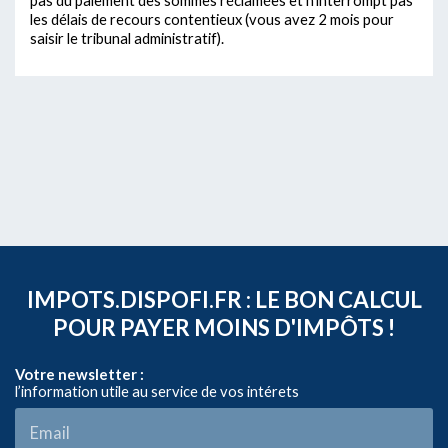
les délais de recours contentieux (vous avez 2 mois pour
saisir le tribunal administratif).
IMPOTS.DISPOFI.FR : LE BON CALCUL
POUR PAYER MOINS D'IMPÔTS !
Votre newsletter :
l’information utile au service de vos intérets