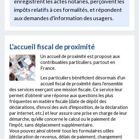
enregistrent les actes notariés, perçoivent les
impôts relatifs à ces formalités, et répondent
aux demandes d’information des usagers.
L'accueil fiscal de proximité
Un accueil de proximité est proposé aux
contribuables particuliers, partout en
France.
Les particuliers bénéficient désormais d'un
accueil fiscal de proximité dans l’ensemble
des services exerçant une mission fiscale. Ce service leur
permet d’obtenir une réponse aux questions les plus
fréquentes en matière fiscale (date de dépôt des
déclarations, d'envoi des avis d'imposition, de la déclaration
par internet, etc.) et leur assure une prise en charge de leur
démarche, qu’elle concerne le calcul ou le paiement de
l’impôt, sans déplacement supplémentaire.
Vous pouvez ainsi obtenir tous les formulaires utiles
(déclaration de revenus, délais de paiement, changement