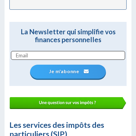
La Newsletter qui simplifie vos
finances personnelles
Je m'abonne
Les services des impôts des
particuliers (SIP)