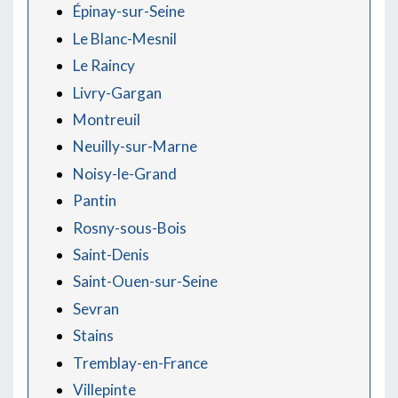
Épinay-sur-Seine
Le Blanc-Mesnil
Le Raincy
Livry-Gargan
Montreuil
Neuilly-sur-Marne
Noisy-le-Grand
Pantin
Rosny-sous-Bois
Saint-Denis
Saint-Ouen-sur-Seine
Sevran
Stains
Tremblay-en-France
Villepinte