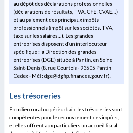
au dépôt des déclarations professionnelles
(déclarations de résultats, TVA, CFE, CVAE…)
et au paiement des principaux impôts
professionnels (impôt sur les sociétés, TVA,
taxe sur les salaires…). Les grandes
entreprises disposent d’un interlocuteur
spécifique : la Direction des grandes
entreprises (DGE) située à Pantin, en Seine
Saint-Denis (8, rue Courtois - 93505 Pantin
Cedex - Mél : dge@dgfip.finances.gouv.fr).
Les trésoreries
En milieu rural ou péri-urbain, les trésoreries sont
compétentes pour le recouvrement des impôts,
et elles offrent aux particuliers un accueil fiscal