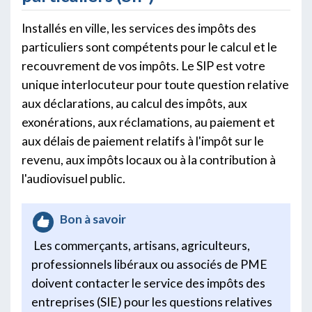
Installés en ville, les services des impôts des
particuliers sont compétents pour le calcul et le
recouvrement de vos impôts. Le SIP est votre
unique interlocuteur pour toute question relative
aux déclarations, au calcul des impôts, aux
exonérations, aux réclamations, au paiement et
aux délais de paiement relatifs à l'impôt sur le
revenu, aux impôts locaux ou à la contribution à
l'audiovisuel public.
Bon à savoir
Les commerçants, artisans, agriculteurs,
professionnels libéraux ou associés de PME
doivent contacter le service des impôts des
entreprises (SIE) pour les questions relatives