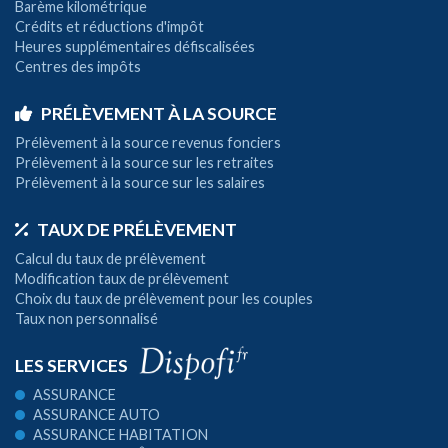
Barème kilométrique
Crédits et réductions d'impôt
Heures supplémentaires défiscalisées
Centres des impôts
PRÉLÈVEMENT À LA SOURCE
Prélèvement à la source revenus fonciers
Prélèvement à la source sur les retraites
Prélèvement à la source sur les salaires
TAUX DE PRÉLÈVEMENT
Calcul du taux de prélèvement
Modification taux de prélèvement
Choix du taux de prélèvement pour les couples
Taux non personnalisé
LES SERVICES
ASSURANCE
ASSURANCE AUTO
ASSURANCE HABITATION