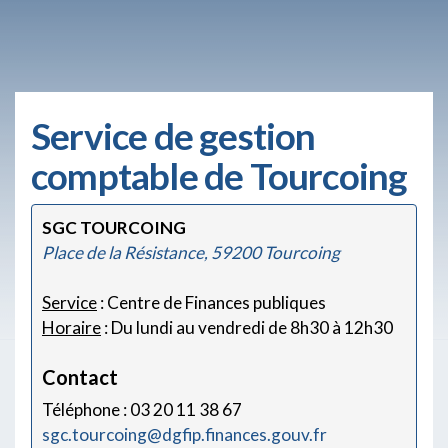
Service de gestion
comptable de Tourcoing
SGC TOURCOING
Place de la Résistance, 59200 Tourcoing
Service
: Centre de Finances publiques
Horaire
: Du lundi au vendredi de 8h30 à 12h30
Contact
Téléphone : 03 20 11 38 67
sgc.tourcoing@dgfip.finances.gouv.fr