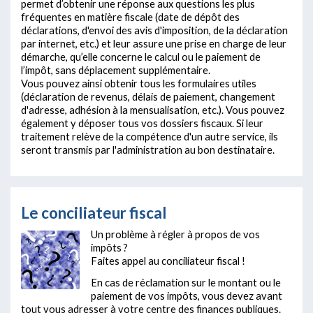
permet d’obtenir une réponse aux questions les plus
fréquentes en matière fiscale (date de dépôt des
déclarations, d'envoi des avis d'imposition, de la déclaration
par internet, etc.) et leur assure une prise en charge de leur
démarche, qu’elle concerne le calcul ou le paiement de
l’impôt, sans déplacement supplémentaire.
Vous pouvez ainsi obtenir tous les formulaires utiles
(déclaration de revenus, délais de paiement, changement
d'adresse, adhésion à la mensualisation, etc.). Vous pouvez
également y déposer tous vos dossiers fiscaux. Si leur
traitement relève de la compétence d'un autre service, ils
seront transmis par l'administration au bon destinataire.
Le conciliateur fiscal
Un problème à régler à propos de vos
impôts ?
Faites appel au conciliateur fiscal !
En cas de réclamation sur le montant ou le
paiement de vos impôts, vous devez avant
tout vous adresser à votre centre des finances publiques.