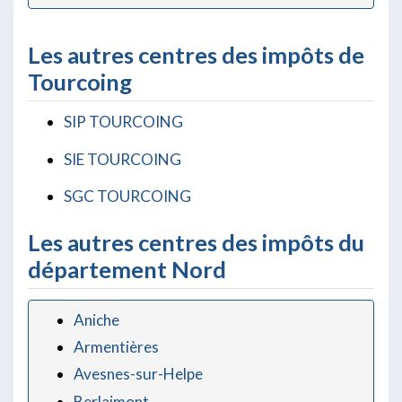
Les autres centres des impôts de
Tourcoing
SIP TOURCOING
SIE TOURCOING
SGC TOURCOING
Les autres centres des impôts du
département Nord
Aniche
Armentières
Avesnes-sur-Helpe
Berlaimont