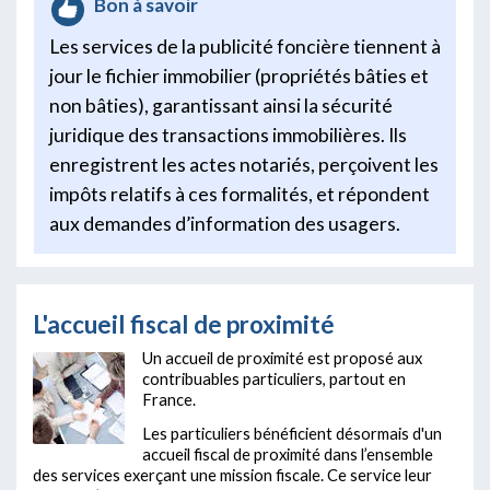
Bon à savoir
Les services de la publicité foncière tiennent à
jour le fichier immobilier (propriétés bâties et
non bâties), garantissant ainsi la sécurité
juridique des transactions immobilières. Ils
enregistrent les actes notariés, perçoivent les
impôts relatifs à ces formalités, et répondent
aux demandes d’information des usagers.
L'accueil fiscal de proximité
Un accueil de proximité est proposé aux
contribuables particuliers, partout en
France.
Les particuliers bénéficient désormais d'un
accueil fiscal de proximité dans l’ensemble
des services exerçant une mission fiscale. Ce service leur