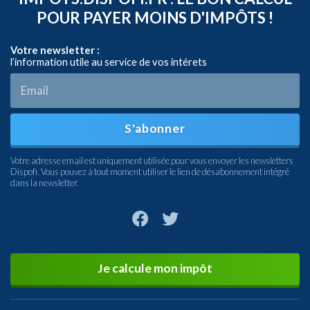
POUR PAYER MOINS D'IMPÔTS !
Votre newsletter :
l’information utile au service de vos intérets
S'abonner
Votre adresse email est uniquement utilisée pour vous envoyer les newsletters
Dispofi. Vous pouvez à tout moment utiliser le lien de désabonnement intégré
dans la newsletter.
Je calcule mon impôt