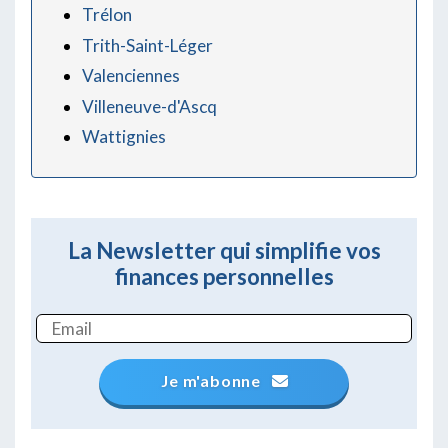
Trélon
Trith-Saint-Léger
Valenciennes
Villeneuve-d'Ascq
Wattignies
La Newsletter qui simplifie vos
finances personnelles
Je m'abonne