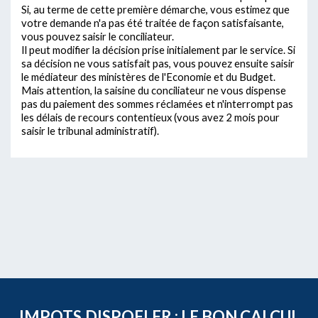
Si, au terme de cette première démarche, vous estimez que
votre demande n'a pas été traitée de façon satisfaisante,
vous pouvez saisir le conciliateur.
Il peut modifier la décision prise initialement par le service. Si
sa décision ne vous satisfait pas, vous pouvez ensuite saisir
le médiateur des ministères de l'Economie et du Budget.
Mais attention, la saisine du conciliateur ne vous dispense
pas du paiement des sommes réclamées et n'interrompt pas
les délais de recours contentieux (vous avez 2 mois pour
saisir le tribunal administratif).
IMPOTS.DISPOFI.FR : LE BON CALCUL