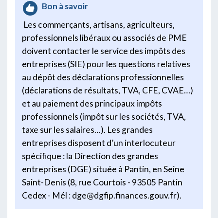
Bon à savoir
Les commerçants, artisans, agriculteurs,
professionnels libéraux ou associés de PME
doivent contacter le service des impôts des
entreprises (SIE) pour les questions relatives
au dépôt des déclarations professionnelles
(déclarations de résultats, TVA, CFE, CVAE…)
et au paiement des principaux impôts
professionnels (impôt sur les sociétés, TVA,
taxe sur les salaires…). Les grandes
entreprises disposent d’un interlocuteur
spécifique : la Direction des grandes
entreprises (DGE) située à Pantin, en Seine
Saint-Denis (8, rue Courtois - 93505 Pantin
Cedex - Mél : dge@dgfip.finances.gouv.fr).