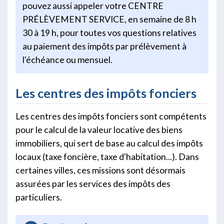
pouvez aussi appeler votre CENTRE
PRÉLÈVEMENT SERVICE, en semaine de 8 h
30 à 19 h, pour toutes vos questions relatives
au paiement des impôts par prélèvement à
l'échéance ou mensuel.
Les centres des impôts fonciers
Les centres des impôts fonciers sont compétents
pour le calcul de la valeur locative des biens
immobiliers, qui sert de base au calcul des impôts
locaux (taxe foncière, taxe d'habitation...). Dans
certaines villes, ces missions sont désormais
assurées par les services des impôts des
particuliers.