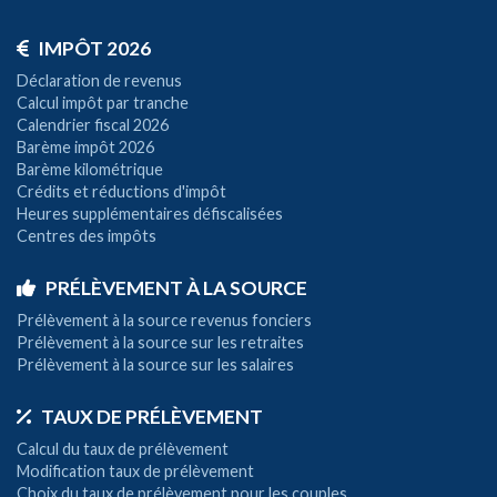
IMPÔT 2026
Déclaration de revenus
Calcul impôt par tranche
Calendrier fiscal 2026
Barème impôt 2026
Barème kilométrique
Crédits et réductions d'impôt
Heures supplémentaires défiscalisées
Centres des impôts
PRÉLÈVEMENT À LA SOURCE
Prélèvement à la source revenus fonciers
Prélèvement à la source sur les retraites
Prélèvement à la source sur les salaires
TAUX DE PRÉLÈVEMENT
Calcul du taux de prélèvement
Modification taux de prélèvement
Choix du taux de prélèvement pour les couples