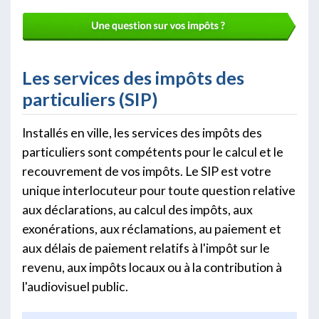
Les services des impôts des
particuliers (SIP)
Installés en ville, les services des impôts des
particuliers sont compétents pour le calcul et le
recouvrement de vos impôts. Le SIP est votre
unique interlocuteur pour toute question relative
aux déclarations, au calcul des impôts, aux
exonérations, aux réclamations, au paiement et
aux délais de paiement relatifs à l'impôt sur le
revenu, aux impôts locaux ou à la contribution à
l'audiovisuel public.