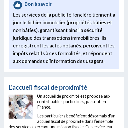
Bon à savoir
Les services de la publicité foncière tiennent à
jour le fichier immobilier (propriétés bâties et
non bâties), garantissant ainsi la sécurité
juridique des transactions immobilières. Ils
enregistrent les actes notariés, perçoivent les
impôts relatifs à ces formalités, et répondent
aux demandes d’information des usagers.
L'accueil fiscal de proximité
Un accueil de proximité est proposé aux
contribuables particuliers, partout en
France.
Les particuliers bénéficient désormais d'un
accueil fiscal de proximité dans l’ensemble
des services exerçant une mission fiscale. Ce service leur