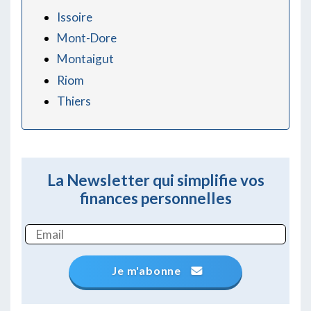
Issoire
Mont-Dore
Montaigut
Riom
Thiers
La Newsletter qui simplifie vos
finances personnelles
Je m'abonne