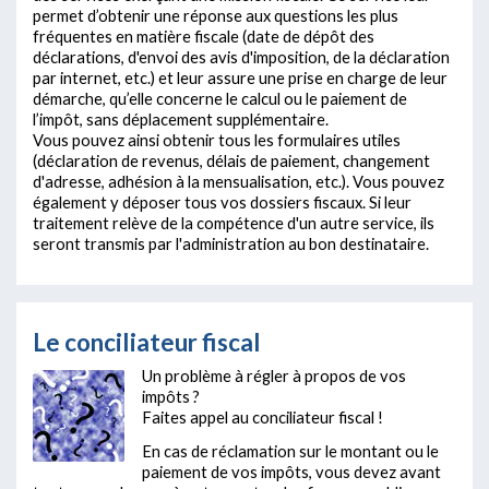
permet d’obtenir une réponse aux questions les plus
fréquentes en matière fiscale (date de dépôt des
déclarations, d'envoi des avis d'imposition, de la déclaration
par internet, etc.) et leur assure une prise en charge de leur
démarche, qu’elle concerne le calcul ou le paiement de
l’impôt, sans déplacement supplémentaire.
Vous pouvez ainsi obtenir tous les formulaires utiles
(déclaration de revenus, délais de paiement, changement
d'adresse, adhésion à la mensualisation, etc.). Vous pouvez
également y déposer tous vos dossiers fiscaux. Si leur
traitement relève de la compétence d'un autre service, ils
seront transmis par l'administration au bon destinataire.
Le conciliateur fiscal
Un problème à régler à propos de vos
impôts ?
Faites appel au conciliateur fiscal !
En cas de réclamation sur le montant ou le
paiement de vos impôts, vous devez avant