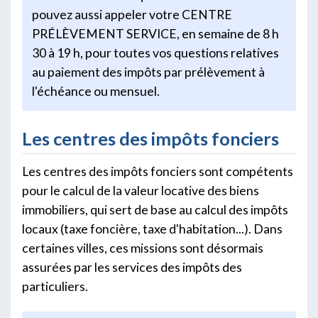
pouvez aussi appeler votre CENTRE
PRÉLÈVEMENT SERVICE, en semaine de 8 h
30 à 19 h, pour toutes vos questions relatives
au paiement des impôts par prélèvement à
l'échéance ou mensuel.
Les centres des impôts fonciers
Les centres des impôts fonciers sont compétents
pour le calcul de la valeur locative des biens
immobiliers, qui sert de base au calcul des impôts
locaux (taxe foncière, taxe d'habitation...). Dans
certaines villes, ces missions sont désormais
assurées par les services des impôts des
particuliers.