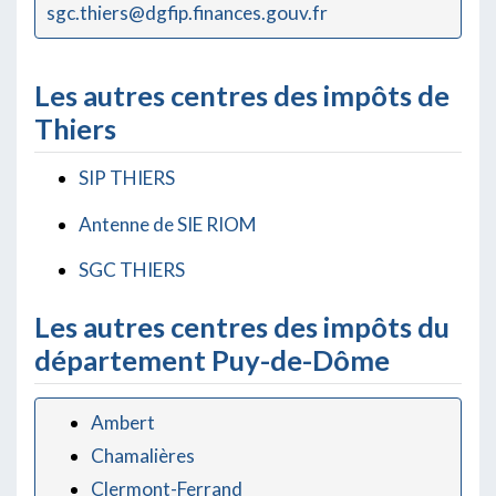
sgc.thiers@dgfip.finances.gouv.fr
Les autres centres des impôts de
Thiers
SIP THIERS
Antenne de SIE RIOM
SGC THIERS
Les autres centres des impôts du
département Puy-de-Dôme
Ambert
Chamalières
Clermont-Ferrand