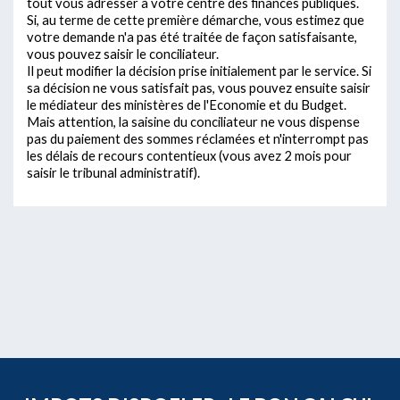
tout vous adresser à votre centre des finances publiques.
Si, au terme de cette première démarche, vous estimez que
votre demande n'a pas été traitée de façon satisfaisante,
vous pouvez saisir le conciliateur.
Il peut modifier la décision prise initialement par le service. Si
sa décision ne vous satisfait pas, vous pouvez ensuite saisir
le médiateur des ministères de l'Economie et du Budget.
Mais attention, la saisine du conciliateur ne vous dispense
pas du paiement des sommes réclamées et n'interrompt pas
les délais de recours contentieux (vous avez 2 mois pour
saisir le tribunal administratif).