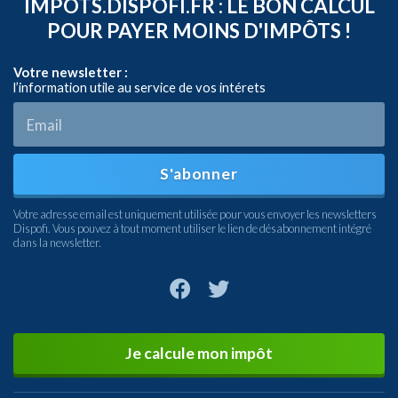
IMPOTS.DISPOFI.FR : LE BON CALCUL
POUR PAYER MOINS D'IMPÔTS !
Votre newsletter :
l’information utile au service de vos intérets
S'abonner
Votre adresse email est uniquement utilisée pour vous envoyer les newsletters
Dispofi. Vous pouvez à tout moment utiliser le lien de désabonnement intégré
dans la newsletter.
Je calcule mon impôt