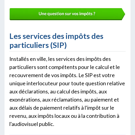
Les services des impôts des
particuliers (SIP)
Installés en ville, les services des impôts des
particuliers sont compétents pour le calcul et le
recouvrement de vos impôts. Le SIP est votre
unique interlocuteur pour toute question relative
aux déclarations, au calcul des impôts, aux
exonérations, aux réclamations, au paiement et
aux délais de paiement relatifs à l'impôt sur le
revenu, aux impôts locaux ou à la contribution à
l'audiovisuel public.