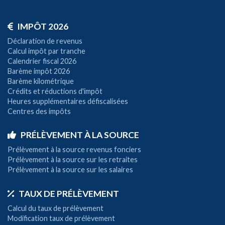
IMPÔT 2026
Déclaration de revenus
Calcul impôt par tranche
Calendrier fiscal 2026
Barème impôt 2026
Barème kilométrique
Crédits et réductions d'impôt
Heures supplémentaires défiscalisées
Centres des impôts
PRÉLÈVEMENT À LA SOURCE
Prélèvement à la source revenus fonciers
Prélèvement à la source sur les retraites
Prélèvement à la source sur les salaires
TAUX DE PRÉLÈVEMENT
Calcul du taux de prélèvement
Modification taux de prélèvement