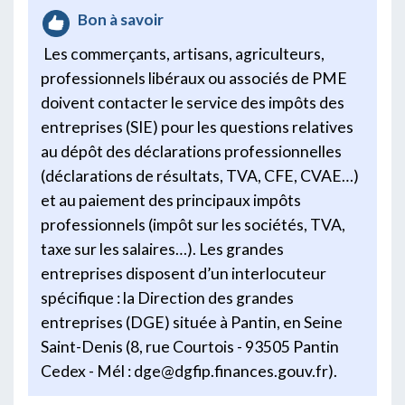
Bon à savoir
Les commerçants, artisans, agriculteurs,
professionnels libéraux ou associés de PME
doivent contacter le service des impôts des
entreprises (SIE) pour les questions relatives
au dépôt des déclarations professionnelles
(déclarations de résultats, TVA, CFE, CVAE…)
et au paiement des principaux impôts
professionnels (impôt sur les sociétés, TVA,
taxe sur les salaires…). Les grandes
entreprises disposent d’un interlocuteur
spécifique : la Direction des grandes
entreprises (DGE) située à Pantin, en Seine
Saint-Denis (8, rue Courtois - 93505 Pantin
Cedex - Mél : dge@dgfip.finances.gouv.fr).