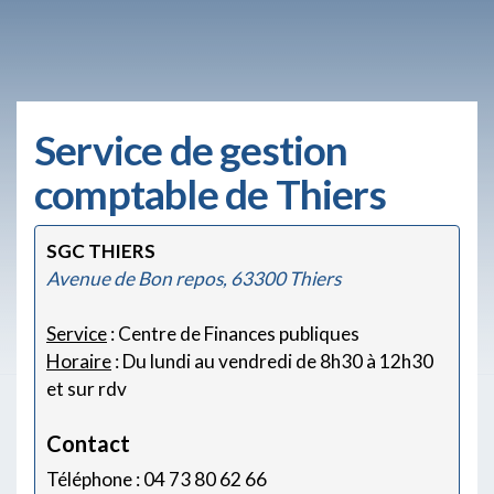
Service de gestion
comptable de Thiers
SGC THIERS
Avenue de Bon repos, 63300 Thiers
Service
: Centre de Finances publiques
Horaire
: Du lundi au vendredi de 8h30 à 12h30
et sur rdv
Contact
Téléphone : 04 73 80 62 66