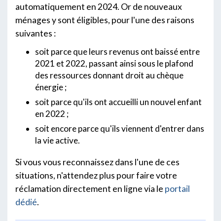
automatiquement en 2024. Or de nouveaux
ménages y sont éligibles, pour l'une des raisons
suivantes :
soit parce que leurs revenus ont baissé entre
2021 et 2022, passant ainsi sous le plafond
des ressources donnant droit au chèque
énergie ;
soit parce qu'ils ont accueilli un nouvel enfant
en 2022 ;
soit encore parce qu'ils viennent d'entrer dans
la vie active.
Si vous vous reconnaissez dans l'une de ces
situations, n'attendez plus pour faire votre
réclamation directement en ligne via le
portail
dédié
.