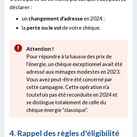
déclarer :
un
changement d'adresse
en 2024 ;
la
perte ou le vol
de votre chèque.
Attention !
Pour répondre à la hausse des prix de
l'énergie, un chèque exceptionnel avait été
adressé aux ménages modestes en 2023.
Vous avez peut-être été concerné par
cette campagne. Cette opération n'a
toutefois pas été reconduite en 2024 et
se distingue totalement de celle du
chèque énergie "classique".
4. Rappel des règles d'éligibilité