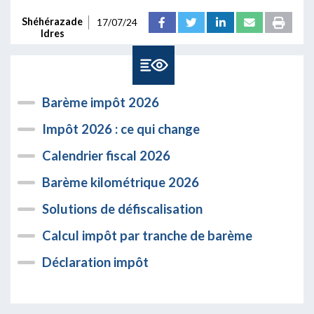
Shéhérazade
17/07/24
Idres
Barème impôt 2026
Impôt 2026 : ce qui change
Calendrier fiscal 2026
Barème kilométrique 2026
Solutions de défiscalisation
Calcul impôt par tranche de barème
Déclaration impôt