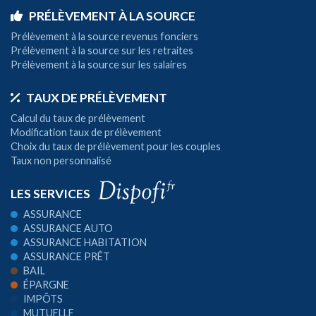
PRÉLÈVEMENT À LA SOURCE
Prélèvement à la source revenus fonciers
Prélèvement à la source sur les retraites
Prélèvement à la source sur les salaires
TAUX DE PRÉLÈVEMENT
Calcul du taux de prélèvement
Modification taux de prélèvement
Choix du taux de prélèvement pour les couples
Taux non personnalisé
LES SERVICES
ASSURANCE
ASSURANCE AUTO
ASSURANCE HABITATION
ASSURANCE PRÊT
BAIL
ÉPARGNE
IMPÔTS
MUTUELLE