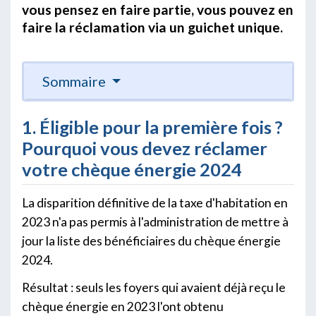
vous pensez en faire partie, vous pouvez en
faire la réclamation via un guichet unique.
Sommaire
1. Éligible pour la première fois ?
Pourquoi vous devez réclamer
votre chèque énergie 2024
La disparition définitive de la taxe d'habitation en
2023 n'a pas permis à l'administration de mettre à
jour la liste des bénéficiaires du chèque énergie
2024.
Résultat : seuls les foyers qui avaient déjà reçu le
chèque énergie en 2023 l'ont obtenu