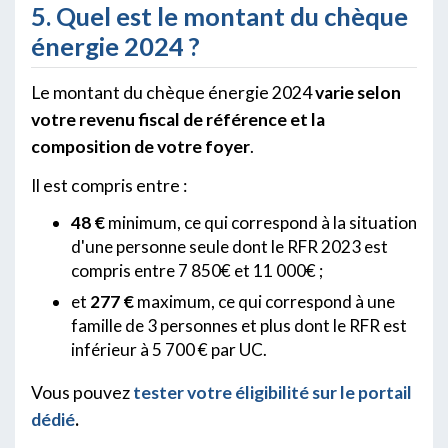
5. Quel est le montant du chèque
énergie 2024 ?
Le montant du chèque énergie 2024
varie selon
votre revenu fiscal de référence et la
composition de votre foyer
.
Il est compris entre :
48 €
minimum, ce qui correspond à la situation
d'une personne seule dont le RFR 2023 est
compris entre 7 850€ et 11 000€ ;
et
277 €
maximum, ce qui correspond à une
famille de 3 personnes et plus dont le RFR est
inférieur à 5 700 € par UC.
Vous pouvez
tester votre éligibilité sur le portail
dédié
.