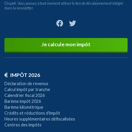
Dispofi. Vous pouvez à tout moment utiliser le lien de désabonnement intégré
dans la newsletter.
Je calcule mon impôt
IMPÔT 2026
Déclaration de revenus
Calcul impôt par tranche
Calendrier fiscal 2026
Barème impôt 2026
Barème kilométrique
Crédits et réductions d'impôt
Heures supplémentaires défiscalisées
Centres des impôts