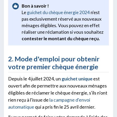
Bon à savoir !
Le
guichet du chèque énergie 2024
n'est
pas exclusivement réservé aux nouveaux
ménages éligibles. Vous pouvez en effet
réaliser une réclamation si vous souhaitez
contester le montant du chèque reçu.
2. Mode d'emploi pour obtenir
votre premier chèque énergie
Depuis le 4 juillet 2024, un
guichet unique
est
ouvert afin de permettre aux nouveaux ménages
éligibles de réclamer le chèque énergie, s'ils n'ont
rien reçu à l'issue de
la campagne d'envoi
automatique
qui a pris fin le 25 avril dernier.