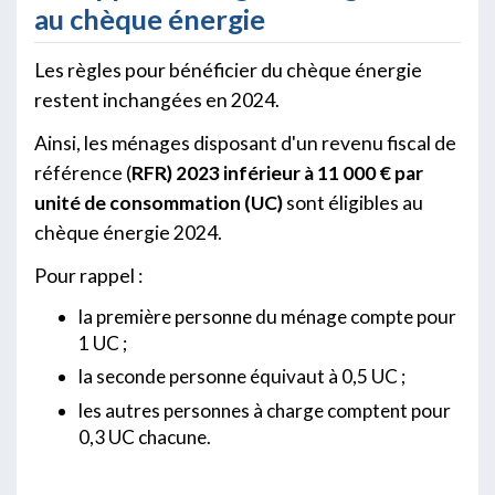
au chèque énergie
Les règles pour bénéficier du chèque énergie
restent inchangées en 2024.
Ainsi, les ménages disposant d'un revenu fiscal de
référence (
RFR) 2023 inférieur à 11 000 €
par
unité de consommation (UC)
sont éligibles au
chèque énergie 2024.
Pour rappel :
la première personne du ménage compte pour
1 UC ;
la seconde personne équivaut à 0,5 UC ;
les autres personnes à charge comptent pour
0,3 UC chacune.