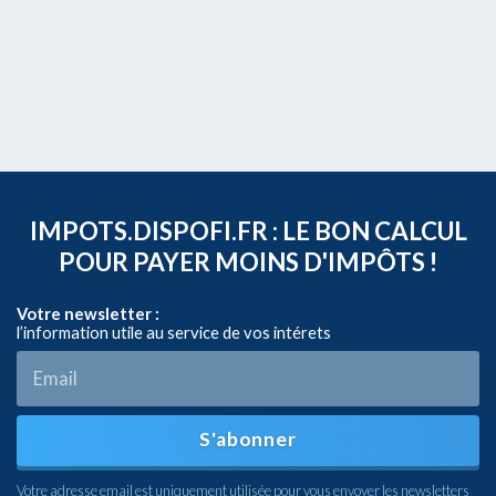
IMPOTS.DISPOFI.FR : LE BON CALCUL
POUR PAYER MOINS D'IMPÔTS !
Votre newsletter :
l’information utile au service de vos intérets
S'abonner
Votre adresse email est uniquement utilisée pour vous envoyer les newsletters