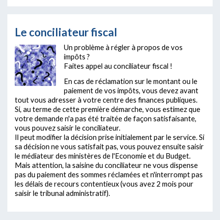
Le conciliateur fiscal
Un problème à régler à propos de vos
impôts ?
Faites appel au conciliateur fiscal !
En cas de réclamation sur le montant ou le
paiement de vos impôts, vous devez avant
tout vous adresser à votre centre des finances publiques.
Si, au terme de cette première démarche, vous estimez que
votre demande n'a pas été traitée de façon satisfaisante,
vous pouvez saisir le conciliateur.
Il peut modifier la décision prise initialement par le service. Si
sa décision ne vous satisfait pas, vous pouvez ensuite saisir
le médiateur des ministères de l'Economie et du Budget.
Mais attention, la saisine du conciliateur ne vous dispense
pas du paiement des sommes réclamées et n'interrompt pas
les délais de recours contentieux (vous avez 2 mois pour
saisir le tribunal administratif).