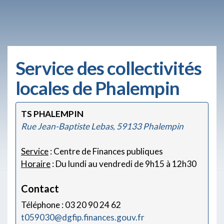
Service des collectivités
locales de Phalempin
TS PHALEMPIN
Rue Jean-Baptiste Lebas, 59133 Phalempin
Service
: Centre de Finances publiques
Horaire
: Du lundi au vendredi de 9h15 à 12h30
Contact
Téléphone : 03 20 90 24 62
t059030@dgfip.finances.gouv.fr