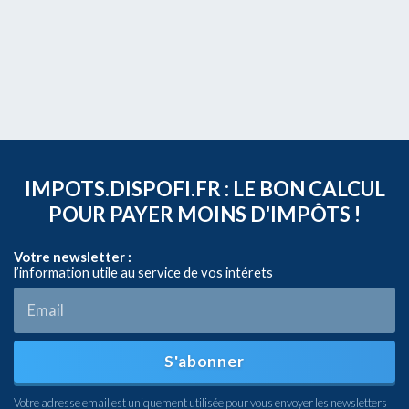
IMPOTS.DISPOFI.FR : LE BON CALCUL
POUR PAYER MOINS D'IMPÔTS !
Votre newsletter :
l’information utile au service de vos intérets
S'abonner
Votre adresse email est uniquement utilisée pour vous envoyer les newsletters