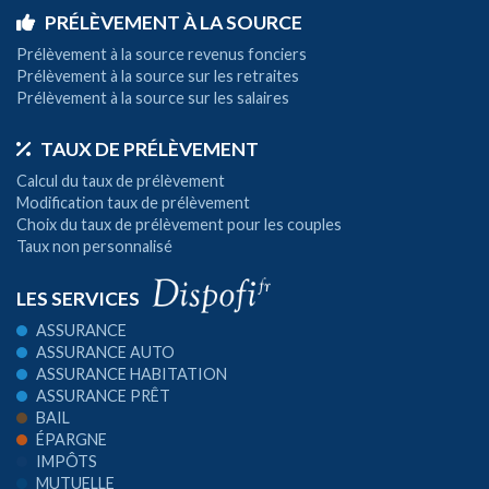
PRÉLÈVEMENT À LA SOURCE
Prélèvement à la source revenus fonciers
Prélèvement à la source sur les retraites
Prélèvement à la source sur les salaires
TAUX DE PRÉLÈVEMENT
Calcul du taux de prélèvement
Modification taux de prélèvement
Choix du taux de prélèvement pour les couples
Taux non personnalisé
LES SERVICES
ASSURANCE
ASSURANCE AUTO
ASSURANCE HABITATION
ASSURANCE PRÊT
BAIL
ÉPARGNE
IMPÔTS
MUTUELLE