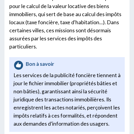
pour le calcul de la valeur locative des biens
immobiliers, qui sert de base au calcul des impôts
locaux (taxe foncière, taxe d'habitation...). Dans
certaines villes, ces missions sont désormais
assurées par les services des impôts des
particuliers.
Bon à savoir
Les services de la publicité foncière tiennent à
jour le fichier immobilier (propriétés bâties et
non bâties), garantissant ainsi la sécurité
juridique des transactions immobilières. Ils
enregistrent les actes notariés, perçoivent les
impôts relatifs à ces formalités, et répondent
aux demandes d’information des usagers.