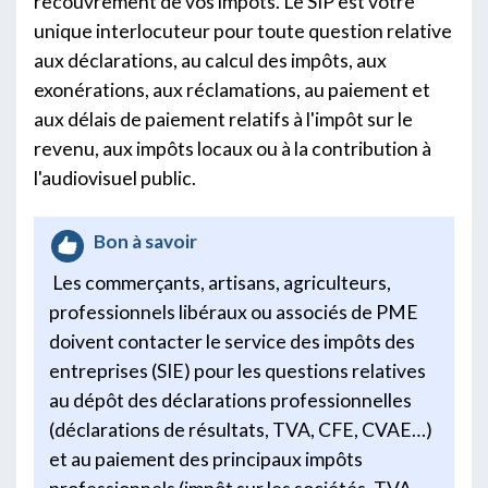
recouvrement de vos impôts. Le SIP est votre
unique interlocuteur pour toute question relative
aux déclarations, au calcul des impôts, aux
exonérations, aux réclamations, au paiement et
aux délais de paiement relatifs à l'impôt sur le
revenu, aux impôts locaux ou à la contribution à
l'audiovisuel public.
Bon à savoir
Les commerçants, artisans, agriculteurs,
professionnels libéraux ou associés de PME
doivent contacter le service des impôts des
entreprises (SIE) pour les questions relatives
au dépôt des déclarations professionnelles
(déclarations de résultats, TVA, CFE, CVAE…)
et au paiement des principaux impôts