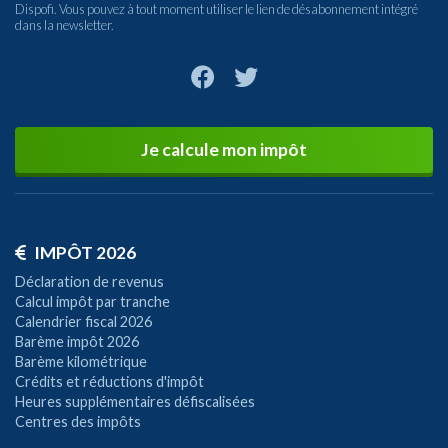
Dispofi. Vous pouvez à tout moment utiliser le lien de désabonnement intégré
dans la newsletter.
Je calcule mon impôt
IMPÔT 2026
Déclaration de revenus
Calcul impôt par tranche
Calendrier fiscal 2026
Barème impôt 2026
Barème kilométrique
Crédits et réductions d'impôt
Heures supplémentaires défiscalisées
Centres des impôts