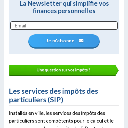
La Newsletter qui simplifie vos
finances personnelles
Je m'abonne
Les services des impôts des
particuliers (SIP)
Installés en ville, les services des impôts des
particuliers sont compétents pour le calcul et le