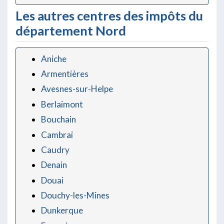
Les autres centres des impôts du
département Nord
Aniche
Armentières
Avesnes-sur-Helpe
Berlaimont
Bouchain
Cambrai
Caudry
Denain
Douai
Douchy-les-Mines
Dunkerque