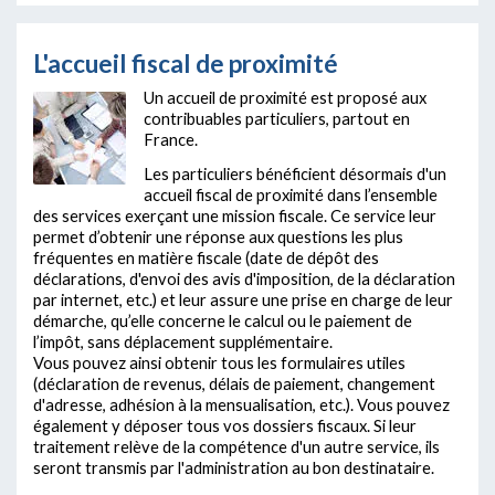
L'accueil fiscal de proximité
Un accueil de proximité est proposé aux
contribuables particuliers, partout en
France.
Les particuliers bénéficient désormais d'un
accueil fiscal de proximité dans l’ensemble
des services exerçant une mission fiscale. Ce service leur
permet d’obtenir une réponse aux questions les plus
fréquentes en matière fiscale (date de dépôt des
déclarations, d'envoi des avis d'imposition, de la déclaration
par internet, etc.) et leur assure une prise en charge de leur
démarche, qu’elle concerne le calcul ou le paiement de
l’impôt, sans déplacement supplémentaire.
Vous pouvez ainsi obtenir tous les formulaires utiles
(déclaration de revenus, délais de paiement, changement
d'adresse, adhésion à la mensualisation, etc.). Vous pouvez
également y déposer tous vos dossiers fiscaux. Si leur
traitement relève de la compétence d'un autre service, ils
seront transmis par l'administration au bon destinataire.