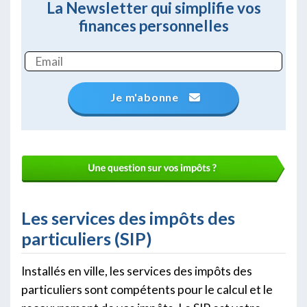
La Newsletter qui simplifie vos
finances personnelles
Je m'abonne
Les services des impôts des
particuliers (SIP)
Installés en ville, les services des impôts des
particuliers sont compétents pour le calcul et le