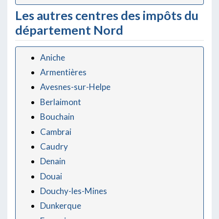
Les autres centres des impôts du
département Nord
Aniche
Armentières
Avesnes-sur-Helpe
Berlaimont
Bouchain
Cambrai
Caudry
Denain
Douai
Douchy-les-Mines
Dunkerque