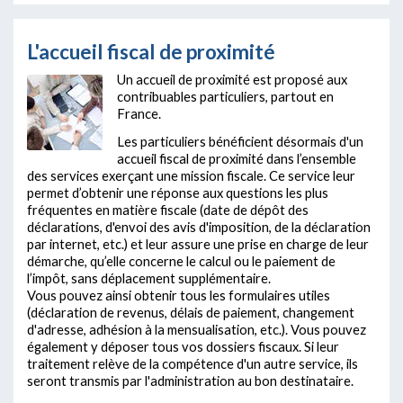
L'accueil fiscal de proximité
Un accueil de proximité est proposé aux
contribuables particuliers, partout en
France.
Les particuliers bénéficient désormais d'un
accueil fiscal de proximité dans l’ensemble
des services exerçant une mission fiscale. Ce service leur
permet d’obtenir une réponse aux questions les plus
fréquentes en matière fiscale (date de dépôt des
déclarations, d'envoi des avis d'imposition, de la déclaration
par internet, etc.) et leur assure une prise en charge de leur
démarche, qu’elle concerne le calcul ou le paiement de
l’impôt, sans déplacement supplémentaire.
Vous pouvez ainsi obtenir tous les formulaires utiles
(déclaration de revenus, délais de paiement, changement
d'adresse, adhésion à la mensualisation, etc.). Vous pouvez
également y déposer tous vos dossiers fiscaux. Si leur
traitement relève de la compétence d'un autre service, ils
seront transmis par l'administration au bon destinataire.