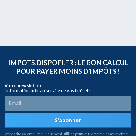
IMPOTS.DISPOFI.FR : LE BON CALCUL
POUR PAYER MOINS D'IMPÔTS !
Votre newsletter :
l’information utile au service de vos intérets
S'abonner
Votre adresse email est uniquement utilisée pour vous envoyer les newsletters