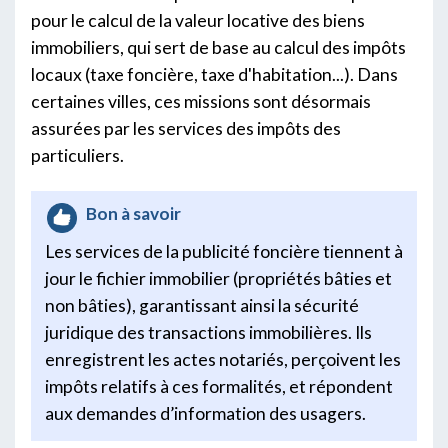
pour le calcul de la valeur locative des biens
immobiliers, qui sert de base au calcul des impôts
locaux (taxe foncière, taxe d'habitation...). Dans
certaines villes, ces missions sont désormais
assurées par les services des impôts des
particuliers.
Bon à savoir
Les services de la publicité foncière tiennent à
jour le fichier immobilier (propriétés bâties et
non bâties), garantissant ainsi la sécurité
juridique des transactions immobilières. Ils
enregistrent les actes notariés, perçoivent les
impôts relatifs à ces formalités, et répondent
aux demandes d’information des usagers.