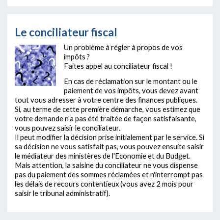
Le conciliateur fiscal
Un problème à régler à propos de vos
impôts ?
Faites appel au conciliateur fiscal !
En cas de réclamation sur le montant ou le
paiement de vos impôts, vous devez avant
tout vous adresser à votre centre des finances publiques.
Si, au terme de cette première démarche, vous estimez que
votre demande n'a pas été traitée de façon satisfaisante,
vous pouvez saisir le conciliateur.
Il peut modifier la décision prise initialement par le service. Si
sa décision ne vous satisfait pas, vous pouvez ensuite saisir
le médiateur des ministères de l'Economie et du Budget.
Mais attention, la saisine du conciliateur ne vous dispense
pas du paiement des sommes réclamées et n'interrompt pas
les délais de recours contentieux (vous avez 2 mois pour
saisir le tribunal administratif).