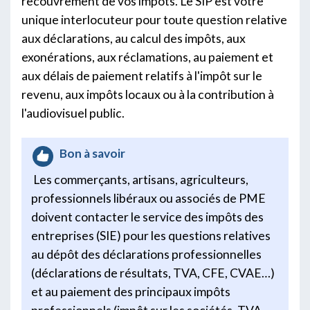
recouvrement de vos impôts. Le SIP est votre
unique interlocuteur pour toute question relative
aux déclarations, au calcul des impôts, aux
exonérations, aux réclamations, au paiement et
aux délais de paiement relatifs à l'impôt sur le
revenu, aux impôts locaux ou à la contribution à
l'audiovisuel public.
Bon à savoir
Les commerçants, artisans, agriculteurs,
professionnels libéraux ou associés de PME
doivent contacter le service des impôts des
entreprises (SIE) pour les questions relatives
au dépôt des déclarations professionnelles
(déclarations de résultats, TVA, CFE, CVAE…)
et au paiement des principaux impôts