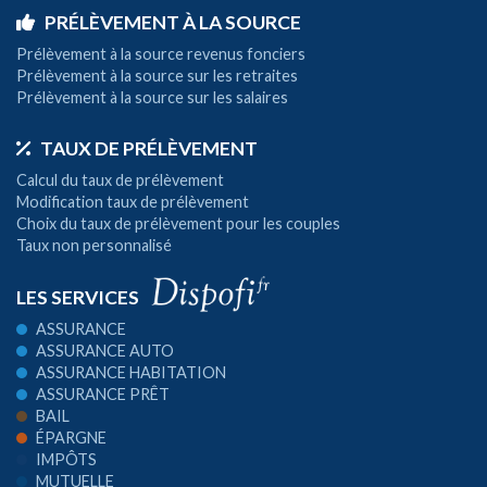
PRÉLÈVEMENT À LA SOURCE
Prélèvement à la source revenus fonciers
Prélèvement à la source sur les retraites
Prélèvement à la source sur les salaires
TAUX DE PRÉLÈVEMENT
Calcul du taux de prélèvement
Modification taux de prélèvement
Choix du taux de prélèvement pour les couples
Taux non personnalisé
LES SERVICES
ASSURANCE
ASSURANCE AUTO
ASSURANCE HABITATION
ASSURANCE PRÊT
BAIL
ÉPARGNE
IMPÔTS
MUTUELLE