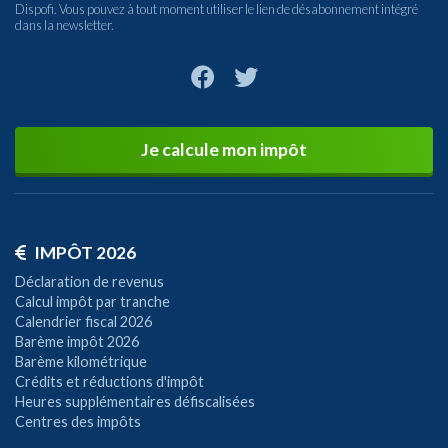
Dispofi. Vous pouvez à tout moment utiliser le lien de désabonnement intégré
dans la newsletter.
Je calcule mon impôt
IMPÔT 2026
Déclaration de revenus
Calcul impôt par tranche
Calendrier fiscal 2026
Barème impôt 2026
Barème kilométrique
Crédits et réductions d'impôt
Heures supplémentaires défiscalisées
Centres des impôts