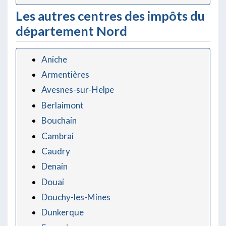
Les autres centres des impôts du
département Nord
Aniche
Armentières
Avesnes-sur-Helpe
Berlaimont
Bouchain
Cambrai
Caudry
Denain
Douai
Douchy-les-Mines
Dunkerque