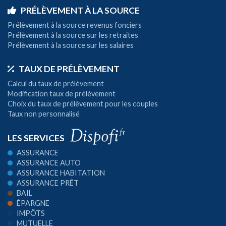
PRÉLÈVEMENT À LA SOURCE
Prélèvement à la source revenus fonciers
Prélèvement à la source sur les retraites
Prélèvement à la source sur les salaires
TAUX DE PRÉLÈVEMENT
Calcul du taux de prélèvement
Modification taux de prélèvement
Choix du taux de prélèvement pour les couples
Taux non personnalisé
LES SERVICES
ASSURANCE
ASSURANCE AUTO
ASSURANCE HABITATION
ASSURANCE PRÊT
BAIL
ÉPARGNE
IMPÔTS
MUTUELLE