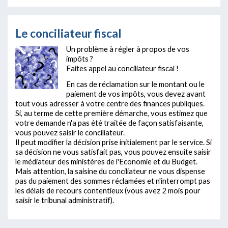
Le conciliateur fiscal
Un problème à régler à propos de vos
impôts ?
Faites appel au conciliateur fiscal !
En cas de réclamation sur le montant ou le
paiement de vos impôts, vous devez avant
tout vous adresser à votre centre des finances publiques.
Si, au terme de cette première démarche, vous estimez que
votre demande n'a pas été traitée de façon satisfaisante,
vous pouvez saisir le conciliateur.
Il peut modifier la décision prise initialement par le service. Si
sa décision ne vous satisfait pas, vous pouvez ensuite saisir
le médiateur des ministères de l'Economie et du Budget.
Mais attention, la saisine du conciliateur ne vous dispense
pas du paiement des sommes réclamées et n'interrompt pas
les délais de recours contentieux (vous avez 2 mois pour
saisir le tribunal administratif).