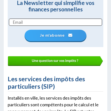
La Newsletter qui simplifie vos
finances personnelles
Je m'abonne
Les services des impôts des
particuliers (SIP)
Installés en ville, les services des impôts des
particuliers sont compétents pour le calcul et le