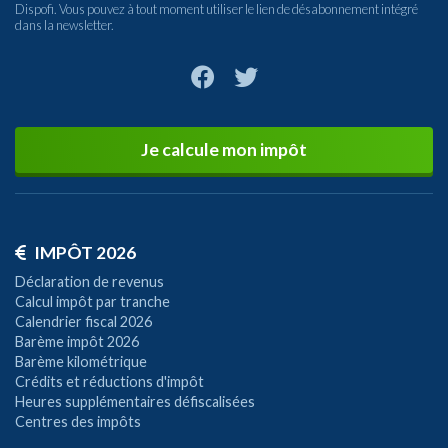
Dispofi. Vous pouvez à tout moment utiliser le lien de désabonnement intégré
dans la newsletter.
Je calcule mon impôt
IMPÔT 2026
Déclaration de revenus
Calcul impôt par tranche
Calendrier fiscal 2026
Barème impôt 2026
Barème kilométrique
Crédits et réductions d'impôt
Heures supplémentaires défiscalisées
Centres des impôts