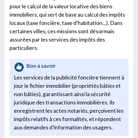
pour le calcul de la valeur locative des biens
immobiliers, qui sert de base au calcul des impôts
locaux (taxe foncière, taxe d'habitation...). Dans
certaines villes, ces missions sont désormais
assurées par les services des impôts des
particuliers.
Bon à savoir
Les services de la publicité foncière tiennent à
jour le fichier immobilier (propriétés bâties et
non bâties), garantissant ainsi la sécurité
juridique des transactions immobilières. Ils
enregistrent les actes notariés, perçoivent les
impôts relatifs à ces formalités, et répondent
aux demandes d’information des usagers.