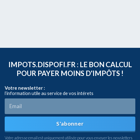
IMPOTS.DISPOFI.FR : LE BON CALCUL
POUR PAYER MOINS D'IMPÔTS !
Votre newsletter :
l’information utile au service de vos intérets
S'abonner
Votre adresse email est uniquement utilisée pour vous envoyer les newsletters