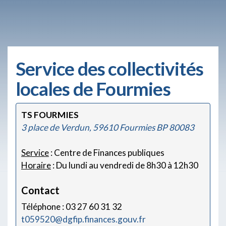
Service des collectivités
locales de Fourmies
TS FOURMIES
3 place de Verdun, 59610 Fourmies BP 80083
Service
: Centre de Finances publiques
Horaire
: Du lundi au vendredi de 8h30 à 12h30
Contact
Téléphone : 03 27 60 31 32
t059520@dgfip.finances.gouv.fr