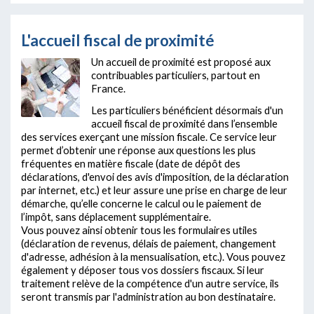
L'accueil fiscal de proximité
Un accueil de proximité est proposé aux
contribuables particuliers, partout en
France.
Les particuliers bénéficient désormais d'un
accueil fiscal de proximité dans l’ensemble
des services exerçant une mission fiscale. Ce service leur
permet d’obtenir une réponse aux questions les plus
fréquentes en matière fiscale (date de dépôt des
déclarations, d'envoi des avis d'imposition, de la déclaration
par internet, etc.) et leur assure une prise en charge de leur
démarche, qu’elle concerne le calcul ou le paiement de
l’impôt, sans déplacement supplémentaire.
Vous pouvez ainsi obtenir tous les formulaires utiles
(déclaration de revenus, délais de paiement, changement
d'adresse, adhésion à la mensualisation, etc.). Vous pouvez
également y déposer tous vos dossiers fiscaux. Si leur
traitement relève de la compétence d'un autre service, ils
seront transmis par l'administration au bon destinataire.