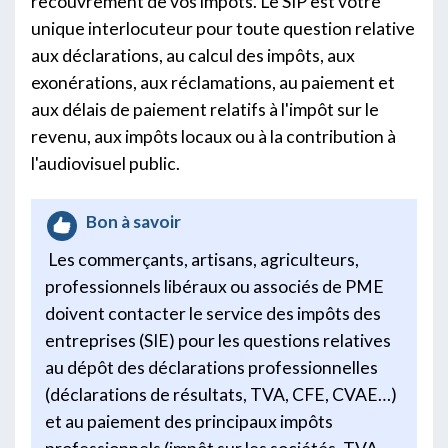
recouvrement de vos impôts. Le SIP est votre
unique interlocuteur pour toute question relative
aux déclarations, au calcul des impôts, aux
exonérations, aux réclamations, au paiement et
aux délais de paiement relatifs à l'impôt sur le
revenu, aux impôts locaux ou à la contribution à
l'audiovisuel public.
Bon à savoir
Les commerçants, artisans, agriculteurs,
professionnels libéraux ou associés de PME
doivent contacter le service des impôts des
entreprises (SIE) pour les questions relatives
au dépôt des déclarations professionnelles
(déclarations de résultats, TVA, CFE, CVAE…)
et au paiement des principaux impôts