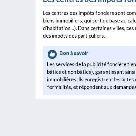
Les centres des impôts fonciers sont comp
biens immobiliers, qui sert de base au cal
d'habitation...). Dans certaines villes, c
des impôts des particuliers.
Bon à savoir
Les services de la publicité foncière tie
bâties et non bâties), garantissant ainsi
immobilières. Ils enregistrent les actes 
formalités, et répondent aux demandes